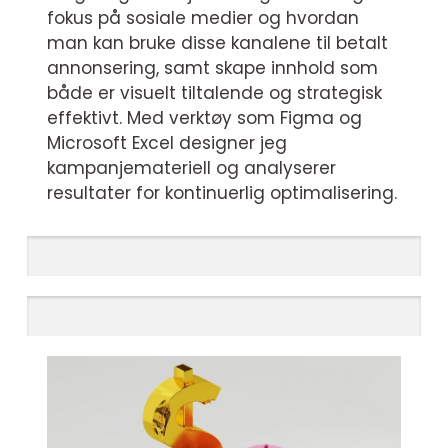
fokus på sosiale medier og hvordan
man kan bruke disse kanalene til betalt
annonsering, samt skape innhold som
både er visuelt tiltalende og strategisk
effektivt. Med verktøy som Figma og
Microsoft Excel designer jeg
kampanjemateriell og analyserer
resultater for kontinuerlig optimalisering.