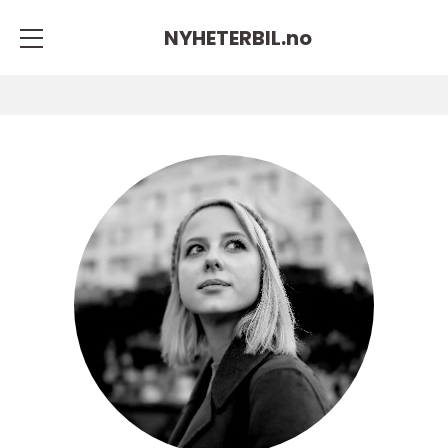
NYHETERBIL.
no