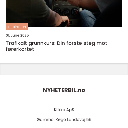
inspiration
01. June 2025
Trafikalt grunnkurs: Din første steg mot
førerkortet
NYHETERBIL.
no