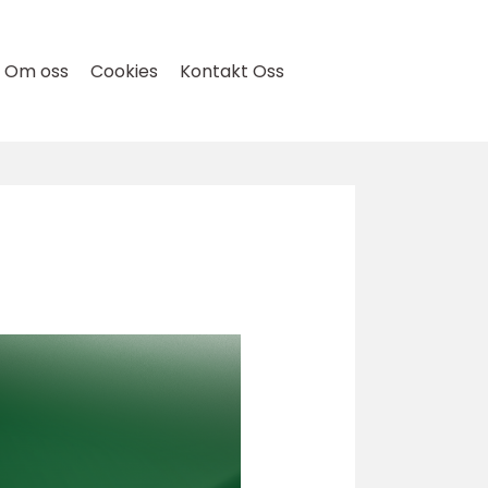
Om oss
Cookies
Kontakt Oss