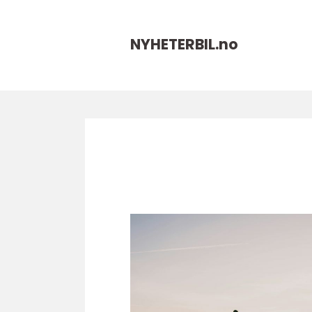
NYHETERBIL.
no