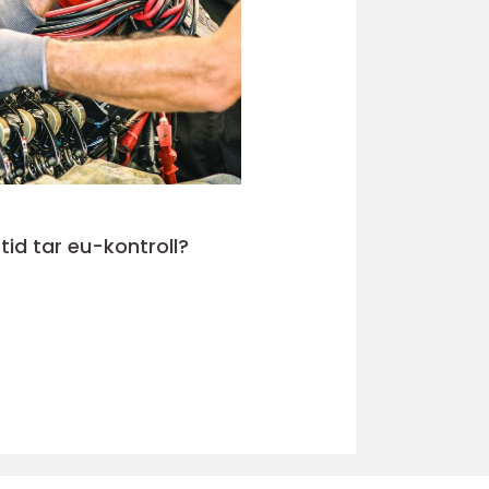
tid tar eu-kontroll?