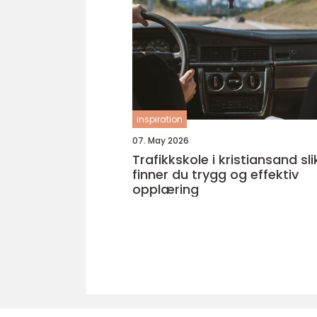
inspiration
07. May 2026
Trafikkskole i kristiansand slik
finner du trygg og effektiv
opplæring