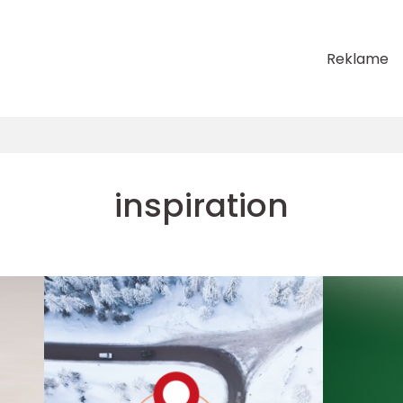
Reklame
inspiration