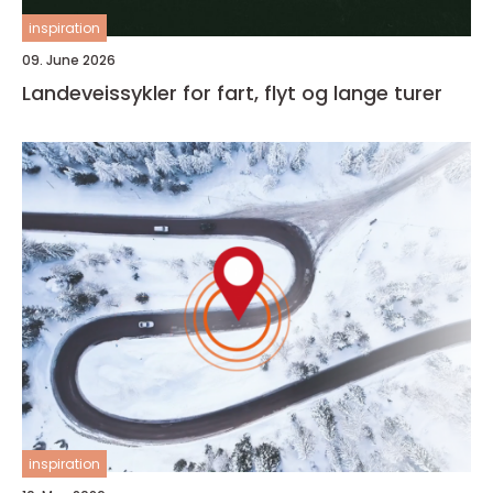
inspiration
09. June 2026
Landeveissykler for fart, flyt og lange turer
inspiration