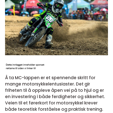
Å ta MC-lappen er et spennende skritt for
mange motorsykkelentusiaster. Det gir
friheten til å oppleve åpen vei på to hjul og er
en investering i både ferdigheter og sikkerhet.
Veien til et førerkort for motorsykkel krever
både teoretisk forståelse og praktisk trening.