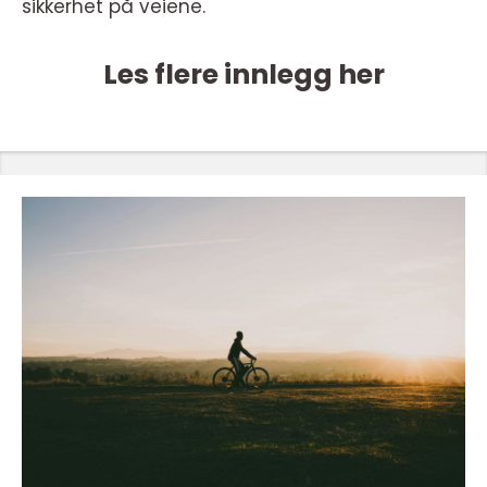
sikkerhet på veiene.
Les flere innlegg her