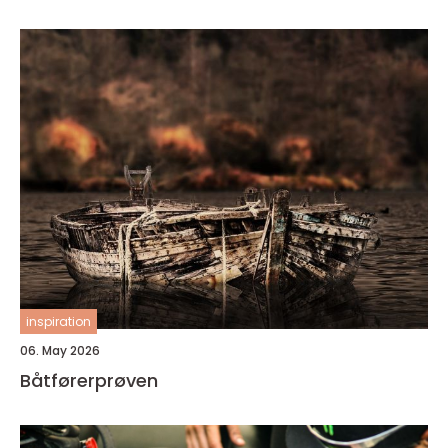
inspiration
06. May 2026
Båtførerprøven