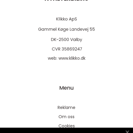
web:
www.klikko.dk
Menu
Reklame
Om oss
Cookies