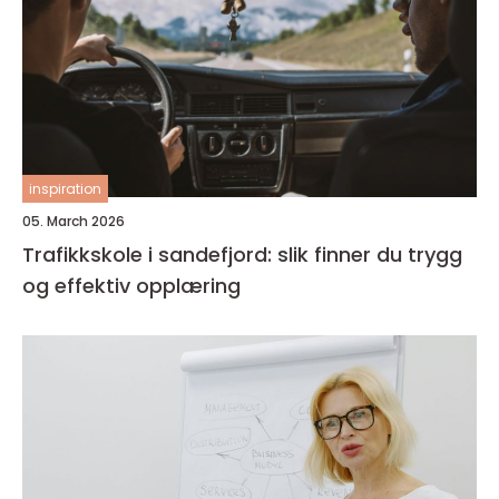
inspiration
05. March 2026
Trafikkskole i sandefjord: slik finner du trygg
og effektiv opplæring