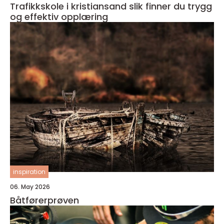
Trafikkskole i kristiansand slik finner du trygg
og effektiv opplæring
inspiration
06. May 2026
Båtførerprøven