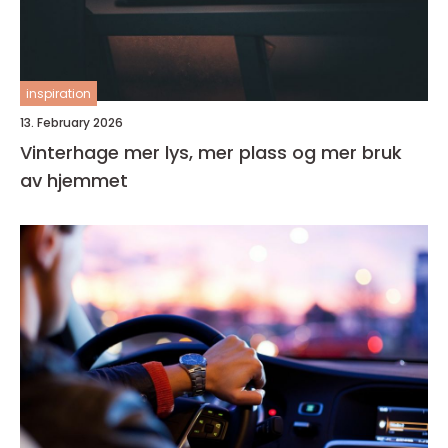
inspiration
13. February 2026
Vinterhage mer lys, mer plass og mer bruk
av hjemmet