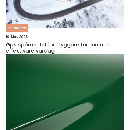
inspiration
10. May 2026
Gps spårare bil för tryggare fordon och
effektivare vardag