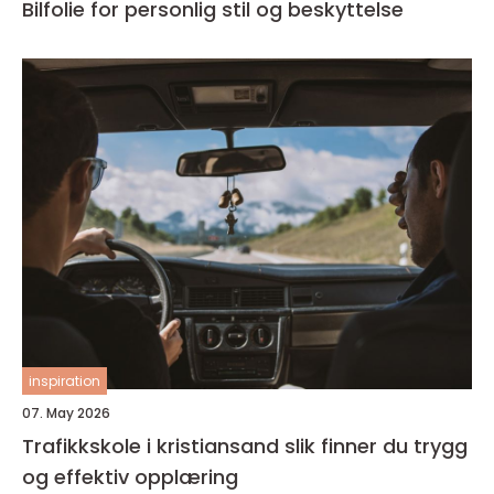
Bilfolie for personlig stil og beskyttelse
inspiration
07. May 2026
Trafikkskole i kristiansand slik finner du trygg
og effektiv opplæring