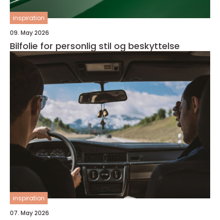
inspiration
09. May 2026
Bilfolie for personlig stil og beskyttelse
inspiration
07. May 2026