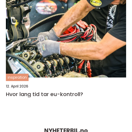
inspiration
12. April 2026
Hvor lang tid tar eu-kontroll?
NYHETERBIL.
no