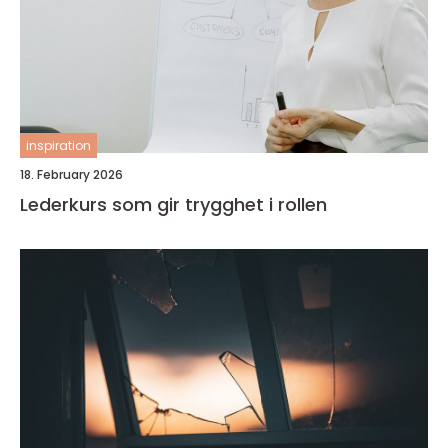
inspiration
18. February 2026
Lederkurs som gir trygghet i rollen