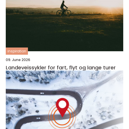
inspiration
09. June 2026
Landeveissykler for fart, flyt og lange turer