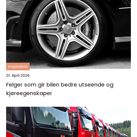
inspiration
01. April 2026
Felger som gir bilen bedre utseende og
kjøreegenskaper