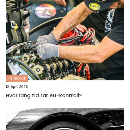
inspiration
12. April 2026
Hvor lang tid tar eu-kontroll?