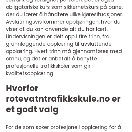
obligatoriske kurs som sikkerhetskurs på bane,
der du lærer å håndtere ulike kjøresituasjoner.
Avslutningsvis kommer oppkjøringen, hvor du
viser at du kan anvende alt du har lært.
Undervisningen er delt opp i fire trinn, fra
grunnleggende opplæring til avsluttende
opplæring. Hvert trinn må gjennomføres med
omhu, og det er anbefalt å benytte
profesjonelle trafikkskoler som gir
kvalitetsopplæring.
Hvorfor
rotevatntrafikkskule.no er
et godt valg
For de som søker profesjonell opplæring for å