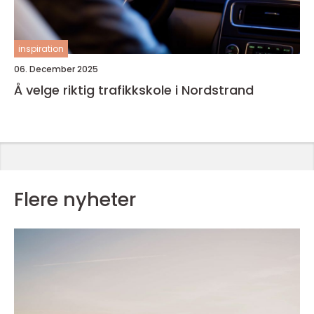
inspiration
06. December 2025
Å velge riktig trafikkskole i Nordstrand
Flere nyheter