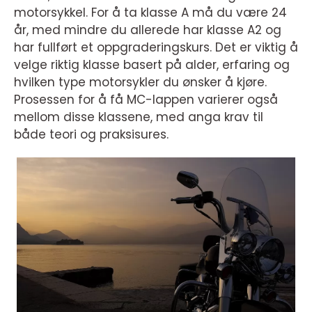
motorsykkel. For å ta klasse A må du være 24
år, med mindre du allerede har klasse A2 og
har fullført et oppgraderingskurs. Det er viktig å
velge riktig klasse basert på alder, erfaring og
hvilken type motorsykler du ønsker å kjøre.
Prosessen for å få MC-lappen varierer også
mellom disse klassene, med anga krav til
både teori og praksisures.