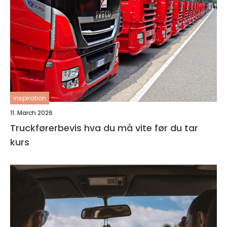
inspiration
11. March 2026
Truckførerbevis hva du må vite før du tar
kurs