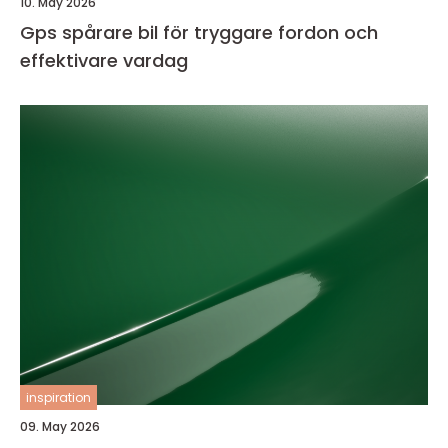
10. May 2026
Gps spårare bil för tryggare fordon och
effektivare vardag
inspiration
09. May 2026