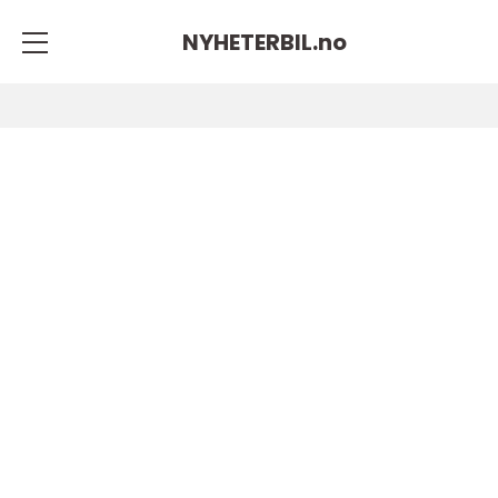
NYHETERBIL.
no