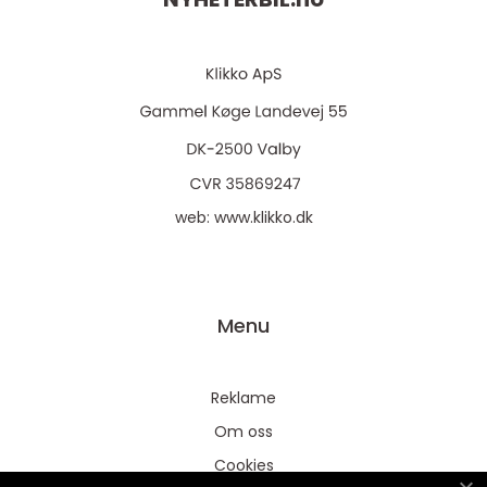
web:
www.klikko.dk
Menu
Reklame
Om oss
Cookies