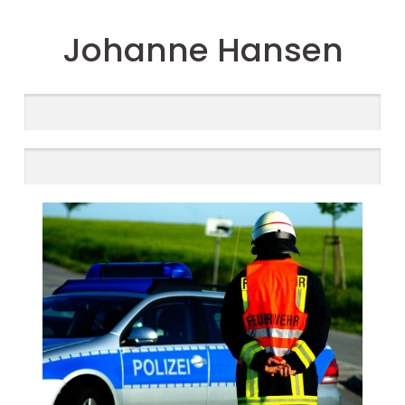
Johanne Hansen