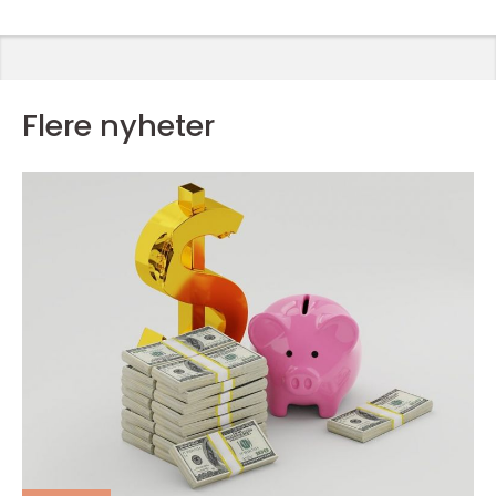
Flere nyheter