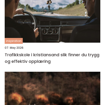
inspiration
07. May 2026
Trafikkskole i kristiansand slik finner du trygg
og effektiv opplæring