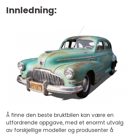
Innledning:
Å finne den beste bruktbilen kan være en
utfordrende oppgave, med et enormt utvalg
av forskjellige modeller og produsenter å