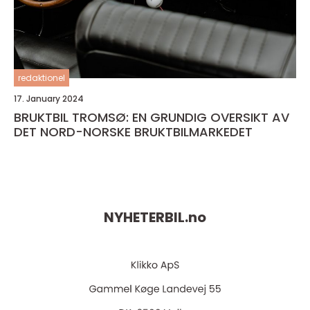
redaktionel
17. January 2024
BRUKTBIL TROMSØ: EN GRUNDIG OVERSIKT AV
DET NORD-NORSKE BRUKTBILMARKEDET
NYHETERBIL.
no