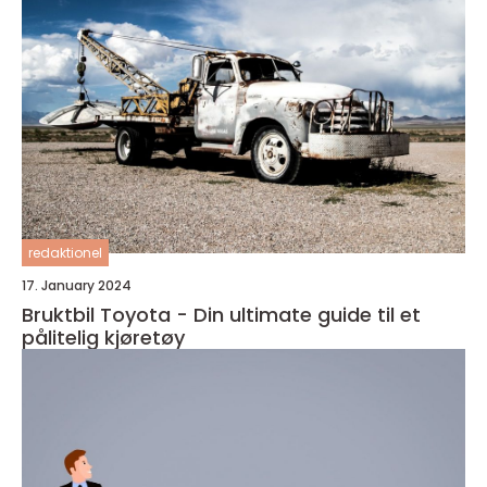
redaktionel
17. January 2024
Bruktbil Toyota - Din ultimate guide til et
pålitelig kjøretøy