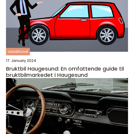
redaktionel
17. January 2024
Bruktbil Haugesund: En omfattende guide til
bruktbilmarkedet i Haugesund