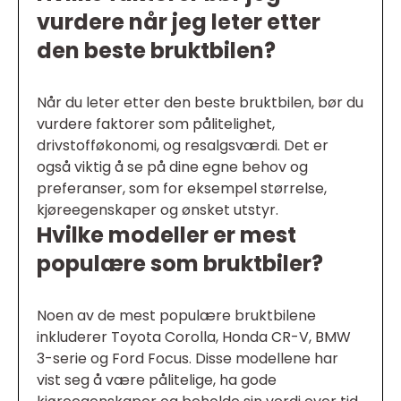
vurdere når jeg leter etter
den beste bruktbilen?
Når du leter etter den beste bruktbilen, bør du
vurdere faktorer som pålitelighet,
drivstofføkonomi, og resalgsværdi. Det er
også viktig å se på dine egne behov og
preferanser, som for eksempel størrelse,
kjøreegenskaper og ønsket utstyr.
Hvilke modeller er mest
populære som bruktbiler?
Noen av de mest populære bruktbilene
inkluderer Toyota Corolla, Honda CR-V, BMW
3-serie og Ford Focus. Disse modellene har
vist seg å være pålitelige, ha gode