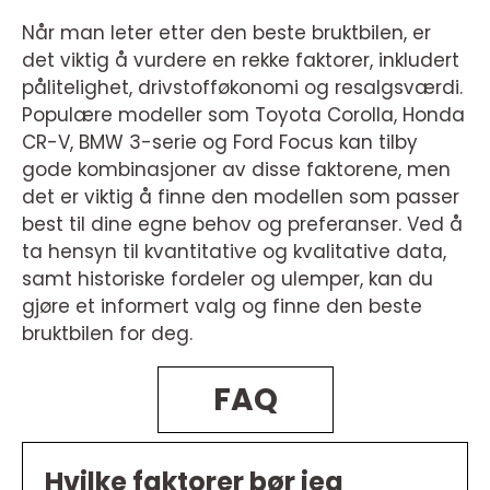
Når man leter etter den beste bruktbilen, er
det viktig å vurdere en rekke faktorer, inkludert
pålitelighet, drivstofføkonomi og resalgsværdi.
Populære modeller som Toyota Corolla, Honda
CR-V, BMW 3-serie og Ford Focus kan tilby
gode kombinasjoner av disse faktorene, men
det er viktig å finne den modellen som passer
best til dine egne behov og preferanser. Ved å
ta hensyn til kvantitative og kvalitative data,
samt historiske fordeler og ulemper, kan du
gjøre et informert valg og finne den beste
bruktbilen for deg.
FAQ
Hvilke faktorer bør jeg