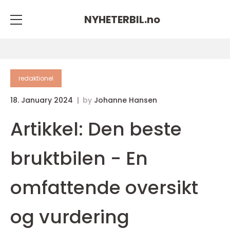
NYHETERBIL.
no
redaktionel
18. January 2024
by
Johanne Hansen
Artikkel: Den beste
bruktbilen - En
omfattende oversikt
og vurdering