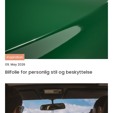
inspiration
09. May 2026
Bilfolie for personlig stil og beskyttelse