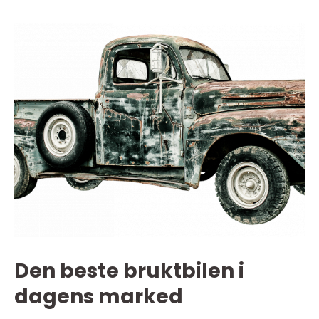
Den beste bruktbilen i
dagens marked