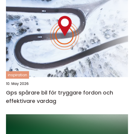
inspiration
10. May 2026
Gps spårare bil för tryggare fordon och
effektivare vardag