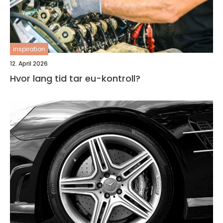
inspiration
12. April 2026
Hvor lang tid tar eu-kontroll?