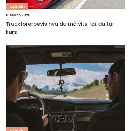
inspiration
11. March 2026
Truckførerbevis hva du må vite før du tar
kurs
inspiration