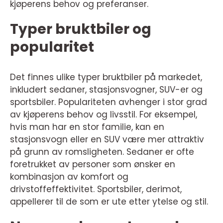
kjøperens behov og preferanser.
Typer bruktbiler og
popularitet
Det finnes ulike typer bruktbiler på markedet,
inkludert sedaner, stasjonsvogner, SUV-er og
sportsbiler. Populariteten avhenger i stor grad
av kjøperens behov og livsstil. For eksempel,
hvis man har en stor familie, kan en
stasjonsvogn eller en SUV være mer attraktiv
på grunn av romsligheten. Sedaner er ofte
foretrukket av personer som ønsker en
kombinasjon av komfort og
drivstoffeffektivitet. Sportsbiler, derimot,
appellerer til de som er ute etter ytelse og stil.