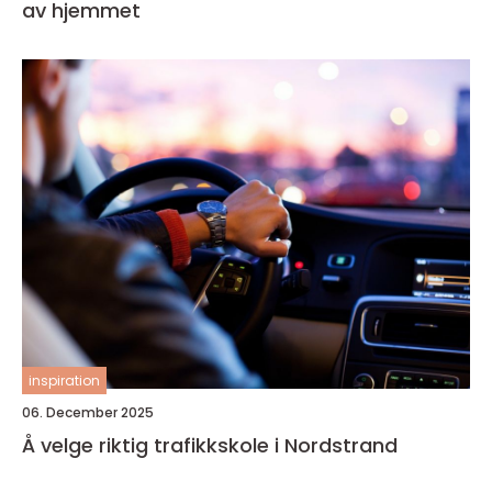
av hjemmet
inspiration
06. December 2025
Å velge riktig trafikkskole i Nordstrand