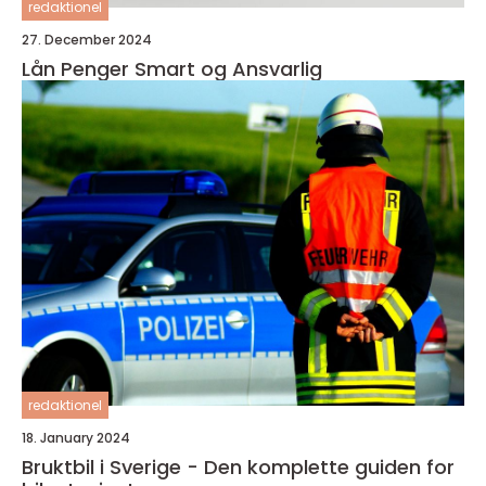
redaktionel
27. December 2024
Lån Penger Smart og Ansvarlig
redaktionel
18. January 2024
Bruktbil i Sverige - Den komplette guiden for