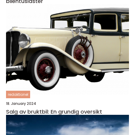
bilentusiaster
redaktionel
18. January 2024
Salg av bruktbil: En grundig oversikt