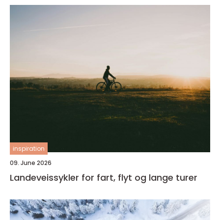
inspiration
09. June 2026
Landeveissykler for fart, flyt og lange turer