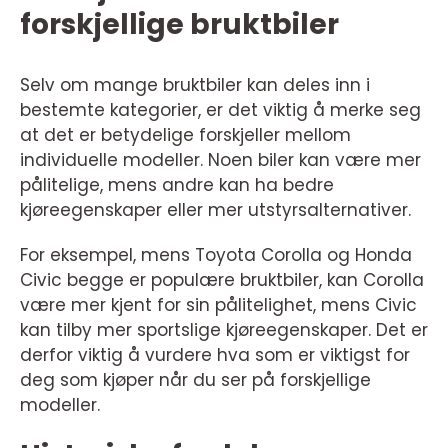
forskjellige bruktbiler
Selv om mange bruktbiler kan deles inn i
bestemte kategorier, er det viktig å merke seg
at det er betydelige forskjeller mellom
individuelle modeller. Noen biler kan være mer
pålitelige, mens andre kan ha bedre
kjøreegenskaper eller mer utstyrsalternativer.
For eksempel, mens Toyota Corolla og Honda
Civic begge er populære bruktbiler, kan Corolla
være mer kjent for sin pålitelighet, mens Civic
kan tilby mer sportslige kjøreegenskaper. Det er
derfor viktig å vurdere hva som er viktigst for
deg som kjøper når du ser på forskjellige
modeller.