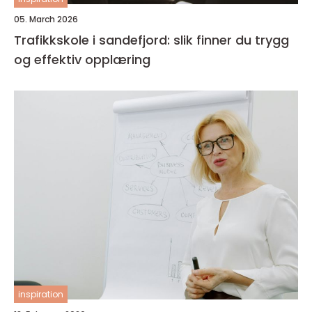
05. March 2026
Trafikkskole i sandefjord: slik finner du trygg
og effektiv opplæring
inspiration