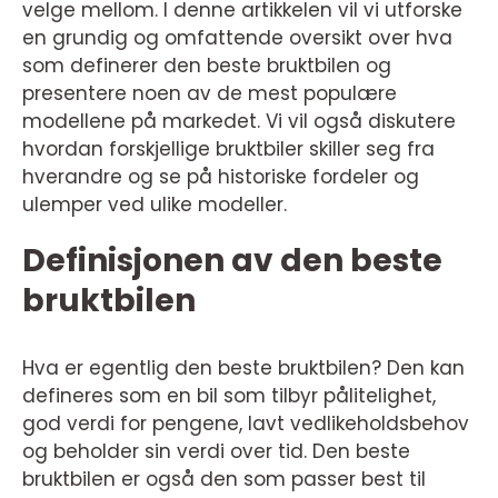
velge mellom. I denne artikkelen vil vi utforske
en grundig og omfattende oversikt over hva
som definerer den beste bruktbilen og
presentere noen av de mest populære
modellene på markedet. Vi vil også diskutere
hvordan forskjellige bruktbiler skiller seg fra
hverandre og se på historiske fordeler og
ulemper ved ulike modeller.
Definisjonen av den beste
bruktbilen
Hva er egentlig den beste bruktbilen? Den kan
defineres som en bil som tilbyr pålitelighet,
god verdi for pengene, lavt vedlikeholdsbehov
og beholder sin verdi over tid. Den beste
bruktbilen er også den som passer best til