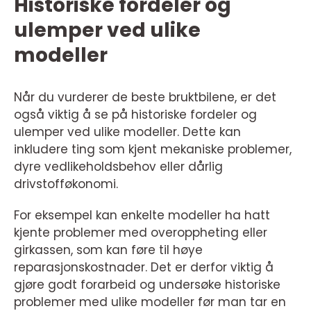
Historiske fordeler og
ulemper ved ulike
modeller
Når du vurderer de beste bruktbilene, er det
også viktig å se på historiske fordeler og
ulemper ved ulike modeller. Dette kan
inkludere ting som kjent mekaniske problemer,
dyre vedlikeholdsbehov eller dårlig
drivstofføkonomi.
For eksempel kan enkelte modeller ha hatt
kjente problemer med overoppheting eller
girkassen, som kan føre til høye
reparasjonskostnader. Det er derfor viktig å
gjøre godt forarbeid og undersøke historiske
problemer med ulike modeller før man tar en