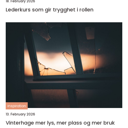
18. February 2026
Lederkurs som gir trygghet i rollen
inspiration
13. February 2026
Vinterhage mer lys, mer plass og mer bruk