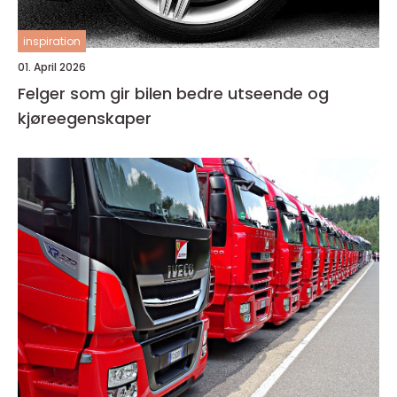
inspiration
01. April 2026
Felger som gir bilen bedre utseende og
kjøreegenskaper