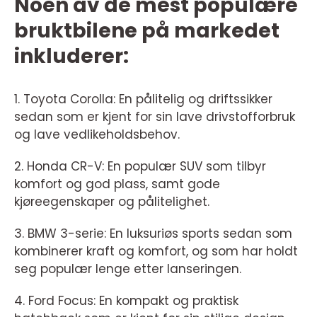
Noen av de mest populære
bruktbilene på markedet
inkluderer:
1. Toyota Corolla: En pålitelig og driftssikker
sedan som er kjent for sin lave drivstofforbruk
og lave vedlikeholdsbehov.
2. Honda CR-V: En populær SUV som tilbyr
komfort og god plass, samt gode
kjøreegenskaper og pålitelighet.
3. BMW 3-serie: En luksuriøs sports sedan som
kombinerer kraft og komfort, og som har holdt
seg populær lenge etter lanseringen.
4. Ford Focus: En kompakt og praktisk