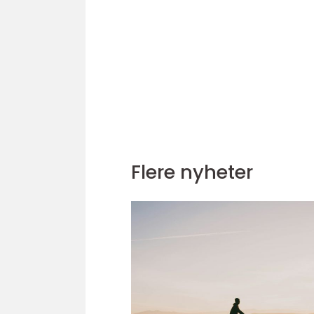
Flere nyheter