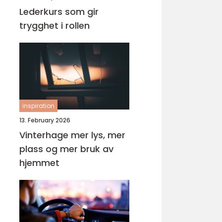
Lederkurs som gir
trygghet i rollen
inspiration
13. February 2026
Vinterhage mer lys, mer
plass og mer bruk av
hjemmet