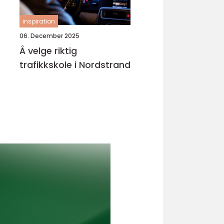
inspiration
06. December 2025
Å velge riktig
trafikkskole i Nordstrand