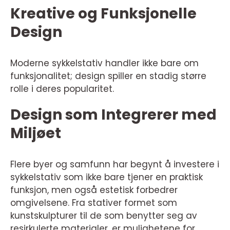
Kreative og Funksjonelle
Design
Moderne sykkelstativ handler ikke bare om
funksjonalitet; design spiller en stadig større
rolle i deres popularitet.
Design som Integrerer med
Miljøet
Flere byer og samfunn har begynt å investere i
sykkelstativ som ikke bare tjener en praktisk
funksjon, men også estetisk forbedrer
omgivelsene. Fra stativer formet som
kunstskulpturer til de som benytter seg av
resirkulerte materialer, er mulighetene for