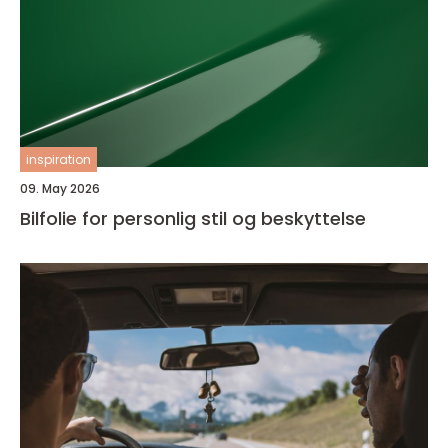
inspiration
09. May 2026
Bilfolie for personlig stil og beskyttelse