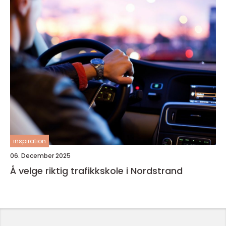
inspiration
06. December 2025
Å velge riktig trafikkskole i Nordstrand