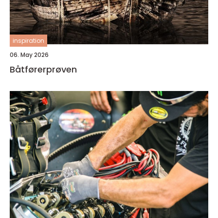
inspiration
06. May 2026
Båtførerprøven