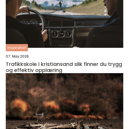
inspiration
07. May 2026
Trafikkskole i kristiansand slik finner du trygg
og effektiv opplæring