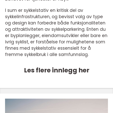
I sum er sykkelstativ en kritisk del av
sykkelinfrastrukturen, og bevisst valg av type
og design kan forbedre både funksjonaliteten
og attraktiviteten av sykkelparkering. Enten du
er byplanlegger, eiendomsutvikler eller bare en
ivrig syklist, er forståelse for mulighetene som
finnes med sykkelstativ essensielt for å
fremme sykkelbruk i alle samfunnslag.
Les flere innlegg her