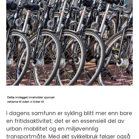
I dagens samfunn er sykling blitt mer enn bare
en fritidsaktivitet; det er en essensiell del av
urban mobilitet og en miljøvennlig
transportmåte. Med økt sykkelbruk følger også