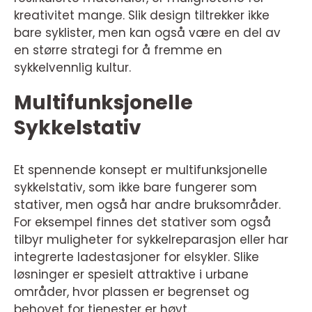
kreativitet mange. Slik design tiltrekker ikke
bare syklister, men kan også være en del av
en større strategi for å fremme en
sykkelvennlig kultur.
Multifunksjonelle
Sykkelstativ
Et spennende konsept er multifunksjonelle
sykkelstativ, som ikke bare fungerer som
stativer, men også har andre bruksområder.
For eksempel finnes det stativer som også
tilbyr muligheter for sykkelreparasjon eller har
integrerte ladestasjoner for elsykler. Slike
løsninger er spesielt attraktive i urbane
områder, hvor plassen er begrenset og
behovet for tjenester er høyt.