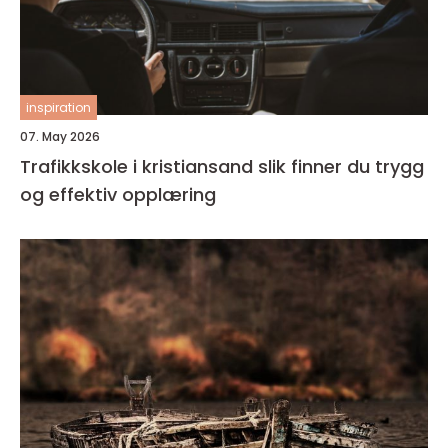
inspiration
07. May 2026
Trafikkskole i kristiansand slik finner du trygg
og effektiv opplæring