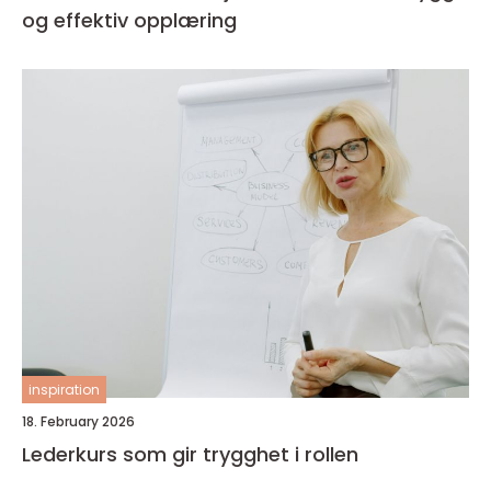
og effektiv opplæring
inspiration
18. February 2026
Lederkurs som gir trygghet i rollen