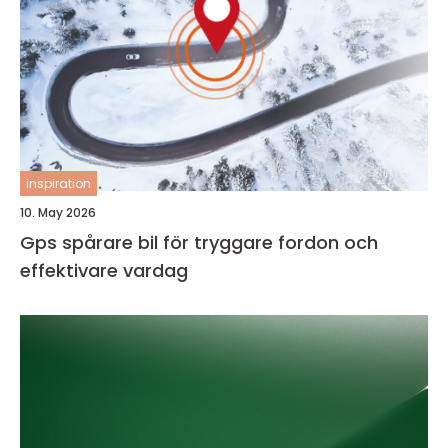
inspiration
10. May 2026
Gps spårare bil för tryggare fordon och
effektivare vardag