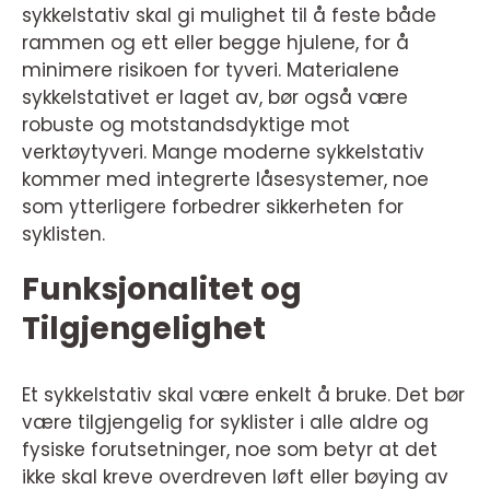
sykkelstativ skal gi mulighet til å feste både
rammen og ett eller begge hjulene, for å
minimere risikoen for tyveri. Materialene
sykkelstativet er laget av, bør også være
robuste og motstandsdyktige mot
verktøytyveri. Mange moderne sykkelstativ
kommer med integrerte låsesystemer, noe
som ytterligere forbedrer sikkerheten for
syklisten.
Funksjonalitet og
Tilgjengelighet
Et sykkelstativ skal være enkelt å bruke. Det bør
være tilgjengelig for syklister i alle aldre og
fysiske forutsetninger, noe som betyr at det
ikke skal kreve overdreven løft eller bøying av