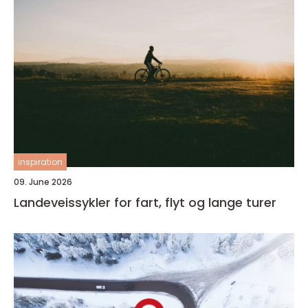
inspiration
09. June 2026
Landeveissykler for fart, flyt og lange turer