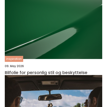
inspiration
09. May 2026
Bilfolie for personlig stil og beskyttelse