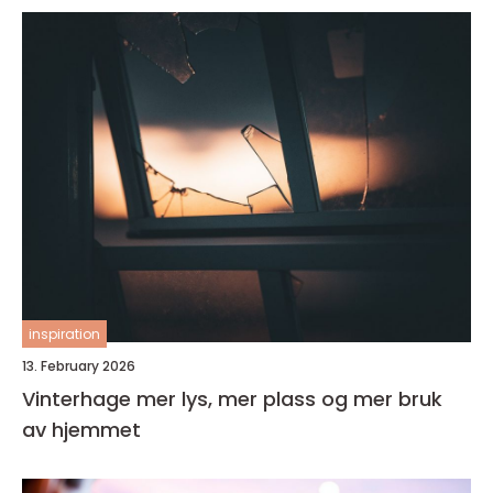
inspiration
13. February 2026
Vinterhage mer lys, mer plass og mer bruk
av hjemmet