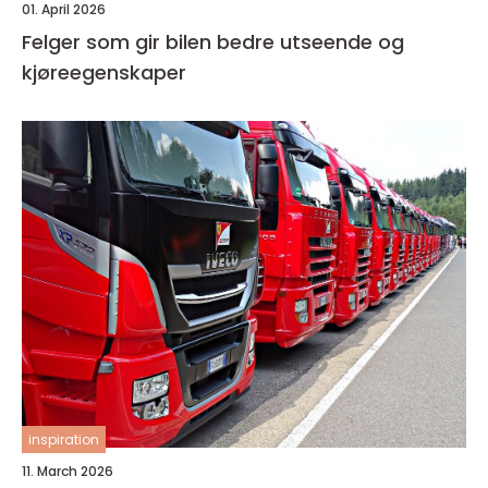
01. April 2026
Felger som gir bilen bedre utseende og
kjøreegenskaper
inspiration
11. March 2026