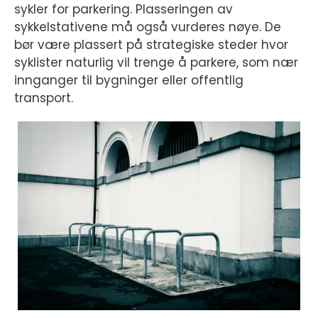
sykler for parkering. Plasseringen av
sykkelstativene må også vurderes nøye. De
bør være plassert på strategiske steder hvor
syklister naturlig vil trenge å parkere, som nær
innganger til bygninger eller offentlig
transport.