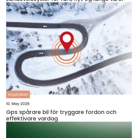
inspiration
10. May 2026
Gps spårare bil för tryggare fordon och
effektivare vardag