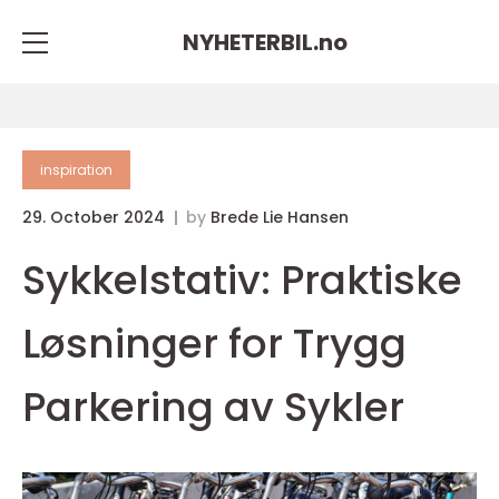
NYHETERBIL.
no
inspiration
29. October 2024
by
Brede Lie Hansen
Sykkelstativ: Praktiske
Løsninger for Trygg
Parkering av Sykler