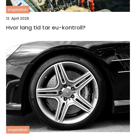
inspiration
12. April 2026
Hvor lang tid tar eu-kontroll?
inspiration