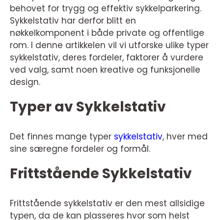
behovet for trygg og effektiv sykkelparkering.
Sykkelstativ har derfor blitt en
nøkkelkomponent i både private og offentlige
rom. I denne artikkelen vil vi utforske ulike typer
sykkelstativ, deres fordeler, faktorer å vurdere
ved valg, samt noen kreative og funksjonelle
design.
Typer av Sykkelstativ
Det finnes mange typer
sykkelstativ
, hver med
sine særegne fordeler og formål.
Frittstående Sykkelstativ
Frittstående sykkelstativ er den mest allsidige
typen, da de kan plasseres hvor som helst