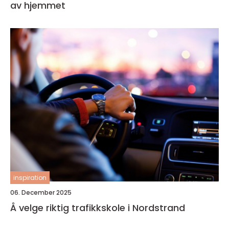
av hjemmet
inspiration
06. December 2025
Å velge riktig trafikkskole i Nordstrand