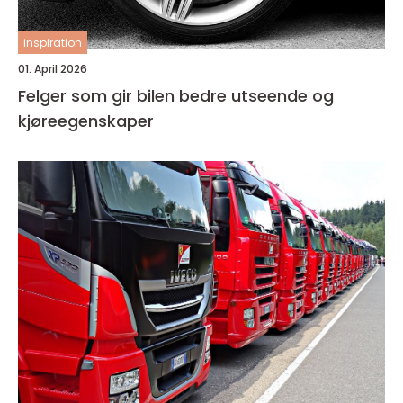
inspiration
01. April 2026
Felger som gir bilen bedre utseende og
kjøreegenskaper