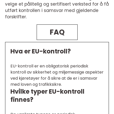
velge et pålitelig og sertifisert verksted for å få
utført kontrollen i samsvar med gjeldende
forskrifter.
FAQ
Hva er EU-kontroll?
EU-kontroll er en obligatorisk periodisk
kontroll av sikkerhet og miljømessige aspekter
ved kjøretøyer for å sikre at de er i samsvar
med loven og trafikksikre.
Hvilke typer EU-kontroll
finnes?