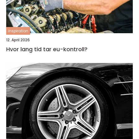
inspiration
12. April 2026
Hvor lang tid tar eu-kontroll?