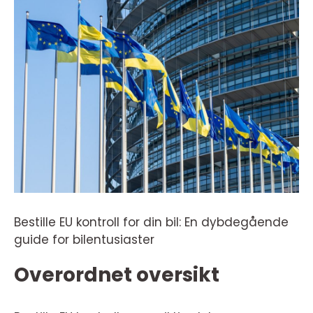
Bestille EU kontroll for din bil: En dybdegående
guide for bilentusiaster
Overordnet oversikt