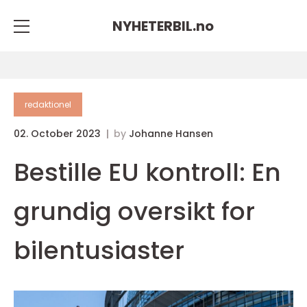
NYHETERBIL.
no
redaktionel
02. October 2023
by
Johanne Hansen
Bestille EU kontroll: En
grundig oversikt for
bilentusiaster