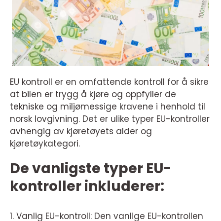
EU kontroll er en omfattende kontroll for å sikre
at bilen er trygg å kjøre og oppfyller de
tekniske og miljømessige kravene i henhold til
norsk lovgivning. Det er ulike typer EU-kontroller
avhengig av kjøretøyets alder og
kjøretøykategori.
De vanligste typer EU-
kontroller inkluderer:
1. Vanlig EU-kontroll: Den vanlige EU-kontrollen