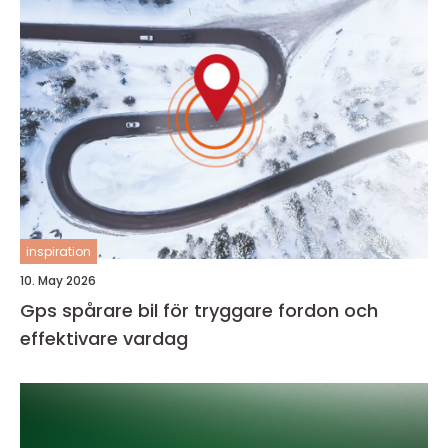
inspiration
10. May 2026
Gps spårare bil för tryggare fordon och
effektivare vardag