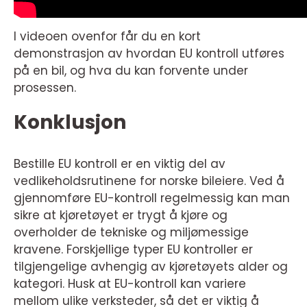
I videoen ovenfor får du en kort
demonstrasjon av hvordan EU kontroll utføres
på en bil, og hva du kan forvente under
prosessen.
Konklusjon
Bestille EU kontroll er en viktig del av
vedlikeholdsrutinene for norske bileiere. Ved å
gjennomføre EU-kontroll regelmessig kan man
sikre at kjøretøyet er trygt å kjøre og
overholder de tekniske og miljømessige
kravene. Forskjellige typer EU kontroller er
tilgjengelige avhengig av kjøretøyets alder og
kategori. Husk at EU-kontroll kan variere
mellom ulike verksteder, så det er viktig å