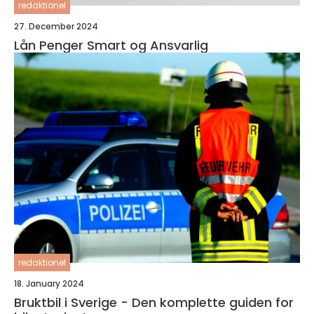
redaktionel
27. December 2024
Lån Penger Smart og Ansvarlig
redaktionel
18. January 2024
Bruktbil i Sverige - Den komplette guiden for