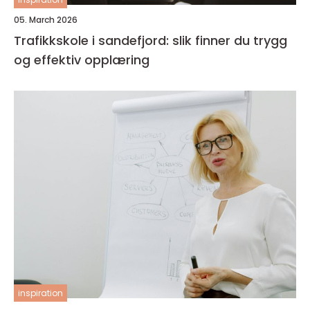
05. March 2026
Trafikkskole i sandefjord: slik finner du trygg
og effektiv opplæring
inspiration