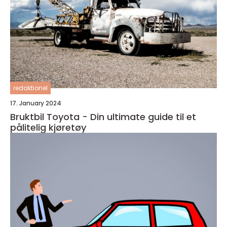
redaktionel
17. January 2024
Bruktbil Toyota - Din ultimate guide til et
pålitelig kjøretøy