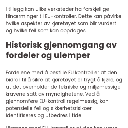
I tillegg kan ulike verksteder ha forskjellige
tilnærminger til EU-kontroller. Dette kan påvirke
hvilke aspekter av kjøretøyet som blir vurdert
og hvilke feil som kan oppdages.
Historisk gjennomgang av
fordeler og ulemper
Fordelene med å bestille EU kontroll er at den
bidrar til å sikre at kjøretøyet er trygt å kjøre, og
at det overholder de tekniske og miljømessige
kravene satt av myndighetene. Ved å
gjennomføre EU-kontroll regelmessig, kan
potensielle feil og sikkerhetsrisikoer
identifiseres og utbedres i tide.