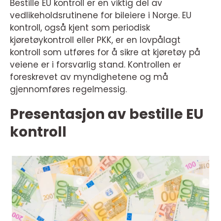
Bestille EU kontroll er en viktig del av
vedlikeholdsrutinene for bileiere i Norge. EU
kontroll, også kjent som periodisk
kjøretøykontroll eller PKK, er en lovpålagt
kontroll som utføres for å sikre at kjøretøy på
veiene er i forsvarlig stand. Kontrollen er
foreskrevet av myndighetene og må
gjennomføres regelmessig.
Presentasjon av bestille EU
kontroll