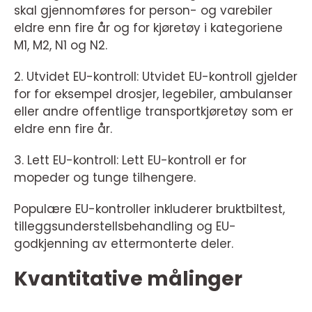
skal gjennomføres for person- og varebiler
eldre enn fire år og for kjøretøy i kategoriene
M1, M2, N1 og N2.
2. Utvidet EU-kontroll: Utvidet EU-kontroll gjelder
for for eksempel drosjer, legebiler, ambulanser
eller andre offentlige transportkjøretøy som er
eldre enn fire år.
3. Lett EU-kontroll: Lett EU-kontroll er for
mopeder og tunge tilhengere.
Populære EU-kontroller inkluderer bruktbiltest,
tilleggsunderstellsbehandling og EU-
godkjenning av ettermonterte deler.
Kvantitative målinger