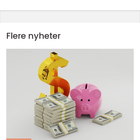
Flere nyheter