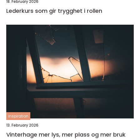
18. February 2026
Lederkurs som gir trygghet i rollen
inspiration
13. February 2026
Vinterhage mer lys, mer plass og mer bruk