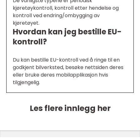
De vanligste typene er periodisk
kjøretøykontroll, kontroll etter hendelse og
kontroll ved endring/ombygging av
kjøretøyet.
Hvordan kan jeg bestille EU-
kontroll?
Du kan bestille EU-kontroll ved å ringe til en
godkjent bilverksted, besøke nettsiden deres
eller bruke deres mobilapplikasjon hvis
tilgjengelig.
Les flere innlegg her