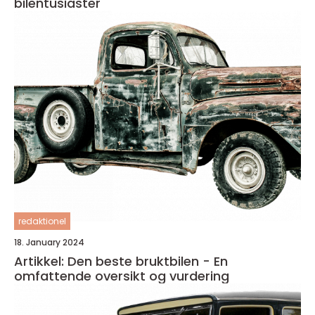
bilentusiaster
redaktionel
18. January 2024
Artikkel: Den beste bruktbilen - En
omfattende oversikt og vurdering