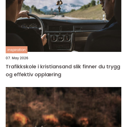
inspiration
07. May 2026
Trafikkskole i kristiansand slik finner du trygg
og effektiv opplæring