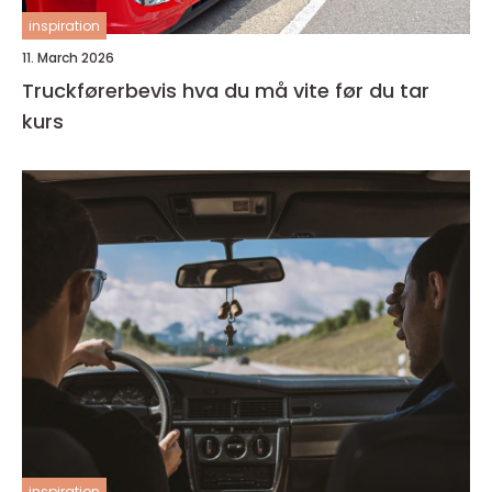
inspiration
11. March 2026
Truckførerbevis hva du må vite før du tar
kurs
inspiration