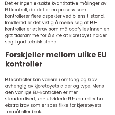
Det er ingen eksakte kvantitative målinger av
EU kontroll, da det er en prosess som
kontrollerer flere aspekter ved bilens tilstand.
Imidlertid er det viktig å merke seg at EU-
kontroller er et krav som må oppfylles innen en
gitt tidsramme for å sikre at kjøretøyet holder
seg i god teknisk stand.
Forskjeller mellom ulike EU
kontroller
EU kontroller kan variere i omfang og krav
avhengig av kjøretøyets alder og type. Mens
den vanlige EU-kontrollen er mer
standardisert, kan utvidede EU-kontroller ha
ekstra krav som er spesifikke for kjøretøyets
formål eller bruk.