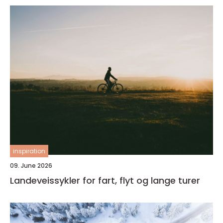
inspiration
09. June 2026
Landeveissykler for fart, flyt og lange turer