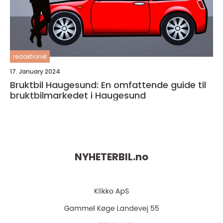
redaktionel
17. January 2024
Bruktbil Haugesund: En omfattende guide til
bruktbilmarkedet i Haugesund
NYHETERBIL.
no