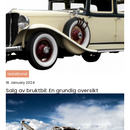
redaktionel
18. January 2024
Salg av bruktbil: En grundig oversikt