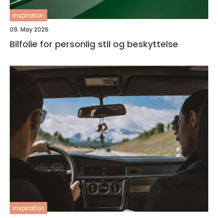
inspiration
09. May 2026
Bilfolie for personlig stil og beskyttelse
inspiration