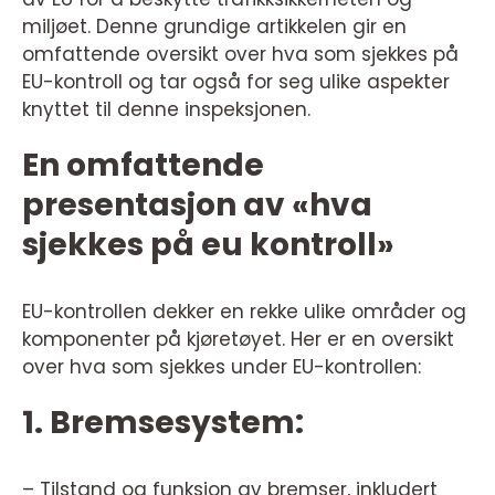
miljøet. Denne grundige artikkelen gir en
omfattende oversikt over hva som sjekkes på
EU-kontroll og tar også for seg ulike aspekter
knyttet til denne inspeksjonen.
En omfattende
presentasjon av «hva
sjekkes på eu kontroll»
EU-kontrollen dekker en rekke ulike områder og
komponenter på kjøretøyet. Her er en oversikt
over hva som sjekkes under EU-kontrollen:
1. Bremsesystem:
– Tilstand og funksjon av bremser, inkludert