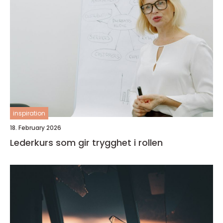
inspiration
18. February 2026
Lederkurs som gir trygghet i rollen