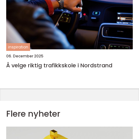
inspiration
06. December 2025
Å velge riktig trafikkskole i Nordstrand
Flere nyheter