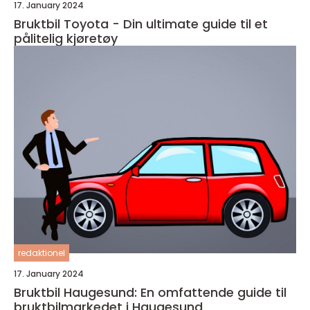
17. January 2024
Bruktbil Toyota - Din ultimate guide til et
pålitelig kjøretøy
redaktionel
17. January 2024
Bruktbil Haugesund: En omfattende guide til
bruktbilmarkedet i Haugesund