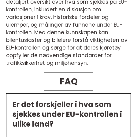
detaljert oversikt over hva som sjekkes på EU-
kontrollen, inkludert en diskusjon om
variasjoner i krav, historiske fordeler og
ulemper, og målinger av funnene under EU-
kontrollen. Med denne kunnskapen kan
bilentusiaster og bileiere forstå viktigheten av
EU-kontrollen og sørge for at deres kjøretøy
oppfyller de nødvendige standarder for
trafikksikkerhet og miljøhensyn.
FAQ
Er det forskjeller i hva som
sjekkes under EU-kontrollen i
ulike land?