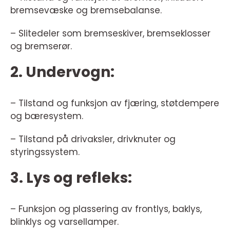
bremsevæske og bremsebalanse.
– Slitedeler som bremseskiver, bremseklosser
og bremserør.
2. Undervogn:
– Tilstand og funksjon av fjæring, støtdempere
og bæresystem.
– Tilstand på drivaksler, drivknuter og
styringssystem.
3. Lys og refleks:
– Funksjon og plassering av frontlys, baklys,
blinklys og varsellamper.