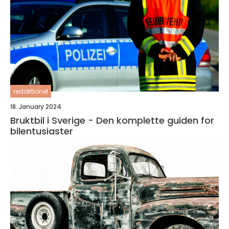
redaktionel
18. January 2024
Bruktbil i Sverige - Den komplette guiden for
bilentusiaster