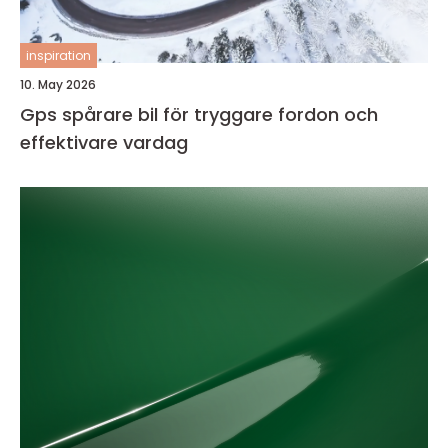
inspiration
10. May 2026
Gps spårare bil för tryggare fordon och
effektivare vardag