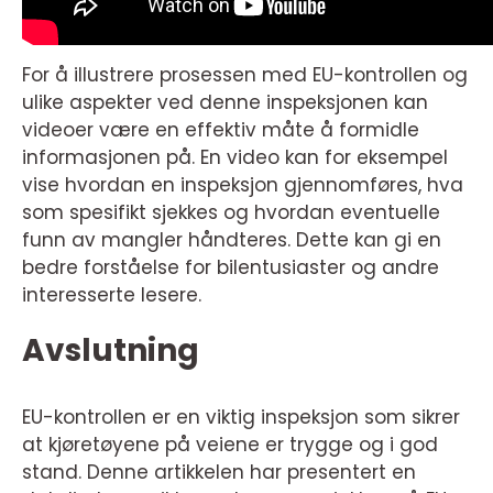
For å illustrere prosessen med EU-kontrollen og
ulike aspekter ved denne inspeksjonen kan
videoer være en effektiv måte å formidle
informasjonen på. En video kan for eksempel
vise hvordan en inspeksjon gjennomføres, hva
som spesifikt sjekkes og hvordan eventuelle
funn av mangler håndteres. Dette kan gi en
bedre forståelse for bilentusiaster og andre
interesserte lesere.
Avslutning
EU-kontrollen er en viktig inspeksjon som sikrer
at kjøretøyene på veiene er trygge og i god
stand. Denne artikkelen har presentert en