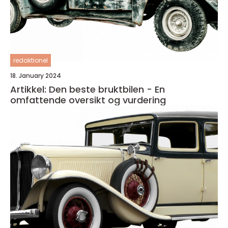
redaktionel
18. January 2024
Artikkel: Den beste bruktbilen - En
omfattende oversikt og vurdering