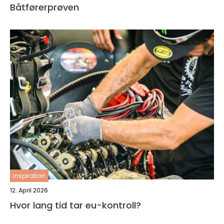
Båtførerprøven
inspiration
12. April 2026
Hvor lang tid tar eu-kontroll?