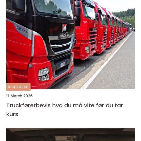
inspiration
11. March 2026
Truckførerbevis hva du må vite før du tar
kurs