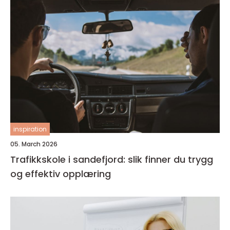
inspiration
05. March 2026
Trafikkskole i sandefjord: slik finner du trygg
og effektiv opplæring