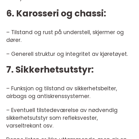
6. Karosseri og chassi:
– Tilstand og rust på understell, skjermer og
dører.
– Generell struktur og integritet av kjøretøyet.
7. Sikkerhetsutstyr:
– Funksjon og tilstand av sikkerhetsbelter,
airbags og antiskrenssystemer.
– Eventuell tilstedeværelse av nødvendig
sikkerhetsutstyr som refleksvester,
varseltrekant osv.