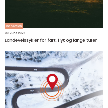
inspiration
09. June 2026
Landeveissykler for fart, flyt og lange turer