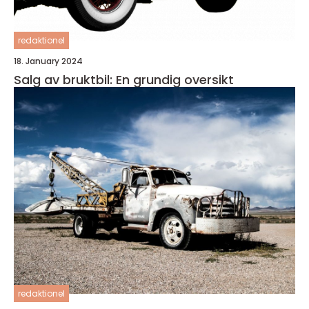
redaktionel
18. January 2024
Salg av bruktbil: En grundig oversikt
redaktionel