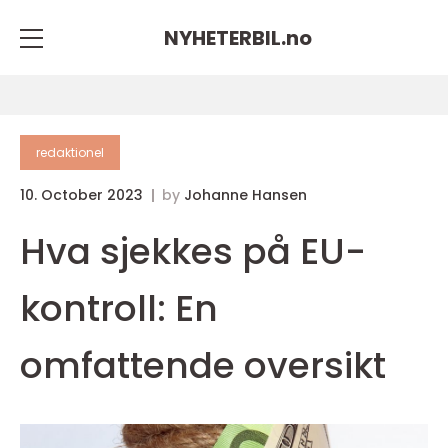
NYHETERBIL.
no
redaktionel
10. October 2023
by
Johanne Hansen
Hva sjekkes på EU-
kontroll: En
omfattende oversikt