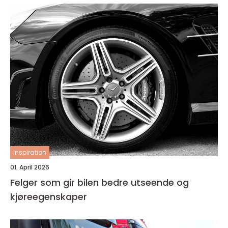
inspiration
01. April 2026
Felger som gir bilen bedre utseende og
kjøreegenskaper