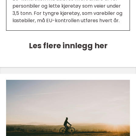
personbiler og lette kjøretøy som veier under
3,5 tonn. For tyngre kjøretøy, som varebiler og
lastebiler, må EU-kontrollen utføres hvert år.
Les flere innlegg her