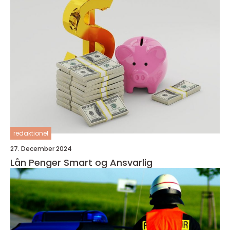
redaktionel
27. December 2024
Lån Penger Smart og Ansvarlig