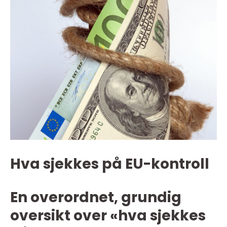
Hva sjekkes på EU-kontroll
En overordnet, grundig
oversikt over «hva sjekkes