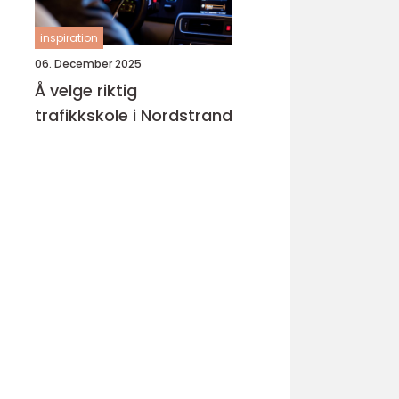
inspiration
06. December 2025
Å velge riktig
trafikkskole i Nordstrand