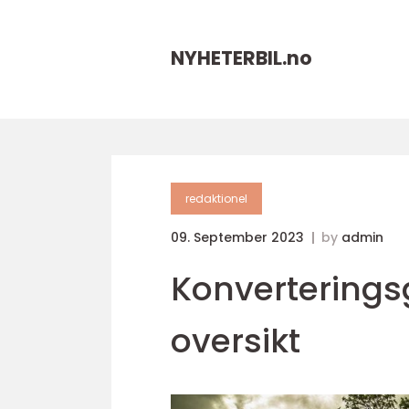
NYHETERBIL.
no
redaktionel
09. September 2023
by
admin
Konverterings
oversikt