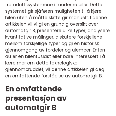
fremdriftssystemene i moderne biler. Dette
systemet gir sjåføren muligheten til å kjøre
bilen uten å måtte skifte gir manuelt. I denne
artikkelen vil vi gi en grundig oversikt over
automatgir B, presentere ulike typer, analysere
kvantitative målinger, diskutere forskjellene
mellom forskjellige typer og gi en historisk
gjennomgang av fordeler og ulemper. Enten
du er en bilentusiast eller bare interessert i å
lære mer om dette teknologiske
gjennombruddet, vil denne artikkelen gi deg
en omfattende forståelse av automatgir B.
En omfattende
presentasjon av
automatgir B