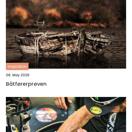
inspiration
06. May 2026
Båtførerprøven