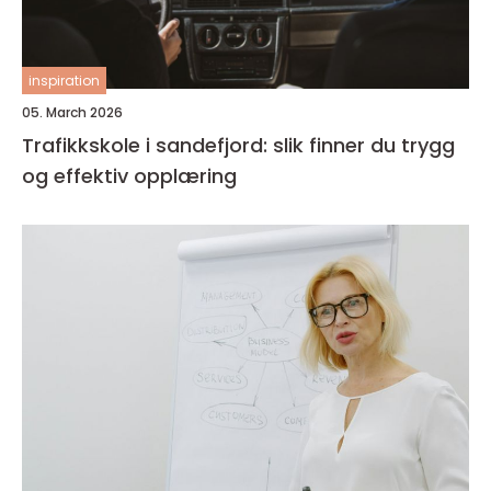
inspiration
05. March 2026
Trafikkskole i sandefjord: slik finner du trygg
og effektiv opplæring