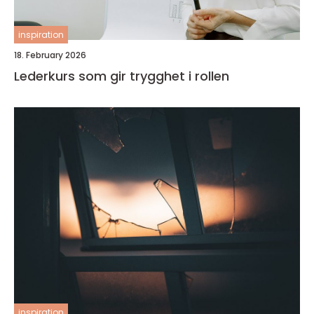
inspiration
18. February 2026
Lederkurs som gir trygghet i rollen
inspiration