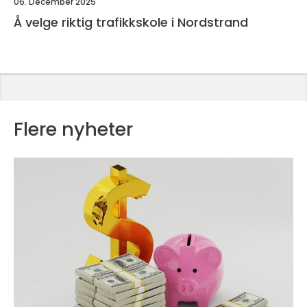
06. December 2025
Å velge riktig trafikkskole i Nordstrand
Flere nyheter