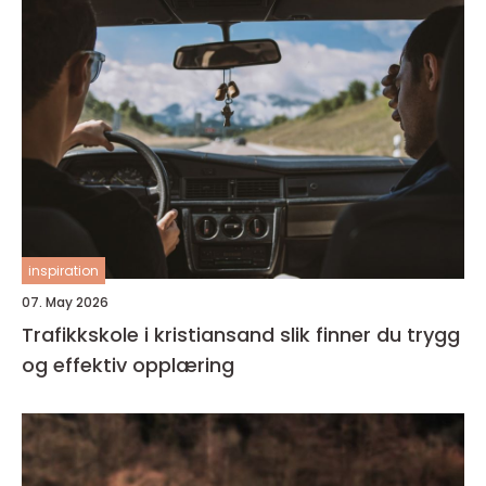
inspiration
07. May 2026
Trafikkskole i kristiansand slik finner du trygg
og effektiv opplæring