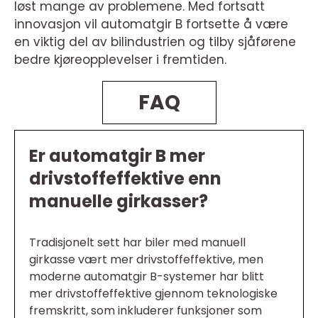
løst mange av problemene. Med fortsatt
innovasjon vil automatgir B fortsette å være
en viktig del av bilindustrien og tilby sjåførene
bedre kjøreopplevelser i fremtiden.
FAQ
Er automatgir B mer
drivstoffeffektive enn
manuelle girkasser?
Tradisjonelt sett har biler med manuell
girkasse vært mer drivstoffeffektive, men
moderne automatgir B-systemer har blitt
mer drivstoffeffektive gjennom teknologiske
fremskritt, som inkluderer funksjoner som