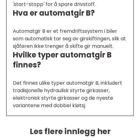
'start-stopp' for å spare drivstoff.
Hva er automatgir B?
Automatgir B er et fremdriftssystem i biler
som automatisk tar seg av girskiftingen, slik at
sjåføren ikke trenger å skifte gir manuelt.
Hvilke typer automatgir B
finnes?
Det finnes ulike typer automatgir B, inkludert
tradisjonelle hydraulisk styrte girkasser,
elektronisk styrte girkasser og de nyeste
variantene med dobbel kløtsj.
Les flere innlegg her