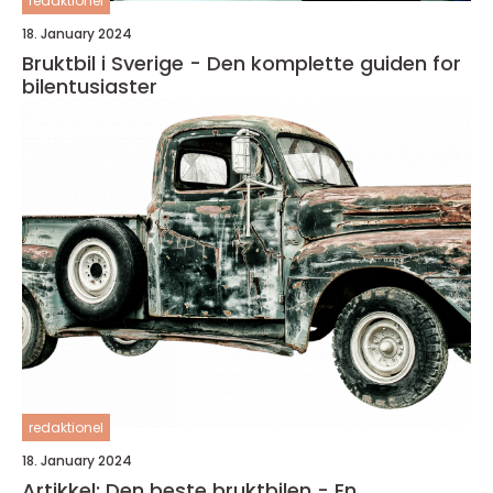
redaktionel
18. January 2024
Bruktbil i Sverige - Den komplette guiden for
bilentusiaster
redaktionel
18. January 2024
Artikkel: Den beste bruktbilen - En