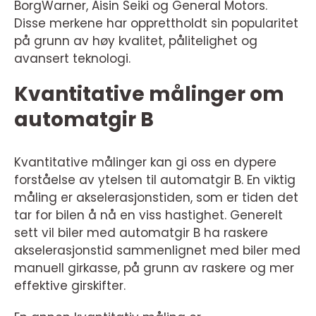
BorgWarner, Aisin Seiki og General Motors.
Disse merkene har opprettholdt sin popularitet
på grunn av høy kvalitet, pålitelighet og
avansert teknologi.
Kvantitative målinger om
automatgir B
Kvantitative målinger kan gi oss en dypere
forståelse av ytelsen til automatgir B. En viktig
måling er akselerasjonstiden, som er tiden det
tar for bilen å nå en viss hastighet. Generelt
sett vil biler med automatgir B ha raskere
akselerasjonstid sammenlignet med biler med
manuell girkasse, på grunn av raskere og mer
effektive girskifter.