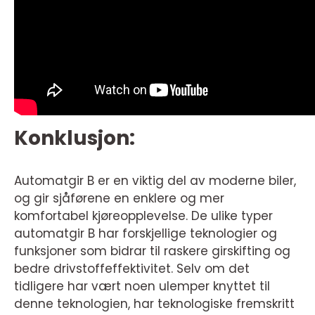
Konklusjon:
Automatgir B er en viktig del av moderne biler,
og gir sjåførene en enklere og mer
komfortabel kjøreopplevelse. De ulike typer
automatgir B har forskjellige teknologier og
funksjoner som bidrar til raskere girskifting og
bedre drivstoffeffektivitet. Selv om det
tidligere har vært noen ulemper knyttet til
denne teknologien, har teknologiske fremskritt