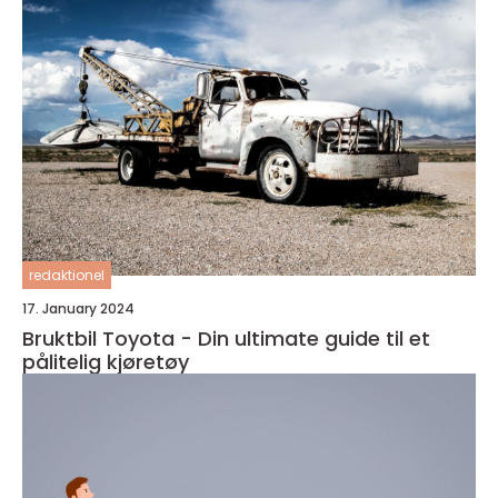
redaktionel
17. January 2024
Bruktbil Toyota - Din ultimate guide til et
pålitelig kjøretøy