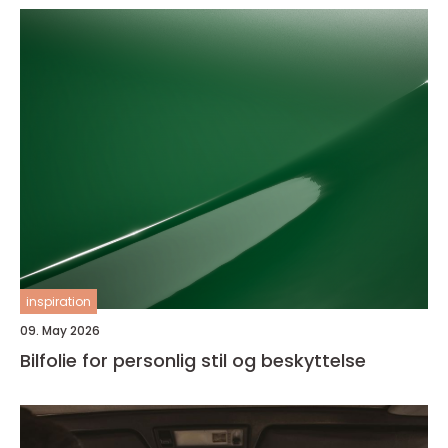
inspiration
09. May 2026
Bilfolie for personlig stil og beskyttelse