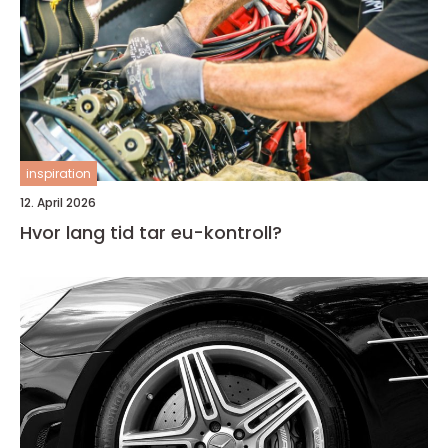
inspiration
12. April 2026
Hvor lang tid tar eu-kontroll?