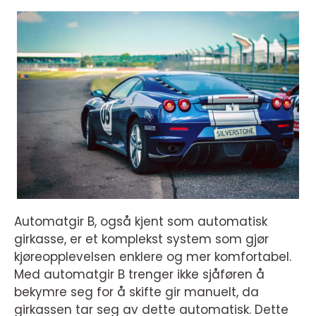
Automatgir B, også kjent som automatisk
girkasse, er et komplekst system som gjør
kjøreopplevelsen enklere og mer komfortabel.
Med automatgir B trenger ikke sjåføren å
bekymre seg for å skifte gir manuelt, da
girkassen tar seg av dette automatisk. Dette