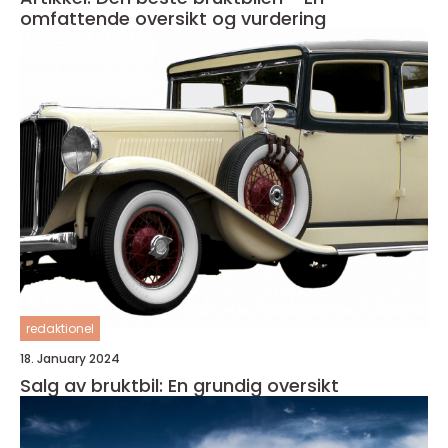
omfattende oversikt og vurdering
redaktionel
18. January 2024
Salg av bruktbil: En grundig oversikt