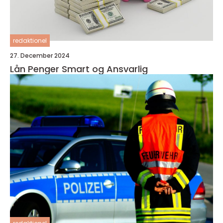
redaktionel
27. December 2024
Lån Penger Smart og Ansvarlig