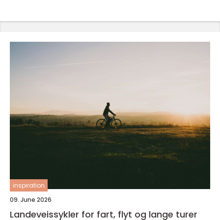
inspiration
09. June 2026
Landeveissykler for fart, flyt og lange turer