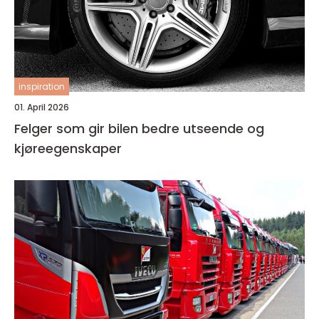
inspiration
01. April 2026
Felger som gir bilen bedre utseende og
kjøreegenskaper