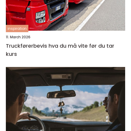
inspiration
11. March 2026
Truckførerbevis hva du må vite før du tar
kurs