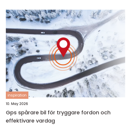
inspiration
10. May 2026
Gps spårare bil för tryggare fordon och
effektivare vardag