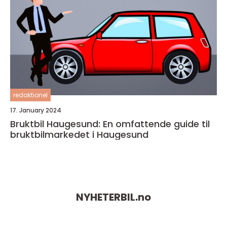
redaktionel
17. January 2024
Bruktbil Haugesund: En omfattende guide til
bruktbilmarkedet i Haugesund
NYHETERBIL.
no