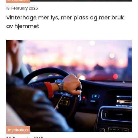
13. February 2026
Vinterhage mer lys, mer plass og mer bruk
av hjemmet
inspiration