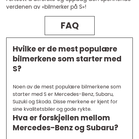
verdenen av «bilmerker på S»!
FAQ
Hvilke er de mest populære
bilmerkene som starter med
S?
Noen av de mest populære bilmerkene som
starter med S er Mercedes-Benz, Subaru,
Suzuki og Skoda. Disse merkene er kjent for
sine kvalitetsbiler og gode rykte.
Hva er forskjellen mellom
Mercedes-Benz og Subaru?