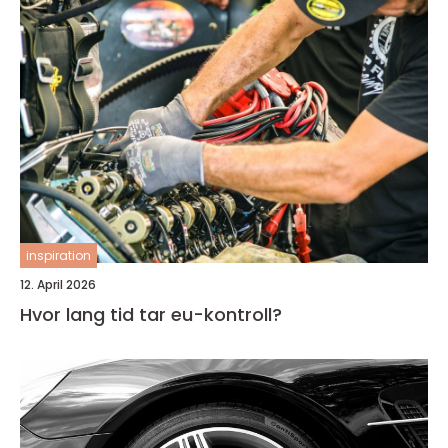
inspiration
12. April 2026
Hvor lang tid tar eu-kontroll?