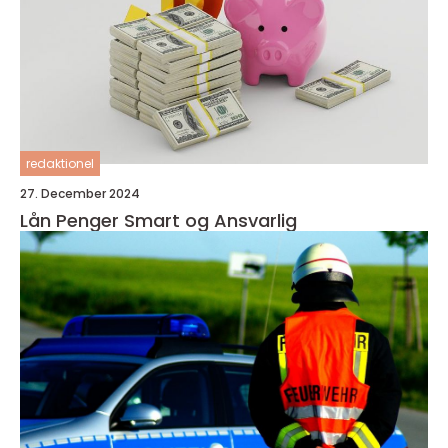
redaktionel
27. December 2024
Lån Penger Smart og Ansvarlig