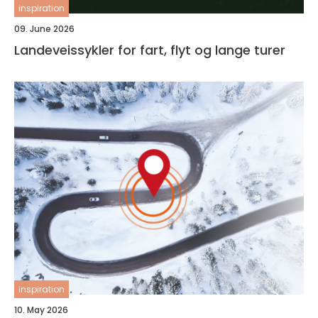
inspiration
09. June 2026
Landeveissykler for fart, flyt og lange turer
inspiration
10. May 2026