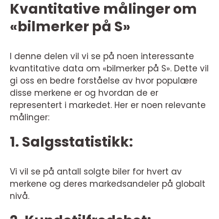
Kvantitative målinger om
«bilmerker på S»
I denne delen vil vi se på noen interessante
kvantitative data om «bilmerker på S». Dette vil
gi oss en bedre forståelse av hvor populære
disse merkene er og hvordan de er
representert i markedet. Her er noen relevante
målinger:
1. Salgsstatistikk:
Vi vil se på antall solgte biler for hvert av
merkene og deres markedsandeler på globalt
nivå.