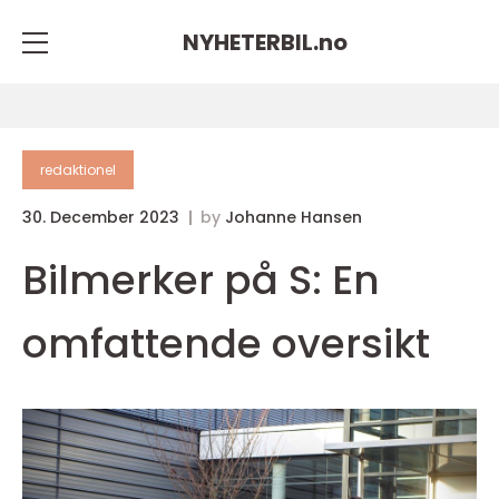
NYHETERBIL.
no
redaktionel
30. December 2023
by
Johanne Hansen
Bilmerker på S: En
omfattende oversikt