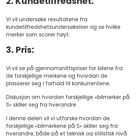
2. Kundetilfredshet:
Vi vil undersøke resultatene fra
kundetilfredshetsundersøkelser og se hvilke
merker som scorer høyt.
3. Pris:
Vi vil se på gjennomsnittspriser for bilene fra
de forskjellige merkene og hvordan de
plasserer seg i forhold til konkurrentene.
Diskusjon om hvordan forskjellige «bilmerker på
S» skiller seg fra hverandre
I denne delen vil vi utforske hvordan de
forskjellige «bilmerkene på S» skiller seg fra
hverandre, både på et teknisk og stilistisk nivå.