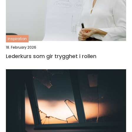
inspiration
18. February 2026
Lederkurs som gir trygghet i rollen