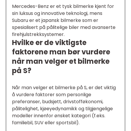
Mercedes-Benz er et tysk bilmerke kjent for
sin luksus og innovative teknologi, mens
Subaru er et japansk bilmerke som er
spesialisert på pålitelige biler med avanserte
firehjulstrekksystemer.
Hvilke er de viktigste
faktorene man bør vurdere
når man velger et bilmerke
på S?
Når man velger et bilmerke på S, er det viktig
å vurdere faktorer som personlige
preferanser, budsjett, drivstofføkonomi,
pålitelighet, kjøeyedynamikk og tilgjengelige
modeller innenfor ønsket kategori (f.eks.
familiebil, SUV eller sportsbil).