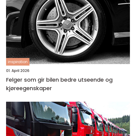
inspiration
01. April 2026
Felger som gir bilen bedre utseende og
kjøreegenskaper