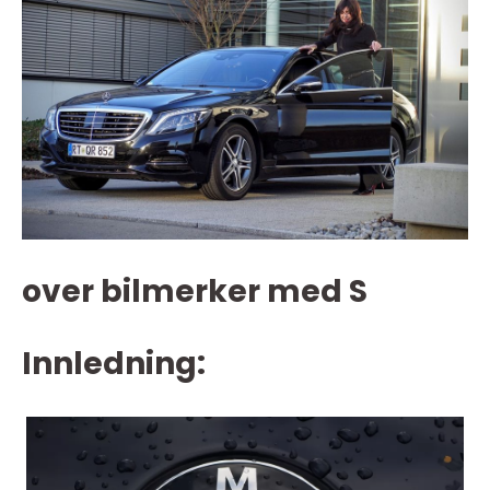
over bilmerker med S
Innledning: