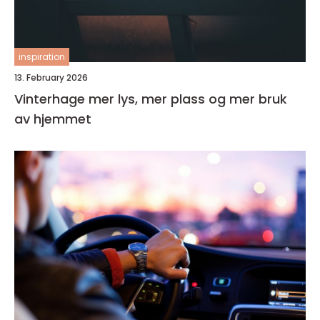
inspiration
13. February 2026
Vinterhage mer lys, mer plass og mer bruk
av hjemmet