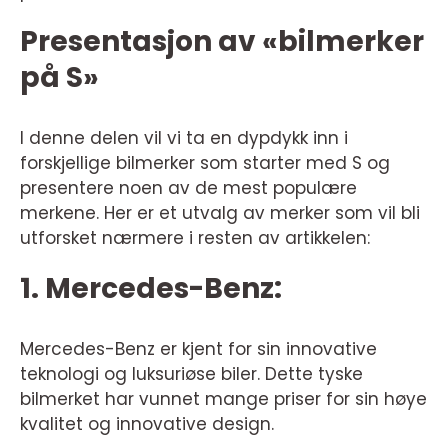
Presentasjon av «bilmerker
på S»
I denne delen vil vi ta en dypdykk inn i
forskjellige bilmerker som starter med S og
presentere noen av de mest populære
merkene. Her er et utvalg av merker som vil bli
utforsket nærmere i resten av artikkelen:
1. Mercedes-Benz:
Mercedes-Benz er kjent for sin innovative
teknologi og luksuriøse biler. Dette tyske
bilmerket har vunnet mange priser for sin høye
kvalitet og innovative design.