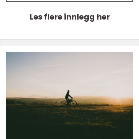
Les flere innlegg her