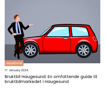
redaktionel
17. January 2024
Bruktbil Haugesund: En omfattende guide til
bruktbilmarkedet i Haugesund