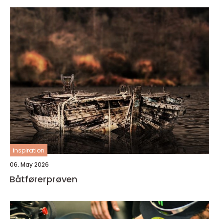
inspiration
06. May 2026
Båtførerprøven