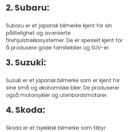
2. Subaru:
Subaru er et japansk bilmerke kjent for sin
pålitelighet og avanserte
firehjulstrekkssystemer. De er spesielt kjent for
å produsere gode familiebiler og SUV-er.
3. Suzuki:
Suzuki er et japansk bilmerke som er kjent for
sine små og økonomiske biler. De produserer
også motorsykler og utenbordsmotorer.
4. Skoda:
Skoda er et tsjekkisk bilmerke som tilbyr