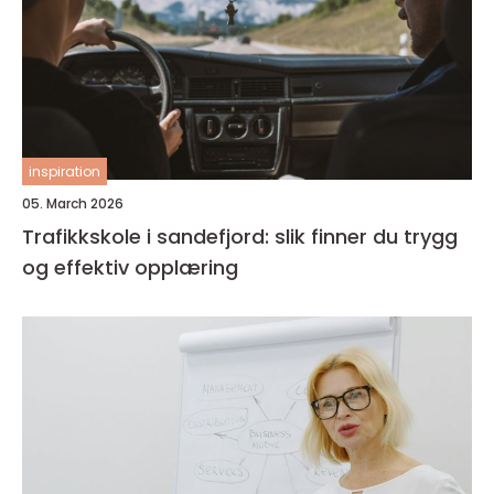
inspiration
05. March 2026
Trafikkskole i sandefjord: slik finner du trygg
og effektiv opplæring