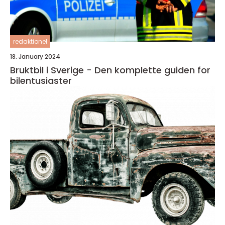
redaktionel
18. January 2024
Bruktbil i Sverige - Den komplette guiden for
bilentusiaster