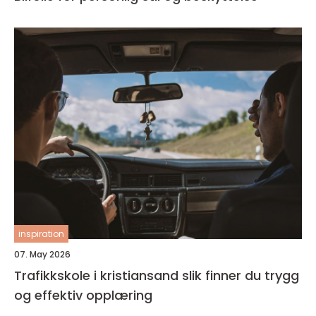
inspiration
07. May 2026
Trafikkskole i kristiansand slik finner du trygg
og effektiv opplæring