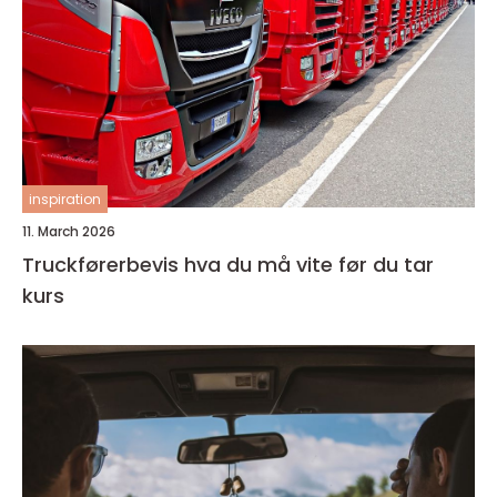
inspiration
11. March 2026
Truckførerbevis hva du må vite før du tar
kurs