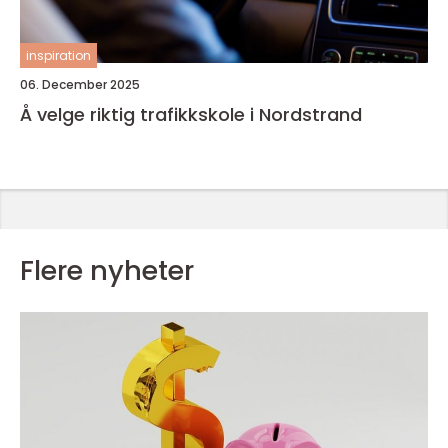
inspiration
06. December 2025
Å velge riktig trafikkskole i Nordstrand
Flere nyheter