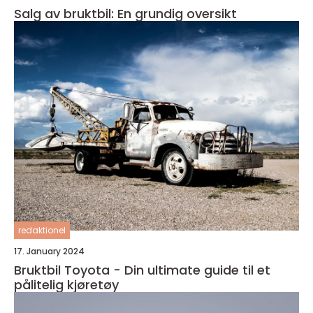
Salg av bruktbil: En grundig oversikt
redaktionel
17. January 2024
Bruktbil Toyota - Din ultimate guide til et
pålitelig kjøretøy