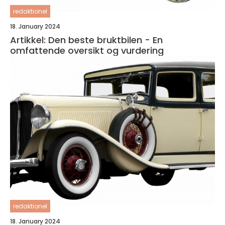
redaktionel
18. January 2024
Artikkel: Den beste bruktbilen - En
omfattende oversikt og vurdering
redaktionel
18. January 2024