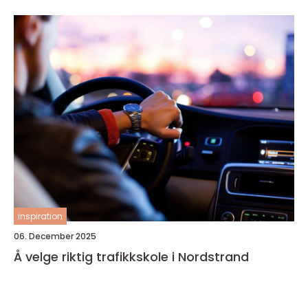
inspiration
06. December 2025
Å velge riktig trafikkskole i Nordstrand