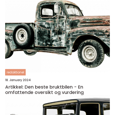
redaktionel
18. January 2024
Artikkel: Den beste bruktbilen - En
omfattende oversikt og vurdering