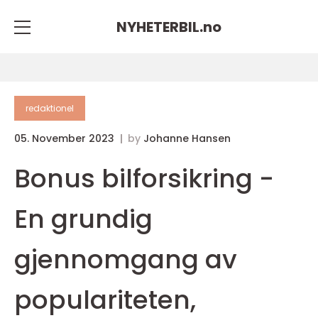
NYHETERBIL.
no
redaktionel
05. November 2023
by
Johanne Hansen
Bonus bilforsikring -
En grundig
gjennomgang av
populariteten,