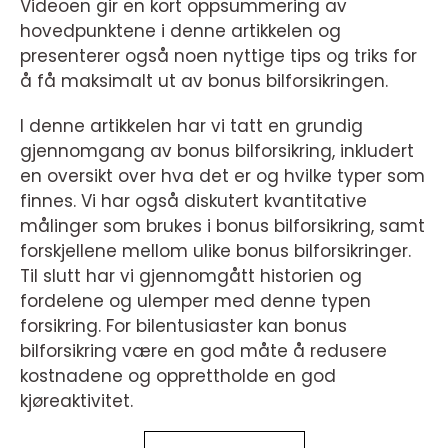
Videoen gir en kort oppsummering av
hovedpunktene i denne artikkelen og
presenterer også noen nyttige tips og triks for
å få maksimalt ut av bonus bilforsikringen.
I denne artikkelen har vi tatt en grundig
gjennomgang av bonus bilforsikring, inkludert
en oversikt over hva det er og hvilke typer som
finnes. Vi har også diskutert kvantitative
målinger som brukes i bonus bilforsikring, samt
forskjellene mellom ulike bonus bilforsikringer.
Til slutt har vi gjennomgått historien og
fordelene og ulemper med denne typen
forsikring. For bilentusiaster kan bonus
bilforsikring være en god måte å redusere
kostnadene og opprettholde en god
kjøreaktivitet.