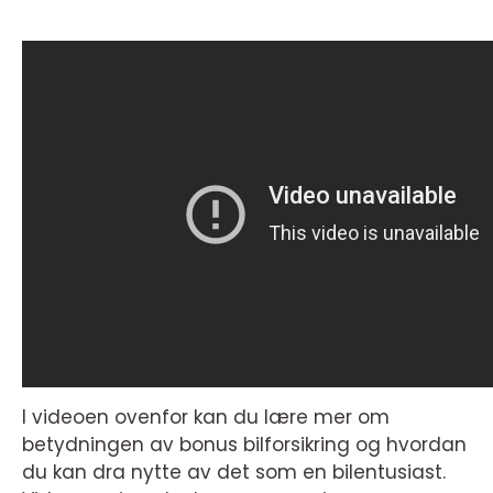
I videoen ovenfor kan du lære mer om
betydningen av bonus bilforsikring og hvordan
du kan dra nytte av det som en bilentusiast.