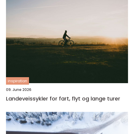
inspiration
09. June 2026
Landeveissykler for fart, flyt og lange turer