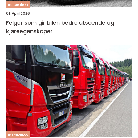
inspiration
01. April 2026
Felger som gir bilen bedre utseende og
kjøreegenskaper
inspiration