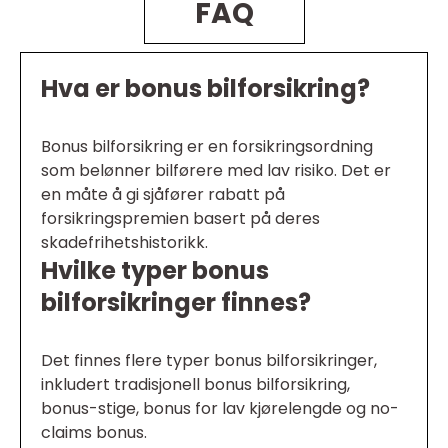
FAQ
Hva er bonus bilforsikring?
Bonus bilforsikring er en forsikringsordning
som belønner bilførere med lav risiko. Det er
en måte å gi sjåfører rabatt på
forsikringspremien basert på deres
skadefrihetshistorikk.
Hvilke typer bonus
bilforsikringer finnes?
Det finnes flere typer bonus bilforsikringer,
inkludert tradisjonell bonus bilforsikring,
bonus-stige, bonus for lav kjørelengde og no-
claims bonus.