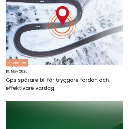
inspiration
10. May 2026
Gps spårare bil för tryggare fordon och
effektivare vardag