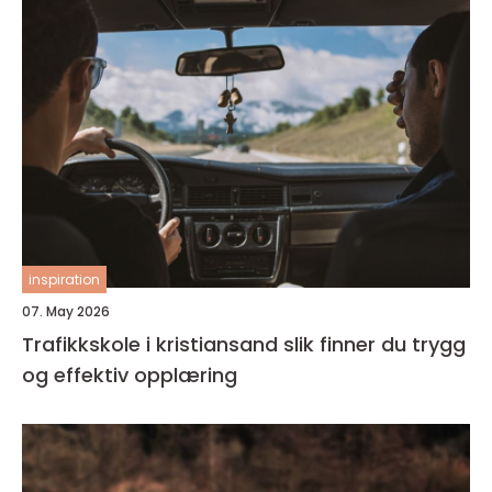
inspiration
07. May 2026
Trafikkskole i kristiansand slik finner du trygg
og effektiv opplæring