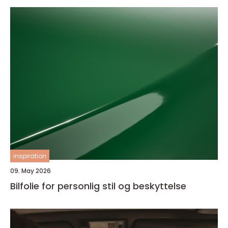
inspiration
09. May 2026
Bilfolie for personlig stil og beskyttelse