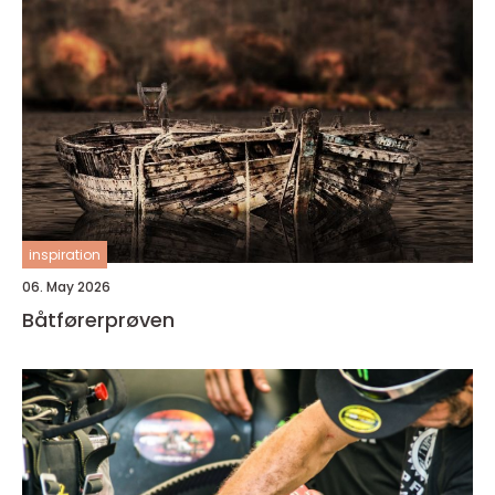
inspiration
06. May 2026
Båtførerprøven