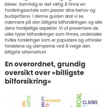
bileier. Samtidig er det viktig å finne en
forsikringsavtale som passer dine behov og
budsjettkrav. I denne guiden skal vi se
nærmere på den billigste bilforsikringen og alle
dens forskjellige aspekter. Vi vil presentere de
ulike typer bilforsikringer som finnes, undersøke
hvilke forsikringer som er populære og utforske
fordelene og ulemperne ved å velge den
billigste alternativet.
En overordnet, grundig
oversikt over «billigste
bilforsikring»