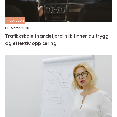
inspiration
05. March 2026
Trafikkskole i sandefjord: slik finner du trygg
og effektiv opplæring