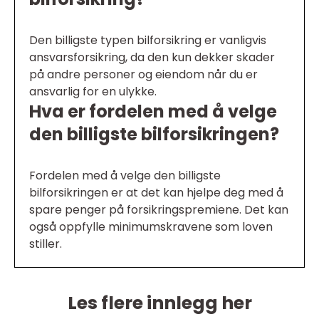
Den billigste typen bilforsikring er vanligvis
ansvarsforsikring, da den kun dekker skader
på andre personer og eiendom når du er
ansvarlig for en ulykke.
Hva er fordelen med å velge
den billigste bilforsikringen?
Fordelen med å velge den billigste
bilforsikringen er at det kan hjelpe deg med å
spare penger på forsikringspremiene. Det kan
også oppfylle minimumskravene som loven
stiller.
Les flere innlegg her