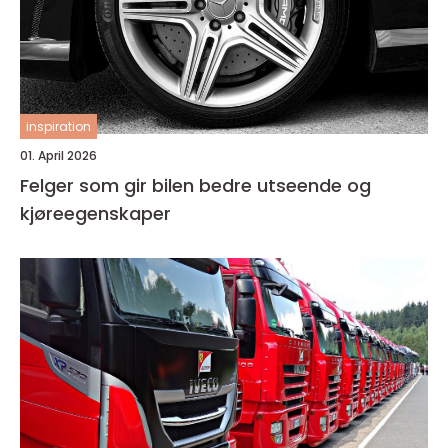
inspiration
01. April 2026
Felger som gir bilen bedre utseende og
kjøreegenskaper