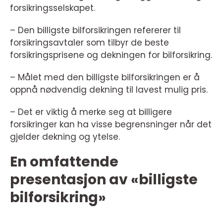
forsikringsselskapet.
– Den billigste bilforsikringen refererer til
forsikringsavtaler som tilbyr de beste
forsikringsprisene og dekningen for bilforsikring.
– Målet med den billigste bilforsikringen er å
oppnå nødvendig dekning til lavest mulig pris.
– Det er viktig å merke seg at billigere
forsikringer kan ha visse begrensninger når det
gjelder dekning og ytelse.
En omfattende
presentasjon av «billigste
bilforsikring»