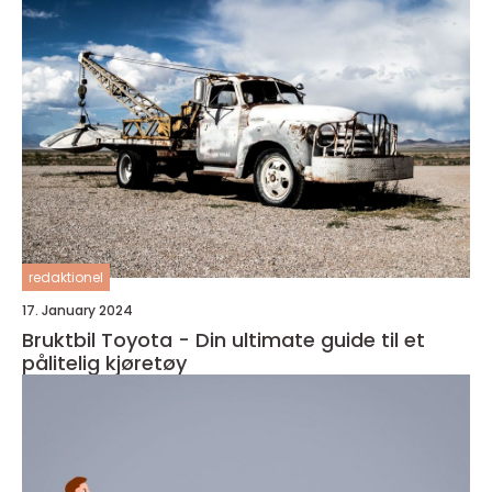
redaktionel
17. January 2024
Bruktbil Toyota - Din ultimate guide til et
pålitelig kjøretøy