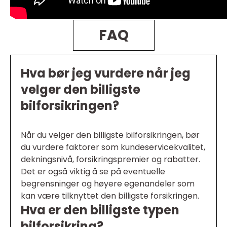
FAQ
Hva bør jeg vurdere når jeg
velger den billigste
bilforsikringen?
Når du velger den billigste bilforsikringen, bør
du vurdere faktorer som kundeservicekvalitet,
dekningsnivå, forsikringspremier og rabatter.
Det er også viktig å se på eventuelle
begrensninger og høyere egenandeler som
kan være tilknyttet den billigste forsikringen.
Hva er den billigste typen
bilforsikring?