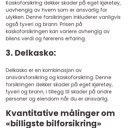
Kaskoforsikring dekker skader på eget kjøretøy,
uavhengig av hvem som er ansvarlig for
ulykken. Denne forsikringen inkluderer vanligvis
også tyveri og brann. Prisen på
kaskoforsikringen kan variere avhengig av
bilens verdi og førerens erfaring.
3. Delkasko:
Delkasko er en kombinasjon av
ansvarsforsikring og kaskoforsikring. Denne
forsikringen dekker skader på eget kjøretøy,
tyveri og brann, i tillegg til skader på andre
personer og eiendom når du er ansvarlig.
Kvantitative målinger om
«billigste bilforsikring»