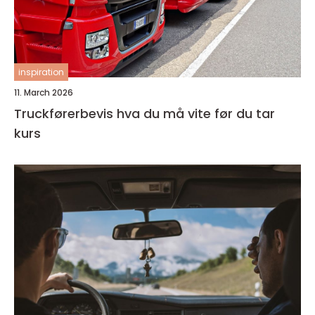
inspiration
11. March 2026
Truckførerbevis hva du må vite før du tar
kurs