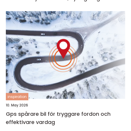
inspiration
10. May 2026
Gps spårare bil för tryggare fordon och
effektivare vardag