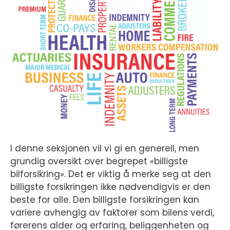
I denne seksjonen vil vi gi en generell, men
grundig oversikt over begrepet «billigste
bilforsikring». Det er viktig å merke seg at den
billigste forsikringen ikke nødvendigvis er den
beste for alle. Den billigste forsikringen kan
variere avhengig av faktorer som bilens verdi,
førerens alder og erfaring, beliggenheten og