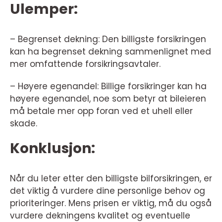
Ulemper:
– Begrenset dekning: Den billigste forsikringen
kan ha begrenset dekning sammenlignet med
mer omfattende forsikringsavtaler.
– Høyere egenandel: Billige forsikringer kan ha
høyere egenandel, noe som betyr at bileieren
må betale mer opp foran ved et uhell eller
skade.
Konklusjon:
Når du leter etter den billigste bilforsikringen, er
det viktig å vurdere dine personlige behov og
prioriteringer. Mens prisen er viktig, må du også
vurdere dekningens kvalitet og eventuelle