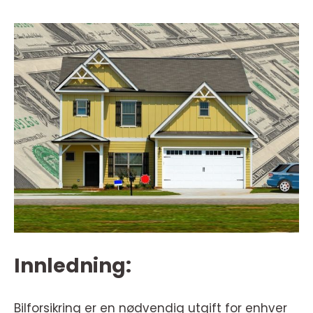
Innledning:
Bilforsikring er en nødvendig utgift for enhver