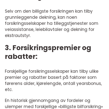
Selv om den billigste forsikringen kan tilby
grunnleggende dekning, kan noen
forsikringsselskaper ha tilleggstjenester som
veiassistanse, leiebilavtaler og dekning for
ekstrautstyr.
3. Forsikringspremier og
rabatter:
Forskjellige forsikringsselskaper kan tilby ulike
premier og rabatter basert på faktorer som
førerens alder, kjørelengde, antall yearsbonus,
etc.
En historisk gjennomgang av fordeler og
ulemper med forskjellige «billigste bilforsikring»