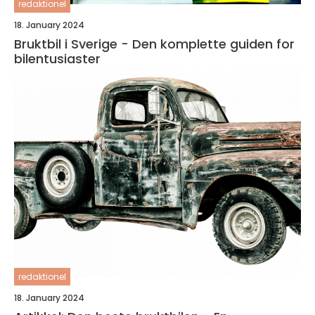
redaktionel
18. January 2024
Bruktbil i Sverige - Den komplette guiden for
bilentusiaster
redaktionel
18. January 2024