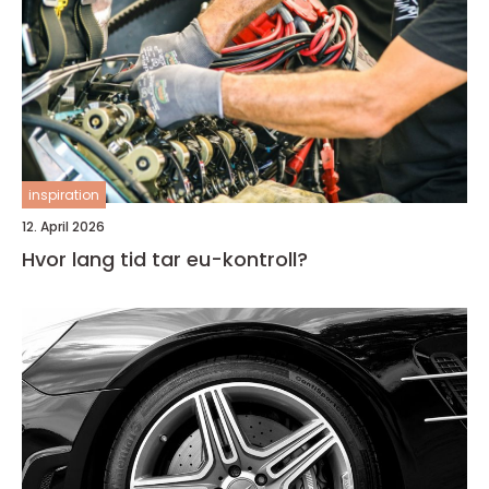
inspiration
12. April 2026
Hvor lang tid tar eu-kontroll?