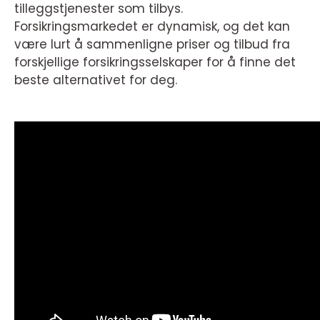
tilleggstjenester som tilbys.
Forsikringsmarkedet er dynamisk, og det kan
være lurt å sammenligne priser og tilbud fra
forskjellige forsikringsselskaper for å finne det
beste alternativet for deg.