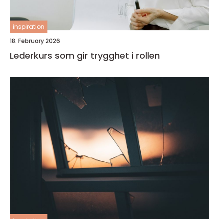
inspiration
18. February 2026
Lederkurs som gir trygghet i rollen