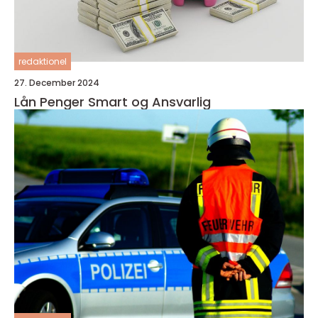
redaktionel
27. December 2024
Lån Penger Smart og Ansvarlig