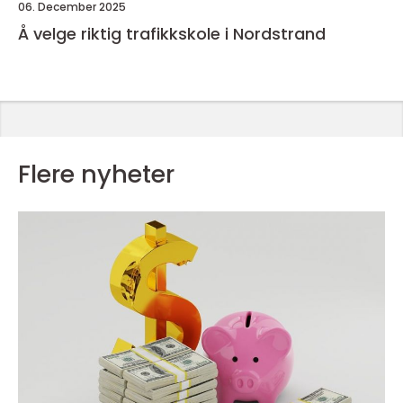
06. December 2025
Å velge riktig trafikkskole i Nordstrand
Flere nyheter