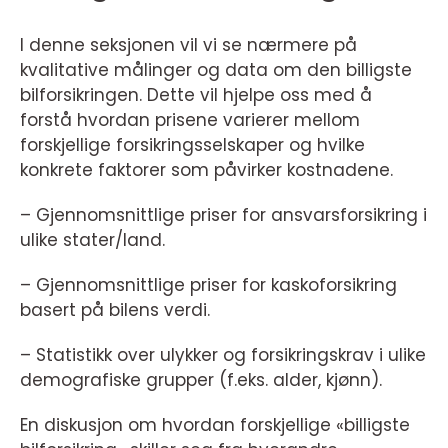
I denne seksjonen vil vi se nærmere på
kvalitative målinger og data om den billigste
bilforsikringen. Dette vil hjelpe oss med å
forstå hvordan prisene varierer mellom
forskjellige forsikringsselskaper og hvilke
konkrete faktorer som påvirker kostnadene.
– Gjennomsnittlige priser for ansvarsforsikring i
ulike stater/land.
– Gjennomsnittlige priser for kaskoforsikring
basert på bilens verdi.
– Statistikk over ulykker og forsikringskrav i ulike
demografiske grupper (f.eks. alder, kjønn).
En diskusjon om hvordan forskjellige «billigste