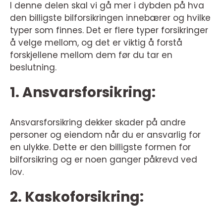
I denne delen skal vi gå mer i dybden på hva
den billigste bilforsikringen innebærer og hvilke
typer som finnes. Det er flere typer forsikringer
å velge mellom, og det er viktig å forstå
forskjellene mellom dem før du tar en
beslutning.
1. Ansvarsforsikring:
Ansvarsforsikring dekker skader på andre
personer og eiendom når du er ansvarlig for
en ulykke. Dette er den billigste formen for
bilforsikring og er noen ganger påkrevd ved
lov.
2. Kaskoforsikring: