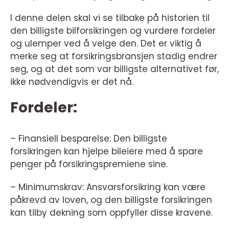
I denne delen skal vi se tilbake på historien til
den billigste bilforsikringen og vurdere fordeler
og ulemper ved å velge den. Det er viktig å
merke seg at forsikringsbransjen stadig endrer
seg, og at det som var billigste alternativet før,
ikke nødvendigvis er det nå.
Fordeler:
– Finansiell besparelse: Den billigste
forsikringen kan hjelpe bileiere med å spare
penger på forsikringspremiene sine.
– Minimumskrav: Ansvarsforsikring kan være
påkrevd av loven, og den billigste forsikringen
kan tilby dekning som oppfyller disse kravene.