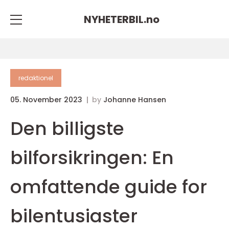
NYHETERBIL.
no
redaktionel
05. November 2023
by
Johanne Hansen
Den billigste
bilforsikringen: En
omfattende guide for
bilentusiaster