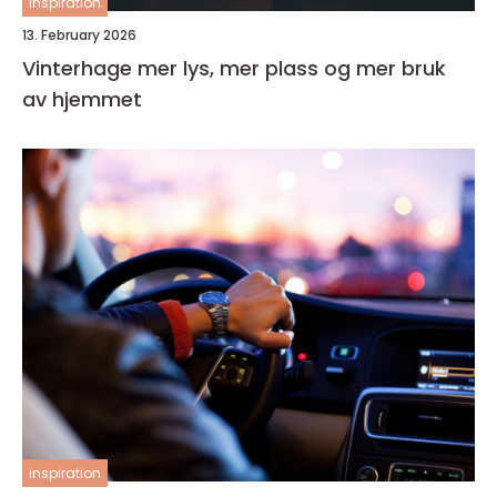
inspiration
13. February 2026
Vinterhage mer lys, mer plass og mer bruk
av hjemmet
inspiration