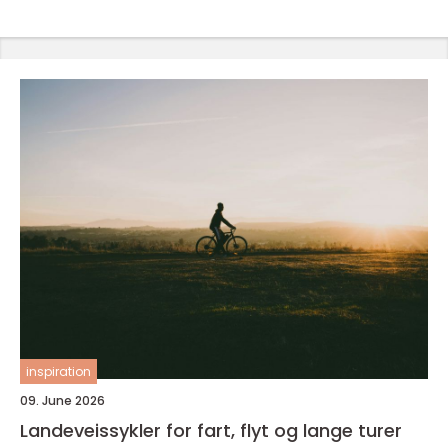
inspiration
09. June 2026
Landeveissykler for fart, flyt og lange turer