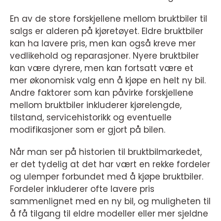
En av de store forskjellene mellom bruktbiler til
salgs er alderen på kjøretøyet. Eldre bruktbiler
kan ha lavere pris, men kan også kreve mer
vedlikehold og reparasjoner. Nyere bruktbiler
kan være dyrere, men kan fortsatt være et
mer økonomisk valg enn å kjøpe en helt ny bil.
Andre faktorer som kan påvirke forskjellene
mellom bruktbiler inkluderer kjørelengde,
tilstand, servicehistorikk og eventuelle
modifikasjoner som er gjort på bilen.
Når man ser på historien til bruktbilmarkedet,
er det tydelig at det har vært en rekke fordeler
og ulemper forbundet med å kjøpe bruktbiler.
Fordeler inkluderer ofte lavere pris
sammenlignet med en ny bil, og muligheten til
å få tilgang til eldre modeller eller mer sjeldne