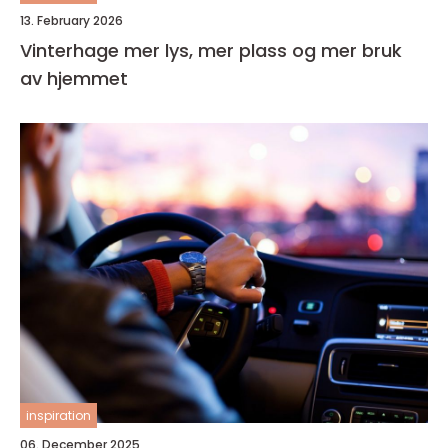
13. February 2026
Vinterhage mer lys, mer plass og mer bruk
av hjemmet
inspiration
06. December 2025