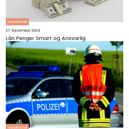
redaktionel
27. December 2024
Lån Penger Smart og Ansvarlig
redaktionel