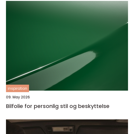
inspiration
09. May 2026
Bilfolie for personlig stil og beskyttelse