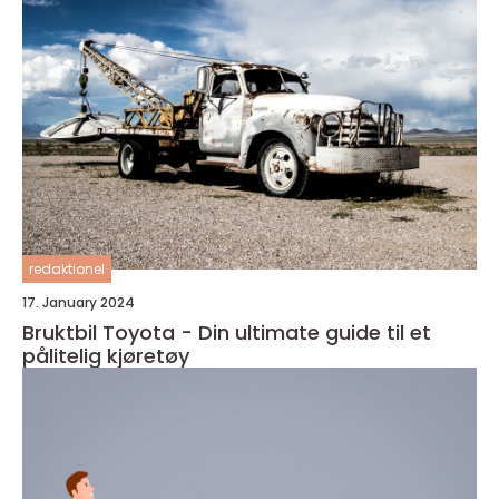
redaktionel
17. January 2024
Bruktbil Toyota - Din ultimate guide til et
pålitelig kjøretøy