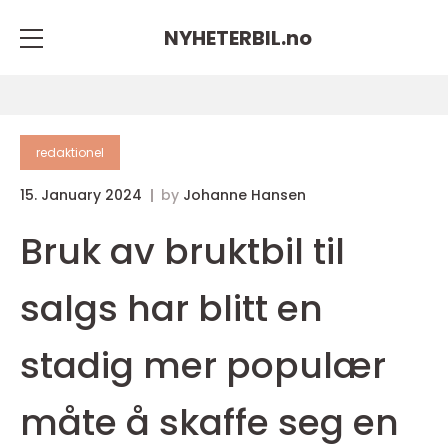
NYHETERBIL.
no
redaktionel
15. January 2024
by
Johanne Hansen
Bruk av bruktbil til
salgs har blitt en
stadig mer populær
måte å skaffe seg en