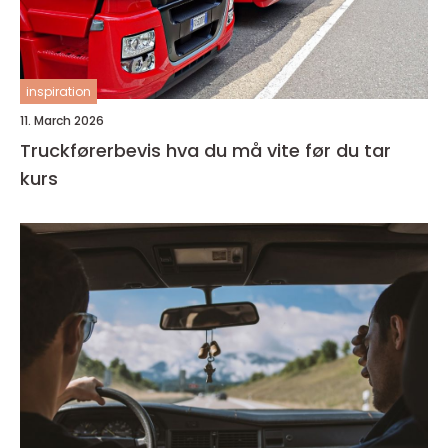
inspiration
11. March 2026
Truckførerbevis hva du må vite før du tar
kurs