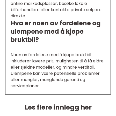
online markedsplasser, besøke lokale
bilforhandlere eller kontakte private selgere
direkte.
Hva er noen av fordelene og
ulempene med å kjøpe
bruktbil?
Noen av fordelene med å kjøpe bruktbil
inkluderer lavere pris, muligheten til å få eldre
eller sjeldne modeller, og mindre verdifall.
Ulempene kan være potensielle problemer
eller mangler, manglende garanti og
serviceplaner.
Les flere innlegg her