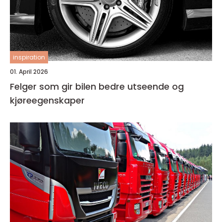
inspiration
01. April 2026
Felger som gir bilen bedre utseende og
kjøreegenskaper