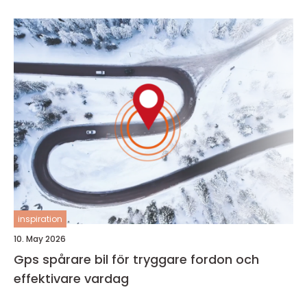
inspiration
10. May 2026
Gps spårare bil för tryggare fordon och
effektivare vardag