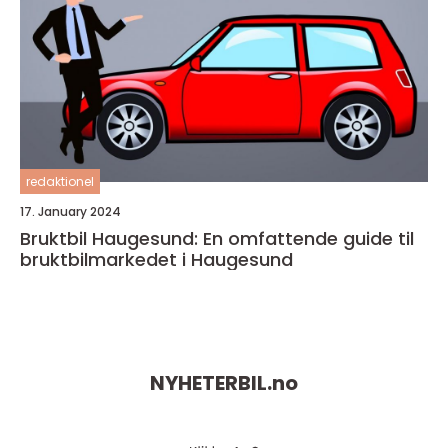
redaktionel
17. January 2024
Bruktbil Haugesund: En omfattende guide til
bruktbilmarkedet i Haugesund
NYHETERBIL.
no