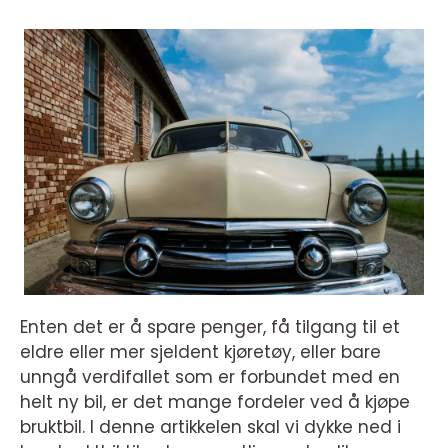
Enten det er å spare penger, få tilgang til et
eldre eller mer sjeldent kjøretøy, eller bare
unngå verdifallet som er forbundet med en
helt ny bil, er det mange fordeler ved å kjøpe
bruktbil. I denne artikkelen skal vi dykke ned i