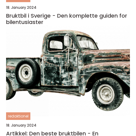
18. January 2024
Bruktbil i Sverige - Den komplette guiden for
bilentusiaster
redaktionel
18. January 2024
Artikkel: Den beste bruktbilen - En