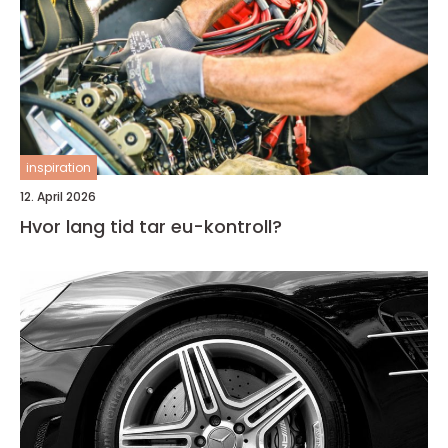
inspiration
12. April 2026
Hvor lang tid tar eu-kontroll?