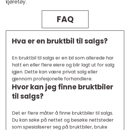
kjøretøy.
FAQ
Hva er en bruktbil til salgs?
En bruktbil til salgs er en bil som allerede har
hatt en eller flere eiere og blir lagt ut for salg
igjen. Dette kan være privat salg eller
gjennom profesjonelle forhandlere.
Hvor kan jeg finne bruktbiler
til salgs?
Det er flere måter å finne bruktbiler til salgs.
Du kan søke på nettet og besøke nettsteder
som spesialiserer seg på bruktbiler, bruke