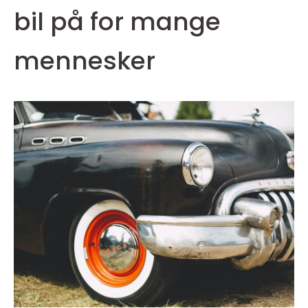
bil på for mange
mennesker