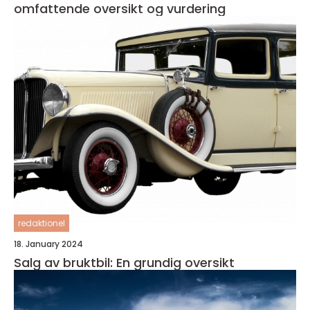
omfattende oversikt og vurdering
redaktionel
18. January 2024
Salg av bruktbil: En grundig oversikt