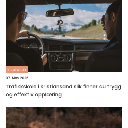
inspiration
07. May 2026
Trafikkskole i kristiansand slik finner du trygg
og effektiv opplæring