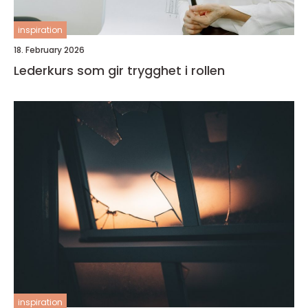
inspiration
18. February 2026
Lederkurs som gir trygghet i rollen
inspiration