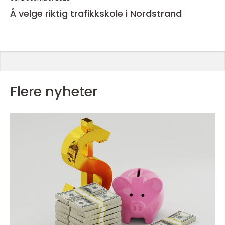
Å velge riktig trafikkskole i Nordstrand
Flere nyheter