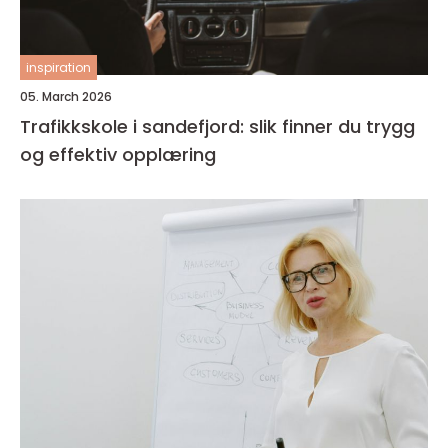
inspiration
05. March 2026
Trafikkskole i sandefjord: slik finner du trygg
og effektiv opplæring