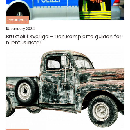
redaktionel
18. January 2024
Bruktbil i Sverige - Den komplette guiden for
bilentusiaster