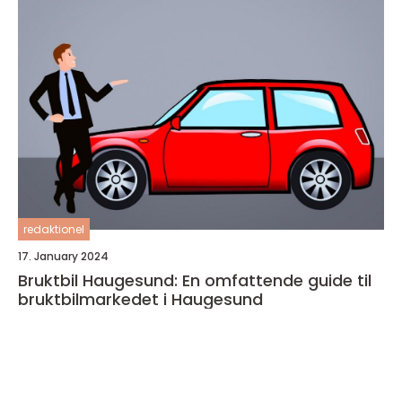
redaktionel
17. January 2024
Bruktbil Haugesund: En omfattende guide til
bruktbilmarkedet i Haugesund