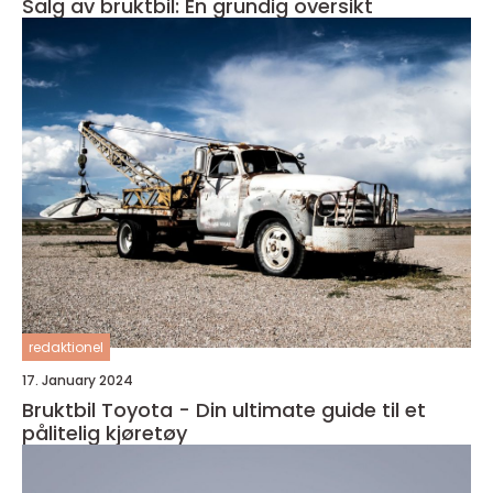
Salg av bruktbil: En grundig oversikt
redaktionel
17. January 2024
Bruktbil Toyota - Din ultimate guide til et
pålitelig kjøretøy