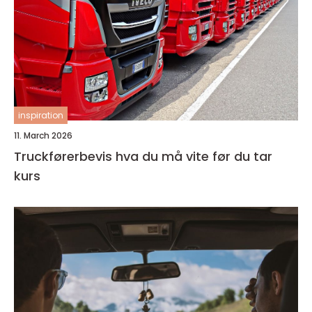
inspiration
11. March 2026
Truckførerbevis hva du må vite før du tar
kurs