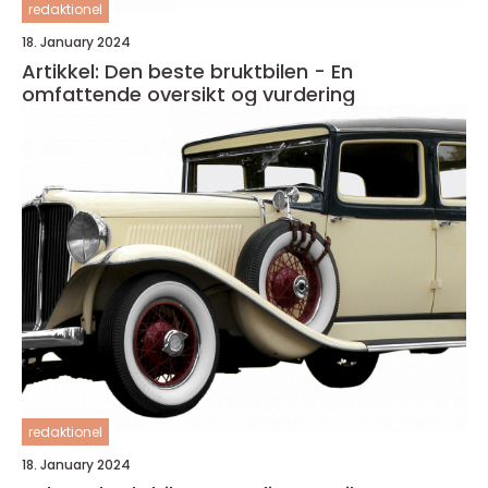
redaktionel
18. January 2024
Artikkel: Den beste bruktbilen - En
omfattende oversikt og vurdering
redaktionel
18. January 2024