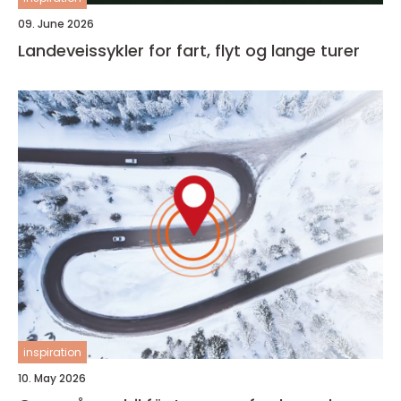
09. June 2026
Landeveissykler for fart, flyt og lange turer
inspiration
10. May 2026