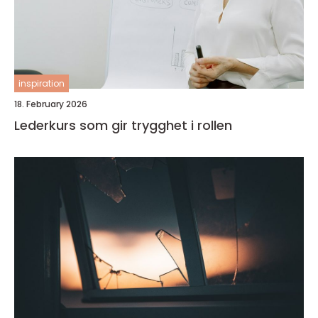
inspiration
18. February 2026
Lederkurs som gir trygghet i rollen