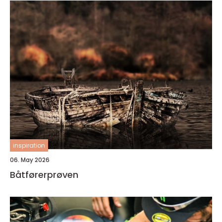
inspiration
06. May 2026
Båtførerprøven