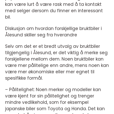
kan være lurt å være rask med å ta kontakt
med selger dersom du finner en interessant
bil.
Diskusjon om hvordan forskjellige bruktbiler i
Ålesund skiller seg fra hverandre
Selv om det er et bredt utvalg av bruktbiler
tilgjengelig i Ålesund, er det viktig å merke seg
forskjellene mellom dem. Noen bruktbiler kan
være mer pålitelige enn andre, mens noen kan
være mer økonomiske eller mer egnet til
spesifikke formål.
– Pålitelighet: Noen merker og modeller kan
være kjent for sin pålitelighet og trenger
mindre vedlikehold, som for eksempel
japanske biler som Toyota og Honda. Det kan