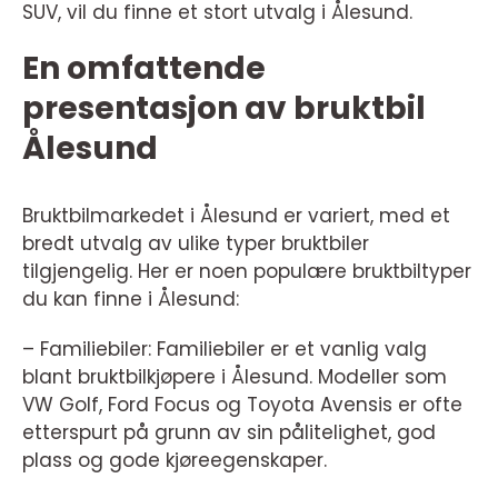
SUV, vil du finne et stort utvalg i Ålesund.
En omfattende
presentasjon av bruktbil
Ålesund
Bruktbilmarkedet i Ålesund er variert, med et
bredt utvalg av ulike typer bruktbiler
tilgjengelig. Her er noen populære bruktbiltyper
du kan finne i Ålesund:
– Familiebiler: Familiebiler er et vanlig valg
blant bruktbilkjøpere i Ålesund. Modeller som
VW Golf, Ford Focus og Toyota Avensis er ofte
etterspurt på grunn av sin pålitelighet, god
plass og gode kjøreegenskaper.