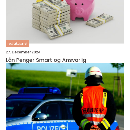
redaktionel
27. December 2024
Lån Penger Smart og Ansvarlig