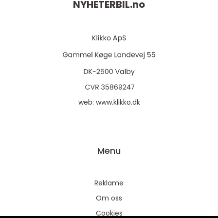
NYHETERBIL.
no
web:
www.klikko.dk
Menu
Reklame
Om oss
Cookies