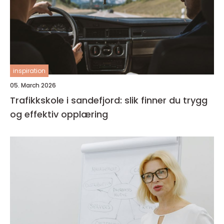
inspiration
05. March 2026
Trafikkskole i sandefjord: slik finner du trygg
og effektiv opplæring