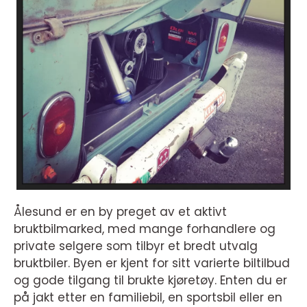
Ålesund er en by preget av et aktivt
bruktbilmarked, med mange forhandlere og
private selgere som tilbyr et bredt utvalg
bruktbiler. Byen er kjent for sitt varierte biltilbud
og gode tilgang til brukte kjøretøy. Enten du er
på jakt etter en familiebil, en sportsbil eller en