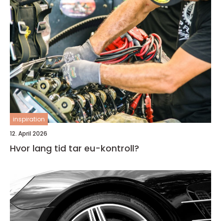
inspiration
12. April 2026
Hvor lang tid tar eu-kontroll?