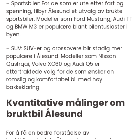
– Sportsbiler: For de som er ute etter fart og
spenning, tilbyr Ålesund et utvalg av brukte
sportsbiler. Modeller som Ford Mustang, Audi TT
og BMW M3 er populære blant bilentusiaster i
byen.
– SUV: SUV-er og crossovere blir stadig mer
populære i Ålesund. Modeller som Nissan
Qashqai, Volvo XC60 og Audi Q5 er
ettertraktede valg for de som ønsker en
romslig og komfortabel bil med høy
bakkeklaring.
Kvantitative målinger om
bruktbil Ålesund
For å få en bedre forståelse av