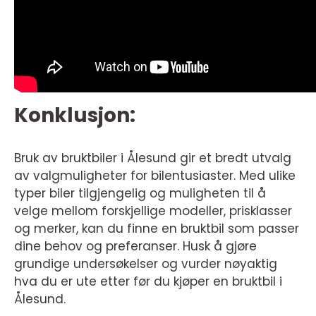
Konklusjon:
Bruk av bruktbiler i Ålesund gir et bredt utvalg
av valgmuligheter for bilentusiaster. Med ulike
typer biler tilgjengelig og muligheten til å
velge mellom forskjellige modeller, prisklasser
og merker, kan du finne en bruktbil som passer
dine behov og preferanser. Husk å gjøre
grundige undersøkelser og vurder nøyaktig
hva du er ute etter før du kjøper en bruktbil i
Ålesund.