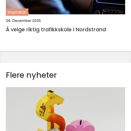
inspiration
06. December 2025
Å velge riktig trafikkskole i Nordstrand
Flere nyheter