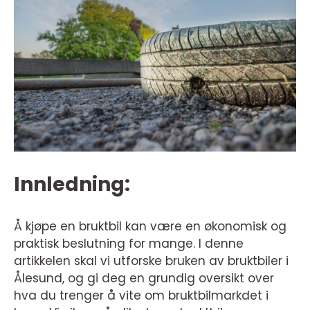
Innledning:
Å kjøpe en bruktbil kan være en økonomisk og
praktisk beslutning for mange. I denne
artikkelen skal vi utforske bruken av bruktbiler i
Ålesund, og gi deg en grundig oversikt over
hva du trenger å vite om bruktbilmarkdet i