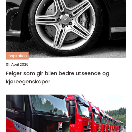
inspiration
01. April 2026
Felger som gir bilen bedre utseende og
kjøreegenskaper