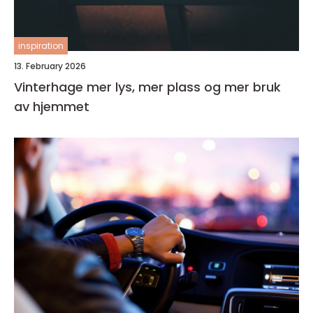
inspiration
13. February 2026
Vinterhage mer lys, mer plass og mer bruk
av hjemmet