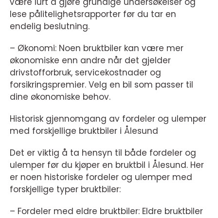
være lurt å gjøre grundige undersøkelser og
lese pålitelighetsrapporter før du tar en
endelig beslutning.
– Økonomi: Noen bruktbiler kan være mer
økonomiske enn andre når det gjelder
drivstofforbruk, servicekostnader og
forsikringspremier. Velg en bil som passer til
dine økonomiske behov.
Historisk gjennomgang av fordeler og ulemper
med forskjellige bruktbiler i Ålesund
Det er viktig å ta hensyn til både fordeler og
ulemper før du kjøper en bruktbil i Ålesund. Her
er noen historiske fordeler og ulemper med
forskjellige typer bruktbiler:
– Fordeler med eldre bruktbiler: Eldre bruktbiler