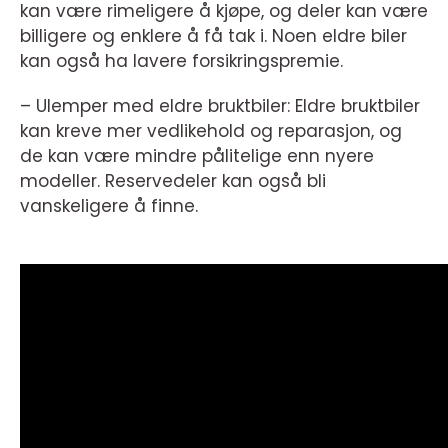
kan være rimeligere å kjøpe, og deler kan være
billigere og enklere å få tak i. Noen eldre biler
kan også ha lavere forsikringspremie.
– Ulemper med eldre bruktbiler: Eldre bruktbiler
kan kreve mer vedlikehold og reparasjon, og
de kan være mindre pålitelige enn nyere
modeller. Reservedeler kan også bli
vanskeligere å finne.