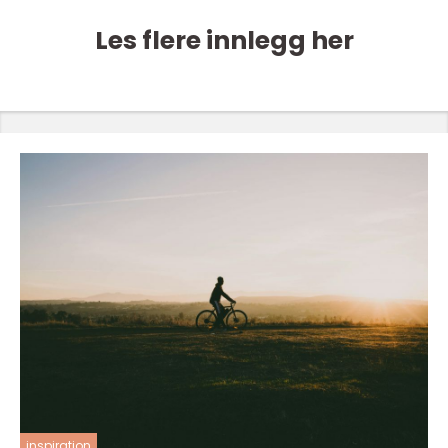
Les flere innlegg her
inspiration