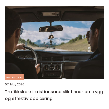
inspiration
07. May 2026
Trafikkskole i kristiansand slik finner du trygg
og effektiv opplæring