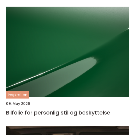
inspiration
09. May 2026
Bilfolie for personlig stil og beskyttelse