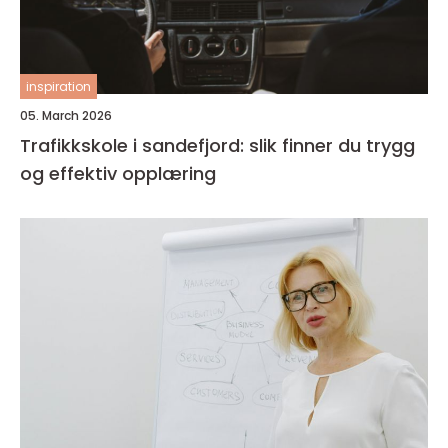
inspiration
05. March 2026
Trafikkskole i sandefjord: slik finner du trygg
og effektiv opplæring