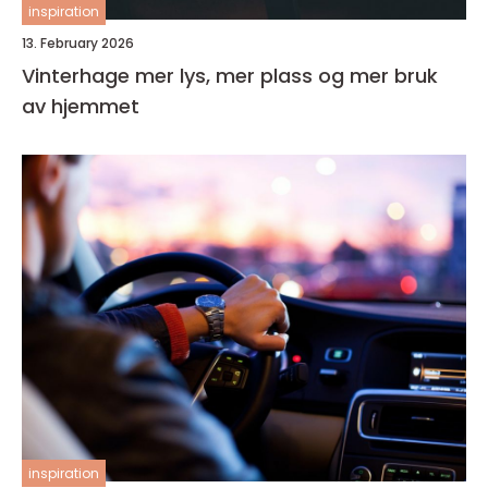
inspiration
13. February 2026
Vinterhage mer lys, mer plass og mer bruk
av hjemmet
inspiration