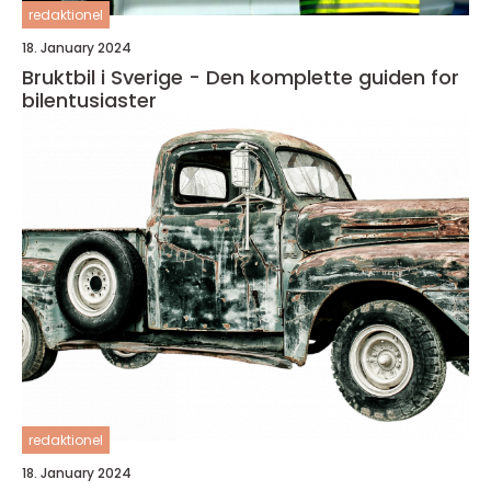
redaktionel
18. January 2024
Bruktbil i Sverige - Den komplette guiden for
bilentusiaster
redaktionel
18. January 2024