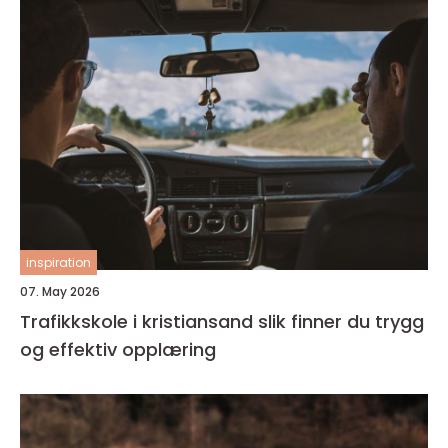
inspiration
07. May 2026
Trafikkskole i kristiansand slik finner du trygg
og effektiv opplæring