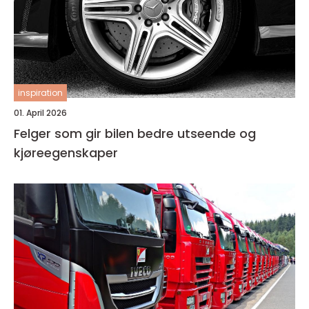
inspiration
01. April 2026
Felger som gir bilen bedre utseende og
kjøreegenskaper