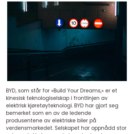
BYD, som står for «Build Your Dreams,» er et
kinesisk teknologiselskap i frontlinjen av
elektrisk kjøretøyteknologi. BYD har gjort seg
bemerket som en av de ledende
produsentene av elektriske biler på
verdensmarkedet. Selskapet har oppnådd stor