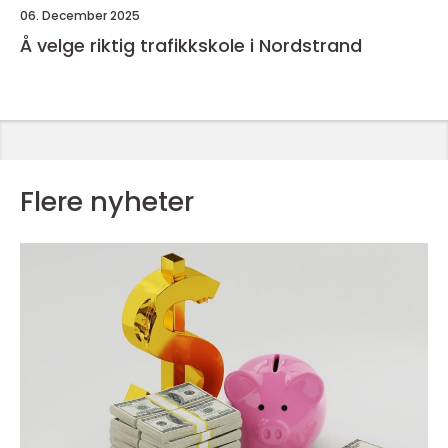
06. December 2025
Å velge riktig trafikkskole i Nordstrand
Flere nyheter