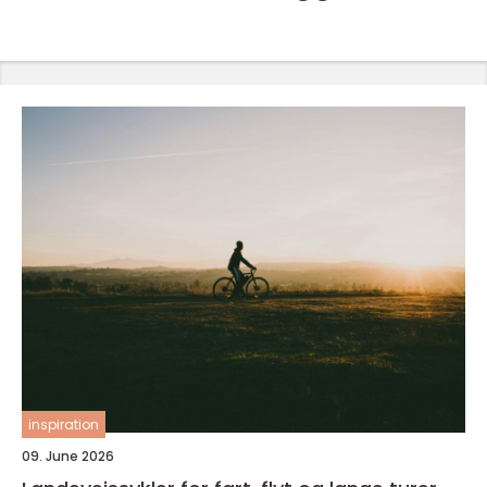
inspiration
09. June 2026