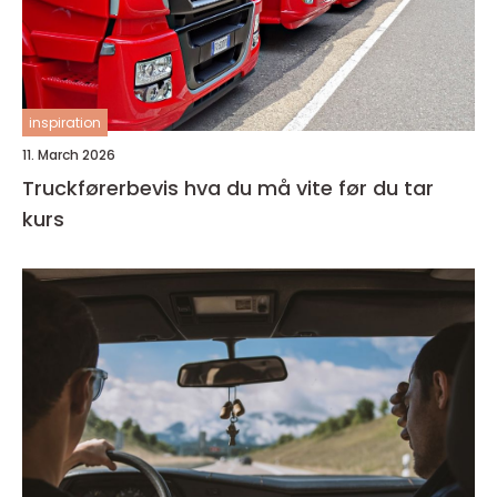
inspiration
11. March 2026
Truckførerbevis hva du må vite før du tar
kurs