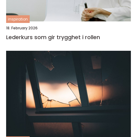
inspiration
18. February 2026
Lederkurs som gir trygghet i rollen