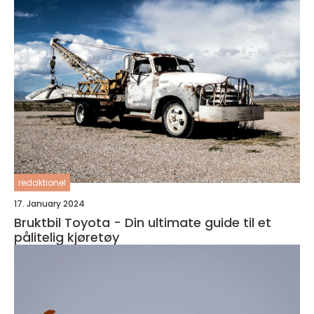
redaktionel
17. January 2024
Bruktbil Toyota - Din ultimate guide til et
pålitelig kjøretøy