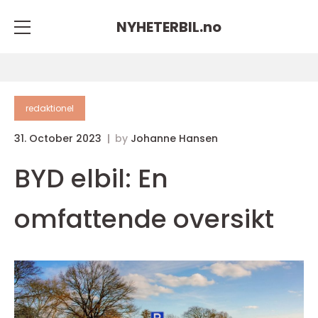
NYHETERBIL.
no
redaktionel
31. October 2023
by
Johanne Hansen
BYD elbil: En
omfattende oversikt