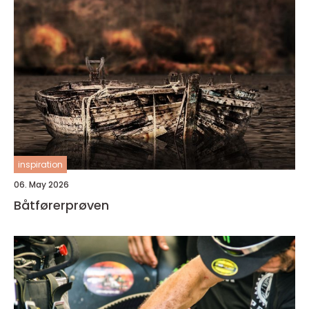
inspiration
06. May 2026
Båtførerprøven