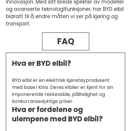
innovasjon. Med sitt brede spekter av modeller
og avanserte teknologifunksjoner, har BYD elbil
bidratt til å endre måten vi ser på kjøring og
transport.
FAQ
Hva er BYD elbil?
BYD elbil er en elektrisk kjøretøyprodusent
med base i Kina. Deres elbiler er kjent for sin
imponerende rekkevidde, pålitelighet og
konkurransedyktige priser.
Hva er fordelene og
ulempene med BYD elbil?