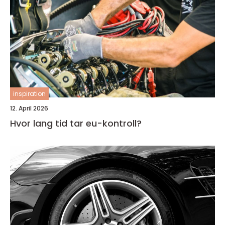
inspiration
12. April 2026
Hvor lang tid tar eu-kontroll?