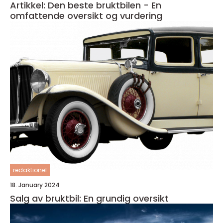
Artikkel: Den beste bruktbilen - En
omfattende oversikt og vurdering
redaktionel
18. January 2024
Salg av bruktbil: En grundig oversikt