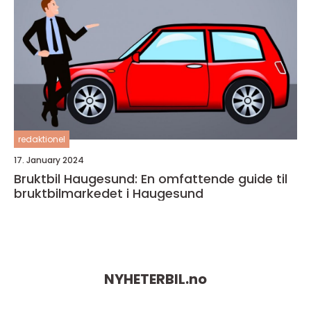
redaktionel
17. January 2024
Bruktbil Haugesund: En omfattende guide til
bruktbilmarkedet i Haugesund
NYHETERBIL.
no