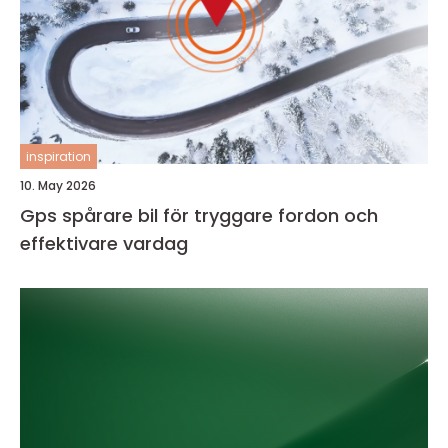
inspiration
10. May 2026
Gps spårare bil för tryggare fordon och
effektivare vardag