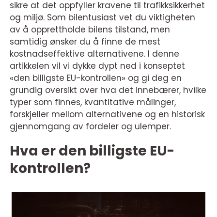
sikre at det oppfyller kravene til trafikksikkerhet
og miljø. Som bilentusiast vet du viktigheten
av å opprettholde bilens tilstand, men
samtidig ønsker du å finne de mest
kostnadseffektive alternativene. I denne
artikkelen vil vi dykke dypt ned i konseptet
«den billigste EU-kontrollen» og gi deg en
grundig oversikt over hva det innebærer, hvilke
typer som finnes, kvantitative målinger,
forskjeller mellom alternativene og en historisk
gjennomgang av fordeler og ulemper.
Hva er den billigste EU-
kontrollen?