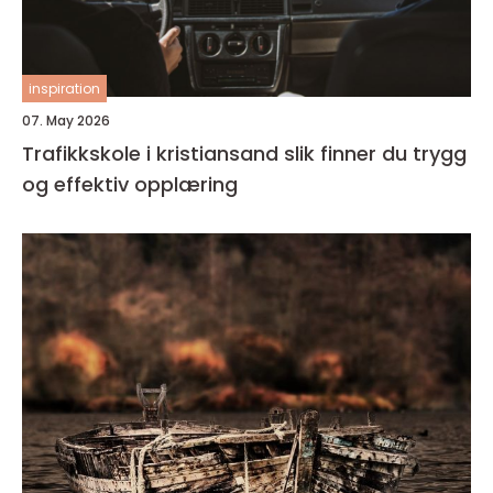
inspiration
07. May 2026
Trafikkskole i kristiansand slik finner du trygg
og effektiv opplæring