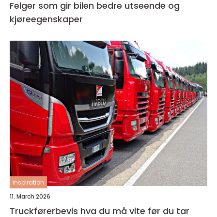
Felger som gir bilen bedre utseende og
kjøreegenskaper
inspiration
11. March 2026
Truckførerbevis hva du må vite før du tar