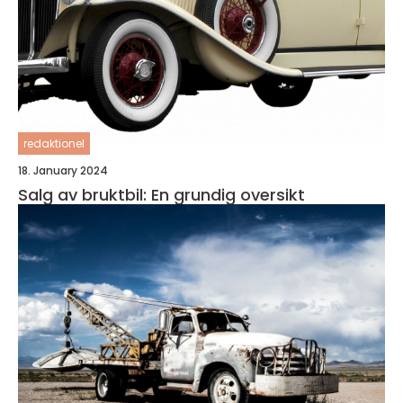
redaktionel
18. January 2024
Salg av bruktbil: En grundig oversikt