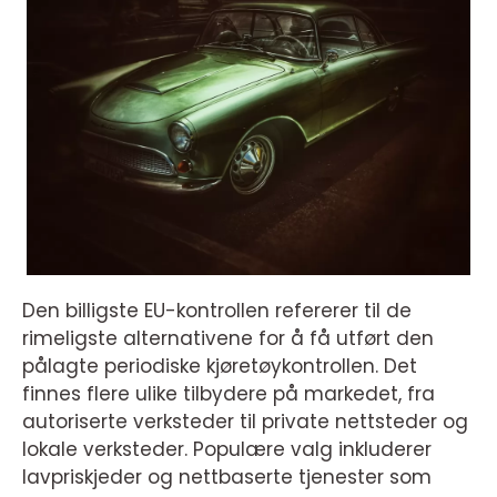
Den billigste EU-kontrollen refererer til de
rimeligste alternativene for å få utført den
pålagte periodiske kjøretøykontrollen. Det
finnes flere ulike tilbydere på markedet, fra
autoriserte verksteder til private nettsteder og
lokale verksteder. Populære valg inkluderer
lavpriskjeder og nettbaserte tjenester som