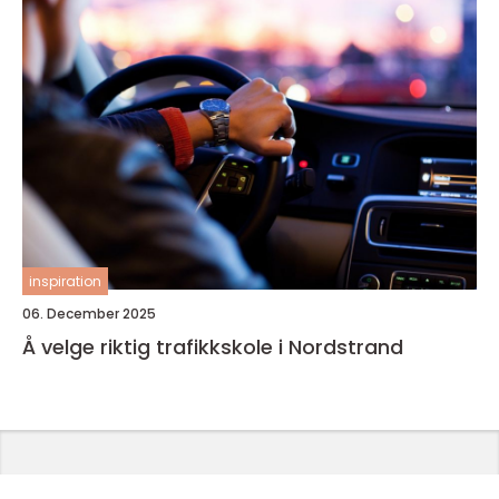
inspiration
06. December 2025
Å velge riktig trafikkskole i Nordstrand