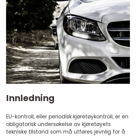
Innledning
EU-kontroll, eller periodisk kjøretøykontroll, er en
obligatorisk undersøkelse av kjøretøyets
tekniske tilstand som må utføres jevnlig for å