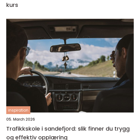
kurs
inspiration
05. March 2026
Trafikkskole i sandefjord: slik finner du trygg
og effektiv opplæring