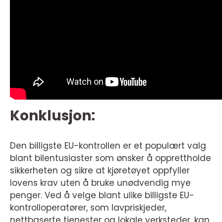
Konklusjon:
Den billigste EU-kontrollen er et populært valg
blant bilentusiaster som ønsker å opprettholde
sikkerheten og sikre at kjøretøyet oppfyller
lovens krav uten å bruke unødvendig mye
penger. Ved å velge blant ulike billigste EU-
kontrolloperatører, som lavpriskjeder,
nettbaserte tjenester og lokale verksteder, kan