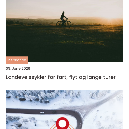
inspiration
09. June 2026
Landeveissykler for fart, flyt og lange turer