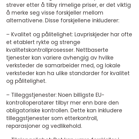
strever etter å tilby rimelige priser, er det viktig
å merke seg visse forskjeller mellom
alternativene. Disse forskjellene inkluderer:
– Kvalitet og pålitelighet: Lavpriskjeder har ofte
et etablert rykte og strenge
kvalitetskontrollprosesser. Nettbaserte
tjenester kan variere avhengig av hvilke
verksteder de samarbeider med, og lokale
verksteder kan ha ulike standarder for kvalitet
og pålitelighet.
– Tilleggstjenester: Noen billigste EU-
kontrolloperatører tilbyr mer enn bare den
obligatoriske kontrollen. Dette kan inkludere
tilleggstjenester som etterkontroll,
reparasjoner og vedlikehold.