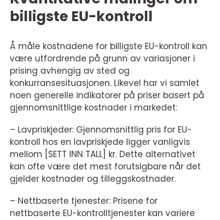
billigste EU-kontroll
Å måle kostnadene for billigste EU-kontroll kan
være utfordrende på grunn av variasjoner i
prising avhengig av sted og
konkurransesituasjonen. Likevel har vi samlet
noen generelle indikatorer på priser basert på
gjennomsnittlige kostnader i markedet:
– Lavpriskjeder: Gjennomsnittlig pris for EU-
kontroll hos en lavpriskjede ligger vanligvis
mellom [SETT INN TALL] kr. Dette alternativet
kan ofte være det mest forutsigbare når det
gjelder kostnader og tilleggskostnader.
– Nettbaserte tjenester: Prisene for
nettbaserte EU-kontrolltjenester kan variere