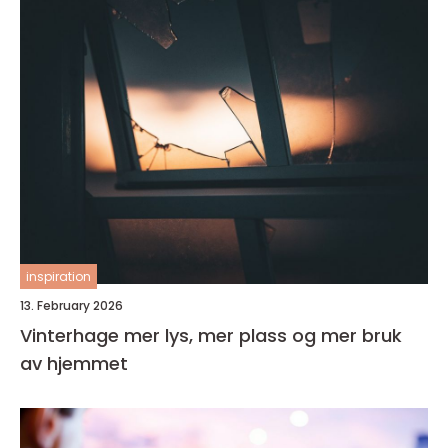
inspiration
13. February 2026
Vinterhage mer lys, mer plass og mer bruk
av hjemmet