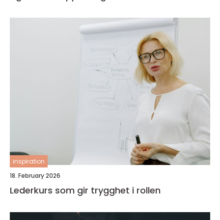
inspiration
18. February 2026
Lederkurs som gir trygghet i rollen