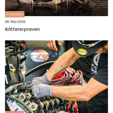
inspiration
06. May 2026
Båtførerprøven