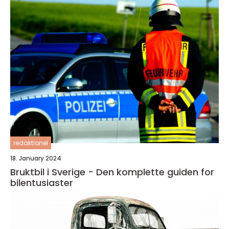
redaktionel
18. January 2024
Bruktbil i Sverige - Den komplette guiden for
bilentusiaster