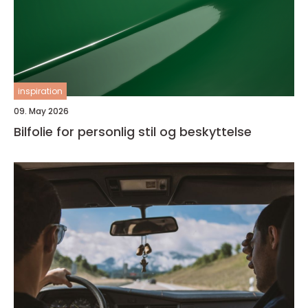
inspiration
09. May 2026
Bilfolie for personlig stil og beskyttelse