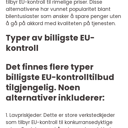
tilbyr EU-kontroll til rimelige priser. Disse
alternativene har vunnet popularitet blant
bilentusiaster som ønsker å spare penger uten
å gå på akkord med kvaliteten på tjenesten.
Typer av billigste EU-
kontroll
Det finnes flere typer
billigste EU-kontrolltilbud
tilgjengelig. Noen
alternativer inkluderer:
1. Lavpriskjeder: Dette er store verkstedkjeder
som tilbyr EU-kontroll til konkurransedyktige