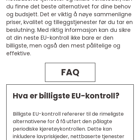
du finne det beste alternativet for dine behov
og budsjett. Det er viktig å nøye sammenligne
priser, kvalitet og tilleggstjenester før du tar en
beslutning. Med riktig informasjon kan du sikre
at din neste EU-kontroll ikke bare er den
billigste, men også den mest pålitelige og
effektive.
FAQ
Hva er billigste EU-kontroll?
Billigste EU-kontroll refererer til de rimeligste
alternativene for å få utført den pålagte
periodiske kjøretøykontrollen. Dette kan
inkludere lavpriskjeder, nettbaserte tjenester