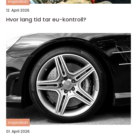
inspiration
12. April 2026
Hvor lang tid tar eu-kontroll?
inspiration
01. April 2026