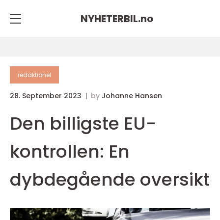
NYHETERBIL.
no
redaktionel
28. September 2023
by
Johanne Hansen
Den billigste EU-
kontrollen: En
dybdegående oversikt