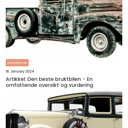
redaktionel
18. January 2024
Artikkel: Den beste bruktbilen - En
omfattende oversikt og vurdering