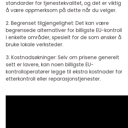
standarder for tjenestekvalitet, og det er viktig
å være oppmerksom på dette når du velger.
2. Begrenset tilgjengelighet: Det kan være
begrensede alternativer for billigste EU-kontroll
i enkelte områder, spesielt for de som ønsker å
bruke lokale verksteder.
3. Kostnadsøkninger: Selv om prisene generelt
sett er lavere, kan noen billigste EU-
kontrolloperatører legge til ekstra kostnader for
etterkontroll eller reparasjonstjenester.