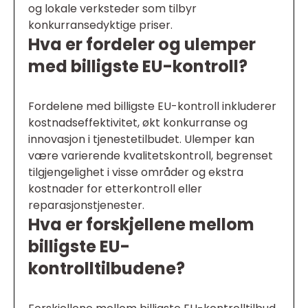
og lokale verksteder som tilbyr
konkurransedyktige priser.
Hva er fordeler og ulemper
med billigste EU-kontroll?
Fordelene med billigste EU-kontroll inkluderer
kostnadseffektivitet, økt konkurranse og
innovasjon i tjenestetilbudet. Ulemper kan
være varierende kvalitetskontroll, begrenset
tilgjengelighet i visse områder og ekstra
kostnader for etterkontroll eller
reparasjonstjenester.
Hva er forskjellene mellom
billigste EU-
kontrolltilbudene?