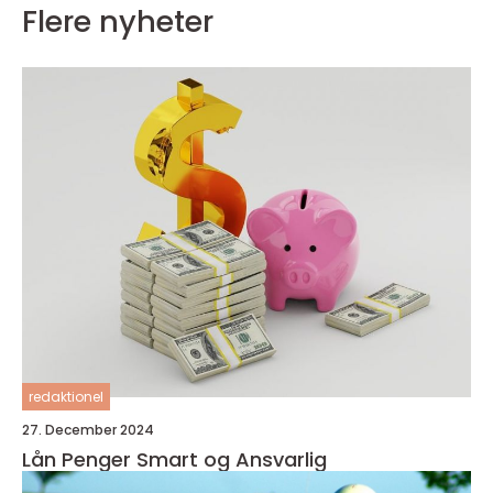
Flere nyheter
redaktionel
27. December 2024
Lån Penger Smart og Ansvarlig