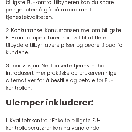
billigste EU-kontrolltilbyderen kan du spare
penger uten å gå på akkord med
tjenestekvaliteten.
2. Konkurranse: Konkurransen mellom billigste
EU-kontrolloperatører har ført til at flere
tilbydere tilbyr lavere priser og bedre tilbud for
kundene.
3. Innovasjon: Nettbaserte tjenester har
introdusert mer praktiske og brukervennlige
alternativer for å bestille og betale for EU-
kontrollen.
Ulemper inkluderer:
1. Kvalitetskontroll: Enkelte billigste EU-
kontrolloperatører kan ha varierende