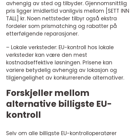
avhengig av sted og tilbyder. Gjennomsnittlig
pris ligger imidlertid vanligvis mellom [SETT INN
TALL] kr. Noen nettsteder tilbyr også ekstra
fordeler som prismatching og rabatter på
etterfølgende reparasjoner.
– Lokale verksteder: EU-kontroll hos lokale
verksteder kan være den mest
kostnadseffektive løsningen. Prisene kan
variere betydelig avhengig av lokasjon og
tilgjengelighet av konkurrerende alternativer.
Forskjeller mellom
alternative billigste EU-
kontroll
Selv om alle billigste EU-kontrolloperatører