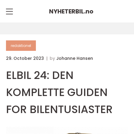
NYHETERBIL.
no
redaktionel
29. October 2023
by
Johanne Hansen
ELBIL 24: DEN
KOMPLETTE GUIDEN
FOR BILENTUSIASTER