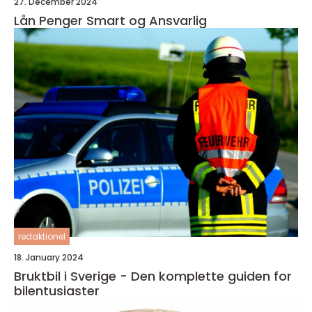
27. December 2024
Lån Penger Smart og Ansvarlig
redaktionel
18. January 2024
Bruktbil i Sverige - Den komplette guiden for
bilentusiaster