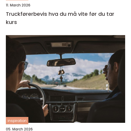
11. March 2026
Truckførerbevis hva du må vite før du tar
kurs
inspiration
05. March 2026