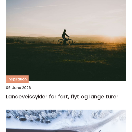
inspiration
09. June 2026
Landeveissykler for fart, flyt og lange turer