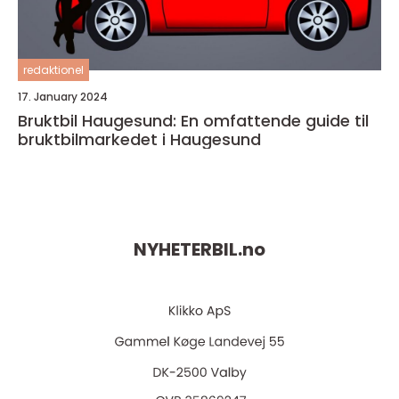
redaktionel
17. January 2024
Bruktbil Haugesund: En omfattende guide til
bruktbilmarkedet i Haugesund
NYHETERBIL.
no