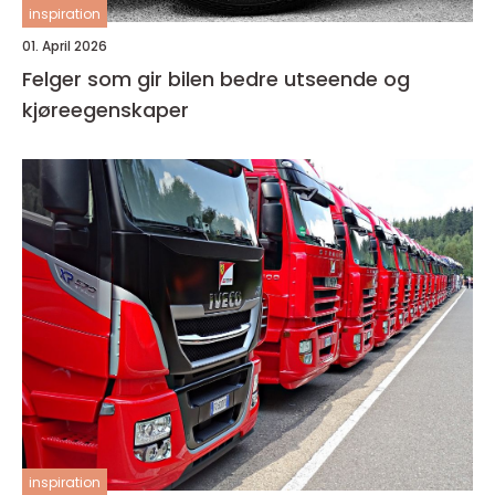
inspiration
01. April 2026
Felger som gir bilen bedre utseende og
kjøreegenskaper
inspiration