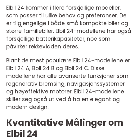
Elbil 24 kommer i flere forskjellige modeller,
som passer til ulike behov og preferanser. De
er tilgjengelige i både små kompakte biler og
større familiebiler. Elbil 24-modellene har også
forskjellige batterikapasiteter, noe som
påvirker rekkevidden deres.
Blant de mest populære Elbil 24-modellene er
Elbil 24 A, Elbil 24 B og Elbil 24 C. Disse
modellene har alle avanserte funksjoner som
regenerativ bremsing, navigasjonssystemer
og høyeffektive motorer. Elbil 24-modellene
skiller seg også ut ved å ha en elegant og
modern design.
Kvantitative Målinger om
Elbil 24