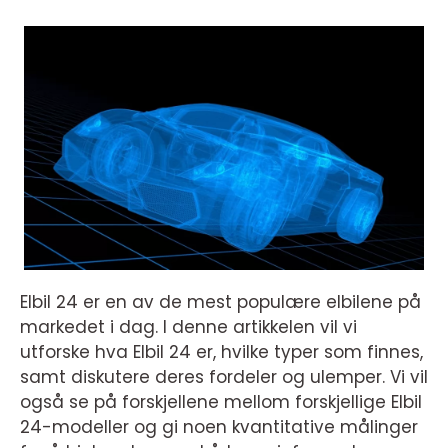
Elbil 24 er en av de mest populære elbilene på
markedet i dag. I denne artikkelen vil vi
utforske hva Elbil 24 er, hvilke typer som finnes,
samt diskutere deres fordeler og ulemper. Vi vil
også se på forskjellene mellom forskjellige Elbil
24-modeller og gi noen kvantitative målinger