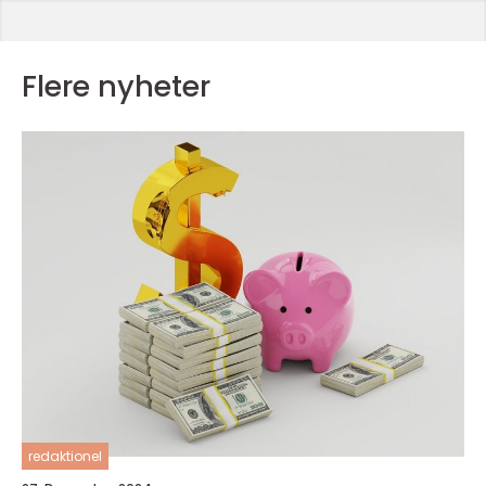
Flere nyheter
redaktionel