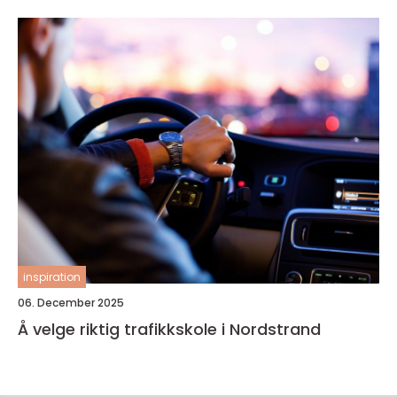
inspiration
06. December 2025
Å velge riktig trafikkskole i Nordstrand