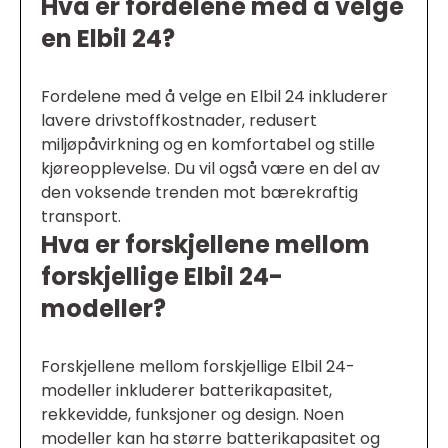
Hva er fordelene med å velge
en Elbil 24?
Fordelene med å velge en Elbil 24 inkluderer
lavere drivstoffkostnader, redusert
miljøpåvirkning og en komfortabel og stille
kjøreopplevelse. Du vil også være en del av
den voksende trenden mot bærekraftig
transport.
Hva er forskjellene mellom
forskjellige Elbil 24-
modeller?
Forskjellene mellom forskjellige Elbil 24-
modeller inkluderer batterikapasitet,
rekkevidde, funksjoner og design. Noen
modeller kan ha større batterikapasitet og