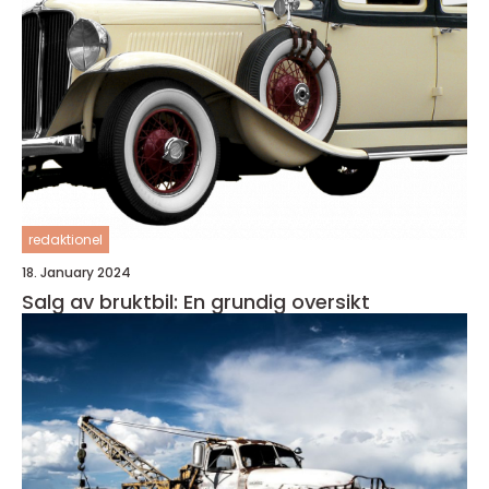
redaktionel
18. January 2024
Salg av bruktbil: En grundig oversikt