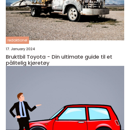
redaktionel
17. January 2024
Bruktbil Toyota - Din ultimate guide til et
pålitelig kjøretøy