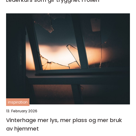
inspiration
13. February 2026
Vinterhage mer lys, mer plass og mer bruk
av hjemmet