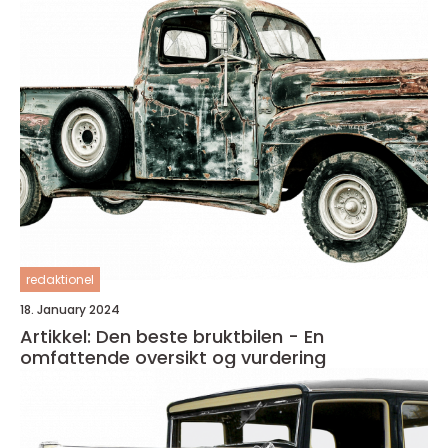
redaktionel
18. January 2024
Artikkel: Den beste bruktbilen - En
omfattende oversikt og vurdering