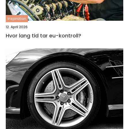
inspiration
12. April 2026
Hvor lang tid tar eu-kontroll?