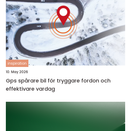
inspiration
10. May 2026
Gps spårare bil för tryggare fordon och
effektivare vardag