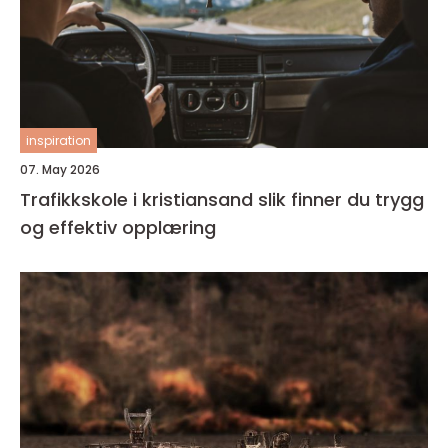
inspiration
07. May 2026
Trafikkskole i kristiansand slik finner du trygg
og effektiv opplæring