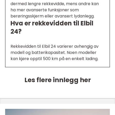
dermed lengre rekkevidde, mens andre kan
ha mer avanserte funksjoner som
berøringsskjerm eller avansert lydanlegg.
Hva er rekkevidden til Elbil
24?
Rekkevidden til Elbil 24 varierer avhengig av
modell og batterikapasitet. Noen modeller
kan kjøre opptil 500 km på en enkelt lading.
Les flere innlegg her