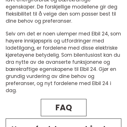
egenskaper. De forskjellige modellene gir deg
fleksibilitet til å velge den som passer best til
dine behov og preferanser.
Selv om det er noen ulemper med Elbil 24, som
høyere innkjøpspris og utfordringer med
ladetilgang, er fordelene med disse elektriske
kjøretøyene betydelig. Som bilentusiast kan du
dra nytte av de avanserte funksjonene og
bærekraftige egenskapene til Elbil 24. Gjør en
grundig vurdering av dine behov og
preferanser, og nyt fordelene med Elbil 24 i
dag.
FAQ