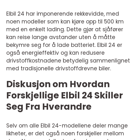
Elbil 24 har imponerende rekkevidde, med
noen modeller som kan kjøre opp til 500 km
med en enkelt lading. Dette gjør at sjåfører
kan reise lange avstander uten å måtte
bekymre seg for å lade batteriet. Elbil 24 er
også energieffektiv og kan redusere
drivstoffkostnadene betydelig sammenlignet
med tradisjonelle drivstoffdrevne biler.
Diskusjon om Hvordan
Forskjellige Elbil 24 Skiller
Seg Fra Hverandre
Selv om alle Elbil 24-modellene deler mange
likheter, er det også noen forskjeller mellom