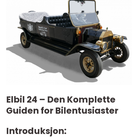
Elbil 24 – Den Komplette
Guiden for Bilentusiaster
Introduksjon: