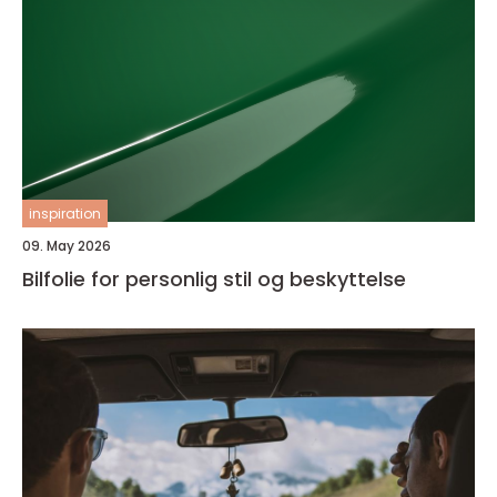
inspiration
09. May 2026
Bilfolie for personlig stil og beskyttelse