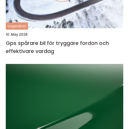
inspiration
10. May 2026
Gps spårare bil för tryggare fordon och
effektivare vardag