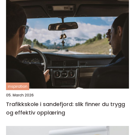
inspiration
05. March 2026
Trafikkskole i sandefjord: slik finner du trygg
og effektiv opplæring