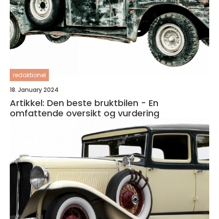
redaktionel
18. January 2024
Artikkel: Den beste bruktbilen - En
omfattende oversikt og vurdering