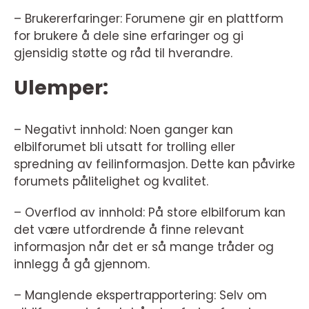
– Brukererfaringer: Forumene gir en plattform
for brukere å dele sine erfaringer og gi
gjensidig støtte og råd til hverandre.
Ulemper:
– Negativt innhold: Noen ganger kan
elbilforumet bli utsatt for trolling eller
spredning av feilinformasjon. Dette kan påvirke
forumets pålitelighet og kvalitet.
– Overflod av innhold: På store elbilforum kan
det være utfordrende å finne relevant
informasjon når det er så mange tråder og
innlegg å gå gjennom.
– Manglende ekspertrapportering: Selv om