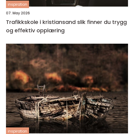
inspiration
07. May 2026
Trafikkskole i kristiansand slik finner du trygg
og effektiv opplæring
inspiration