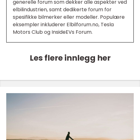
generelle forum som dekker alle aspekter ved
elbilindustrien, samt dedikerte forum for
spesifikke bilmerker eller modeller. Populære
eksempler inkluderer Elbilforum.no, Tesla
Motors Club og InsideEVs Forum.
Les flere innlegg her