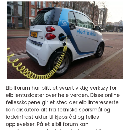
Elbilforum har blitt et svært viktig verktøy for
elbilentusiaster over hele verden. Disse online
fellesskapene gir et sted der elbilinteresserte
kan diskutere alt fra tekniske spørsmål og
ladeinfrastruktur til kjøpsråd og felles
opplevelser. På et elbil forum kan