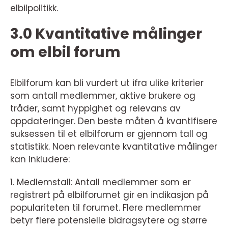
elbilpolitikk.
3.0 Kvantitative målinger
om elbil forum
Elbilforum kan bli vurdert ut ifra ulike kriterier
som antall medlemmer, aktive brukere og
tråder, samt hyppighet og relevans av
oppdateringer. Den beste måten å kvantifisere
suksessen til et elbilforum er gjennom tall og
statistikk. Noen relevante kvantitative målinger
kan inkludere:
1. Medlemstall: Antall medlemmer som er
registrert på elbilforumet gir en indikasjon på
populariteten til forumet. Flere medlemmer
betyr flere potensielle bidragsytere og større