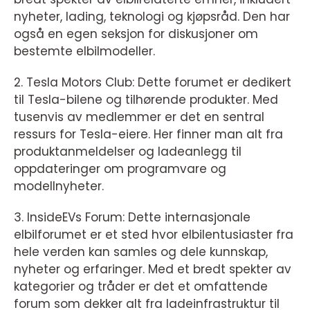
nyheter, lading, teknologi og kjøpsråd. Den har
også en egen seksjon for diskusjoner om
bestemte elbilmodeller.
2. Tesla Motors Club: Dette forumet er dedikert
til Tesla-bilene og tilhørende produkter. Med
tusenvis av medlemmer er det en sentral
ressurs for Tesla-eiere. Her finner man alt fra
produktanmeldelser og ladeanlegg til
oppdateringer om programvare og
modellnyheter.
3. InsideEVs Forum: Dette internasjonale
elbilforumet er et sted hvor elbilentusiaster fra
hele verden kan samles og dele kunnskap,
nyheter og erfaringer. Med et bredt spekter av
kategorier og tråder er det et omfattende
forum som dekker alt fra ladeinfrastruktur til