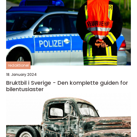
redaktionel
18. January 2024
Bruktbil i Sverige - Den komplette guiden for
bilentusiaster