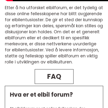
Etter å ha utforsket elbilforum, er det tydelig at
disse online fellesskapene har blitt avgjørende
for elbilentusiaster. De gir et sted der kunnskap
og erfaringer kan deles, spørsmål kan stilles og
diskusjoner kan holdes. Om det er et generelt
elbilforum eller et dedikert til en spesifikk
merkevare, er disse nettverkene uvurderlige
for elbilentusiaster. Ved å levere informasjon,
støtte og felleskap spiller elbilforum en viktig
rolle i utviklingen av elbilkulturen.
FAQ
Hva er et elbil forum?