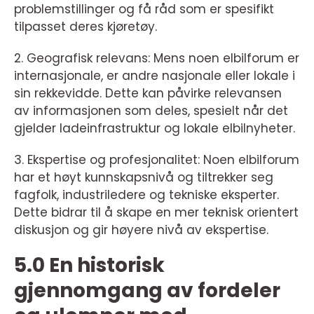
problemstillinger og få råd som er spesifikt
tilpasset deres kjøretøy.
2. Geografisk relevans: Mens noen elbilforum er
internasjonale, er andre nasjonale eller lokale i
sin rekkevidde. Dette kan påvirke relevansen
av informasjonen som deles, spesielt når det
gjelder ladeinfrastruktur og lokale elbilnyheter.
3. Ekspertise og profesjonalitet: Noen elbilforum
har et høyt kunnskapsnivå og tiltrekker seg
fagfolk, industriledere og tekniske eksperter.
Dette bidrar til å skape en mer teknisk orientert
diskusjon og gir høyere nivå av ekspertise.
5.0 En historisk
gjennomgang av fordeler