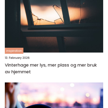
inspiration
13. February 2026
Vinterhage mer lys, mer plass og mer bruk
av hjemmet