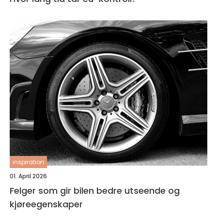
inspiration
01. April 2026
Felger som gir bilen bedre utseende og
kjøreegenskaper