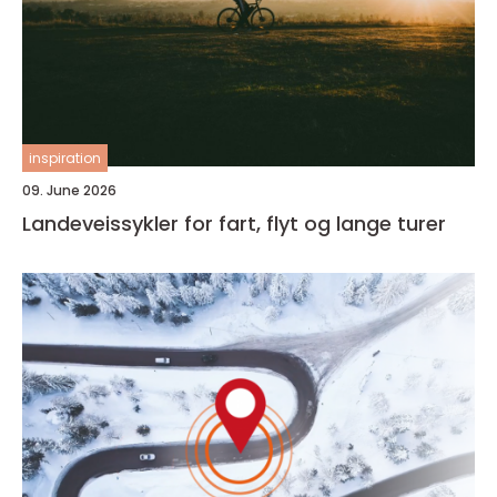
inspiration
09. June 2026
Landeveissykler for fart, flyt og lange turer