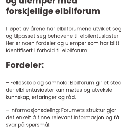
og ulemper med
forskjellige elbilforum
I løpet av årene har elbilforumene utviklet seg
og tilpasset seg behovene til elbilentusiaster.
Her er noen fordeler og ulemper som har blitt
identifisert i forhold til elbilforum:
Fordeler:
– Fellesskap og samhold: Elbilforum gir et sted
der elbilentusiaster kan møtes og utveksle
kunnskap, erfaringer og råd.
– Informasjonsdeling: Forumets struktur gjør
det enkelt å finne relevant informasjon og få
svar på spørsmål.