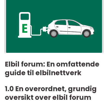
Elbil forum: En omfattende
guide til elbilnettverk
1.0 En overordnet, grundig
oversikt over elbil forum