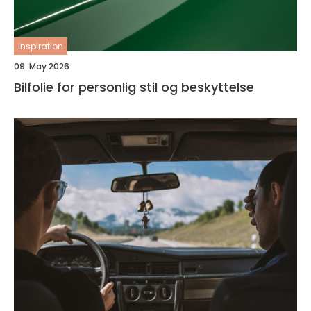
inspiration
09. May 2026
Bilfolie for personlig stil og beskyttelse