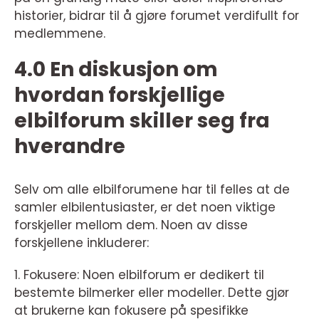
historier, bidrar til å gjøre forumet verdifullt for
medlemmene.
4.0 En diskusjon om
hvordan forskjellige
elbilforum skiller seg fra
hverandre
Selv om alle elbilforumene har til felles at de
samler elbilentusiaster, er det noen viktige
forskjeller mellom dem. Noen av disse
forskjellene inkluderer:
1. Fokusere: Noen elbilforum er dedikert til
bestemte bilmerker eller modeller. Dette gjør
at brukerne kan fokusere på spesifikke