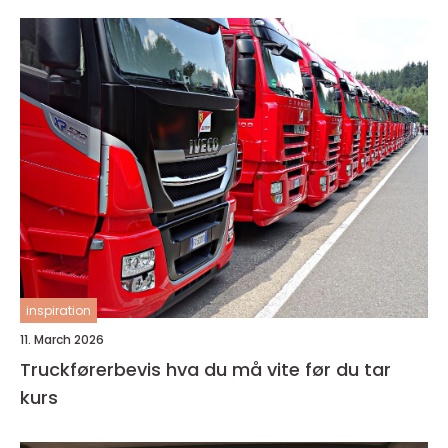
inspiration
11. March 2026
Truckførerbevis hva du må vite før du tar
kurs