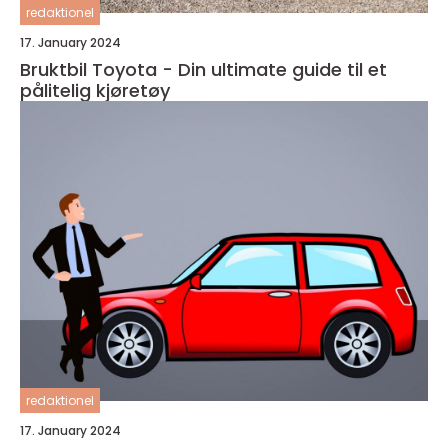
redaktionel
17. January 2024
Bruktbil Toyota - Din ultimate guide til et
pålitelig kjøretøy
redaktionel
17. January 2024