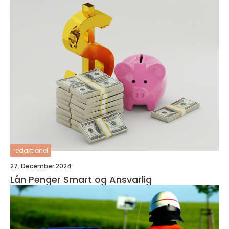
redaktionel
27. December 2024
Lån Penger Smart og Ansvarlig