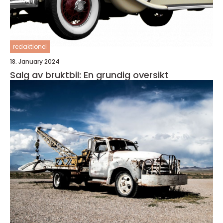
redaktionel
18. January 2024
Salg av bruktbil: En grundig oversikt