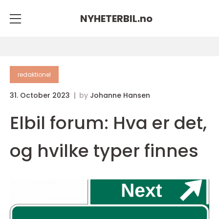
NYHETERBIL.
no
redaktionel
31. October 2023
by
Johanne Hansen
Elbil forum: Hva er det,
og hvilke typer finnes