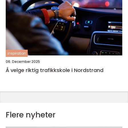
inspiration
06. December 2025
Å velge riktig trafikkskole i Nordstrand
Flere nyheter