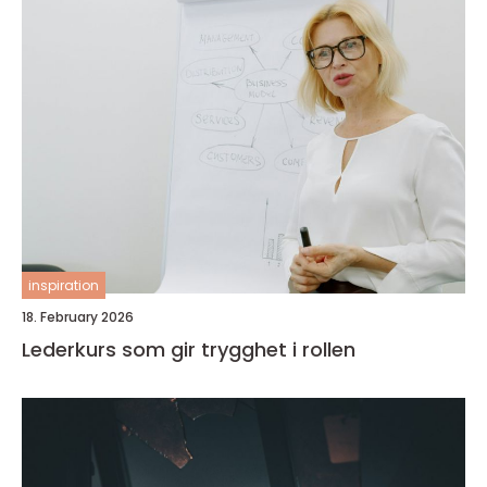
inspiration
18. February 2026
Lederkurs som gir trygghet i rollen