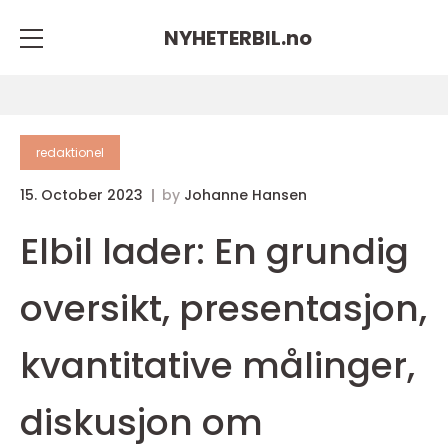
NYHETERBIL.
no
redaktionel
15. October 2023
by
Johanne Hansen
Elbil lader: En grundig
oversikt, presentasjon,
kvantitative målinger,
diskusjon om