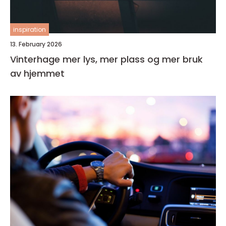
inspiration
13. February 2026
Vinterhage mer lys, mer plass og mer bruk
av hjemmet