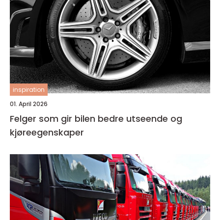
inspiration
01. April 2026
Felger som gir bilen bedre utseende og
kjøreegenskaper