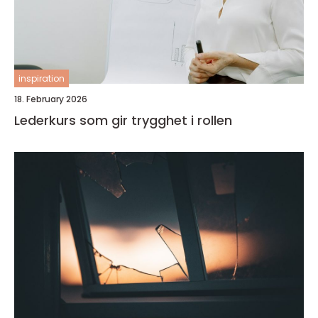
inspiration
18. February 2026
Lederkurs som gir trygghet i rollen