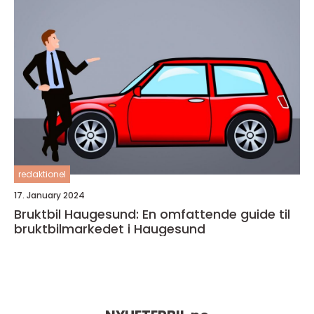
redaktionel
17. January 2024
Bruktbil Haugesund: En omfattende guide til
bruktbilmarkedet i Haugesund