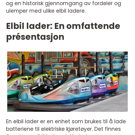
og en historisk gjennomgang av fordeler og
ulemper med ulike elbil ladere.
Elbil lader: En omfattende
présentasjon
En elbil lader er en enhet som brukes til å lade
batteriene til elektriske kjøretøyer. Det finnes