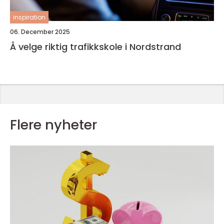
inspiration
06. December 2025
Å velge riktig trafikkskole i Nordstrand
Flere nyheter