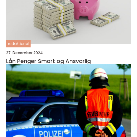
redaktionel
27. December 2024
Lån Penger Smart og Ansvarlig