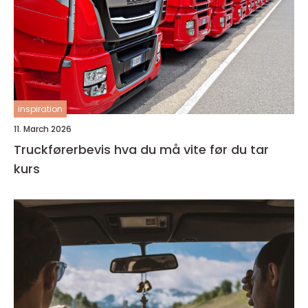
inspiration
11. March 2026
Truckførerbevis hva du må vite før du tar
kurs