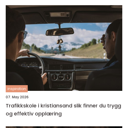
inspiration
07. May 2026
Trafikkskole i kristiansand slik finner du trygg
og effektiv opplæring