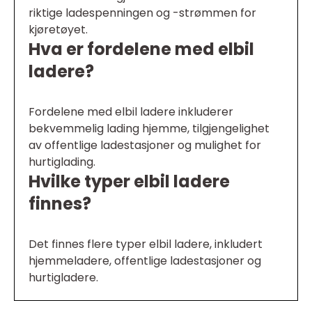
riktige ladespenningen og -strømmen for
kjøretøyet.
Hva er fordelene med elbil
ladere?
Fordelene med elbil ladere inkluderer
bekvemmelig lading hjemme, tilgjengelighet
av offentlige ladestasjoner og mulighet for
hurtiglading.
Hvilke typer elbil ladere
finnes?
Det finnes flere typer elbil ladere, inkludert
hjemmeladere, offentlige ladestasjoner og
hurtigladere.