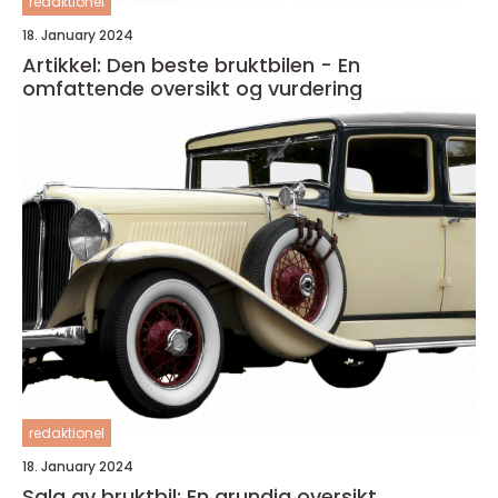
redaktionel
18. January 2024
Artikkel: Den beste bruktbilen - En
omfattende oversikt og vurdering
redaktionel
18. January 2024
Salg av bruktbil: En grundig oversikt