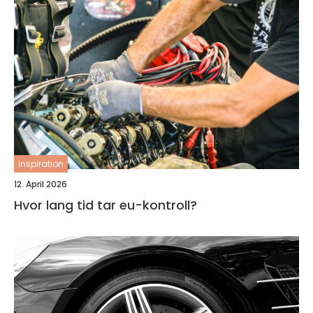
inspiration
12. April 2026
Hvor lang tid tar eu-kontroll?