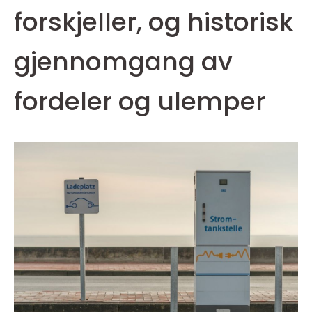
forskjeller, og historisk
gjennomgang av
fordeler og ulemper