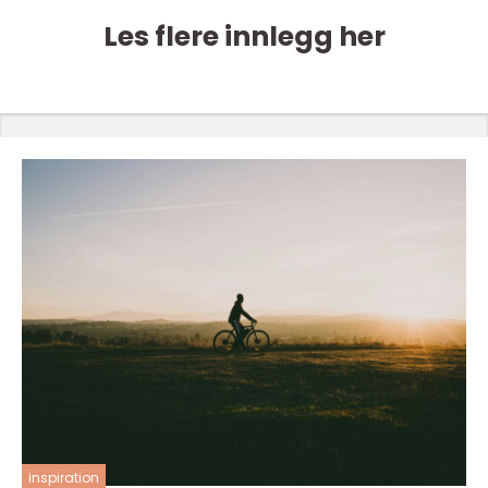
Les flere innlegg her
inspiration