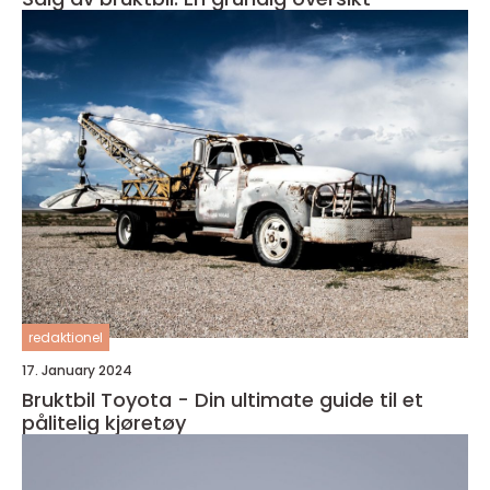
redaktionel
17. January 2024
Bruktbil Toyota - Din ultimate guide til et
pålitelig kjøretøy