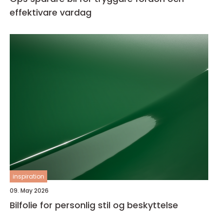
effektivare vardag
inspiration
09. May 2026
Bilfolie for personlig stil og beskyttelse