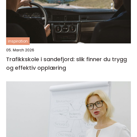
inspiration
05. March 2026
Trafikkskole i sandefjord: slik finner du trygg
og effektiv opplæring