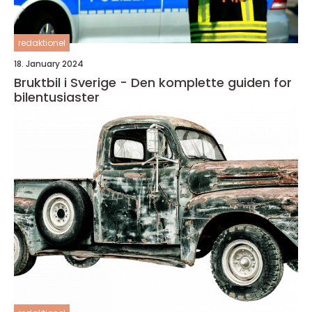
redaktionel
18. January 2024
Bruktbil i Sverige - Den komplette guiden for
bilentusiaster