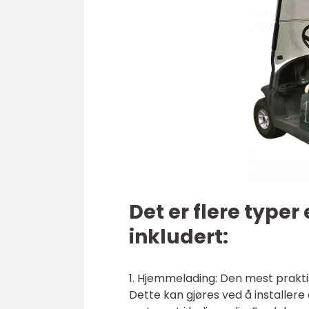
Det er flere typer 
inkludert:
1. Hjemmelading: Den mest prakti
Dette kan gjøres ved å installere