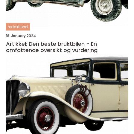
redaktionel
18. January 2024
Artikkel: Den beste bruktbilen - En
omfattende oversikt og vurdering