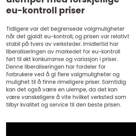
eu-kontroll priser
Tidligere var det begrensede valgmuligheter
når det gjaldt eu-kontroll, og prisen var relativt
stabil på tvers av verksteder. Imidlertid har
liberaliseringen av markedet for eu-kontroll
ført til økt konkurranse og variasjon i priser.
Denne liberaliseringen har fordeler for
forbrukere ved å gi flere valgmuligheter og
mulighet til å finne rimeligere priser. Samtidig
kan det også være en ulempe, da det kan
være vanskeligere å vite hvilket verksted som
tilbyr kvalitet og service til den beste prisen.