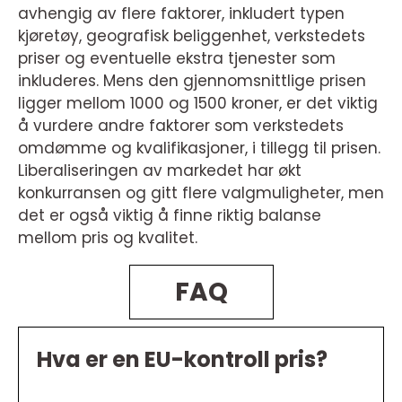
avhengig av flere faktorer, inkludert typen
kjøretøy, geografisk beliggenhet, verkstedets
priser og eventuelle ekstra tjenester som
inkluderes. Mens den gjennomsnittlige prisen
ligger mellom 1000 og 1500 kroner, er det viktig
å vurdere andre faktorer som verkstedets
omdømme og kvalifikasjoner, i tillegg til prisen.
Liberaliseringen av markedet har økt
konkurransen og gitt flere valgmuligheter, men
det er også viktig å finne riktig balanse
mellom pris og kvalitet.
FAQ
Hva er en EU-kontroll pris?