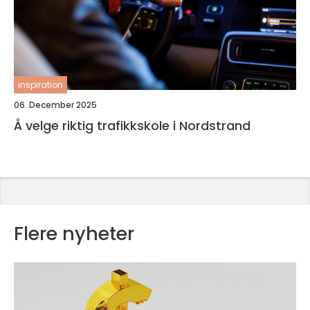
inspiration
06. December 2025
Å velge riktig trafikkskole i Nordstrand
Flere nyheter