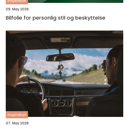
inspiration
09. May 2026
Bilfolie for personlig stil og beskyttelse
inspiration
07. May 2026