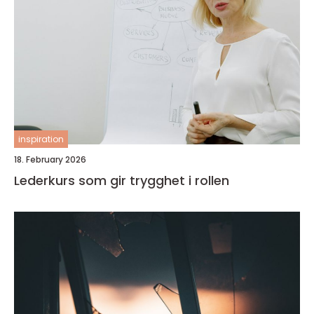
inspiration
18. February 2026
Lederkurs som gir trygghet i rollen