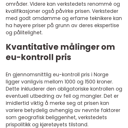
områder. Videre kan verkstedets renommé og
kvalifikasjoner også påvirke prisen. Verksteder
med godt omdømme og erfarne teknikere kan
ha høyere priser på grunn av deres ekspertise
og pålitelighet.
Kvantitative målinger om
eu-kontroll pris
En gjennomsnittlig eu-kontroll pris i Norge
ligger vanligvis mellom 1000 og 1500 kroner.
Dette inkluderer den obligatoriske kontrollen og
eventuell utbedring av feil og mangler. Det er
imidlertid viktig å merke seg at prisen kan
variere betydelig avhengig av nevnte faktorer
som geografisk beliggenhet, verkstedets
prispolitikk og kjøretøyets tilstand.