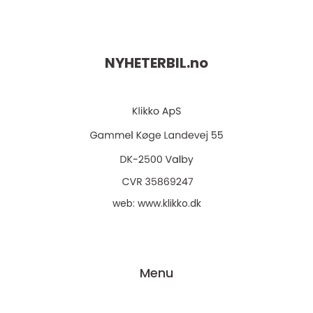
NYHETERBIL.
no
web:
www.klikko.dk
Menu