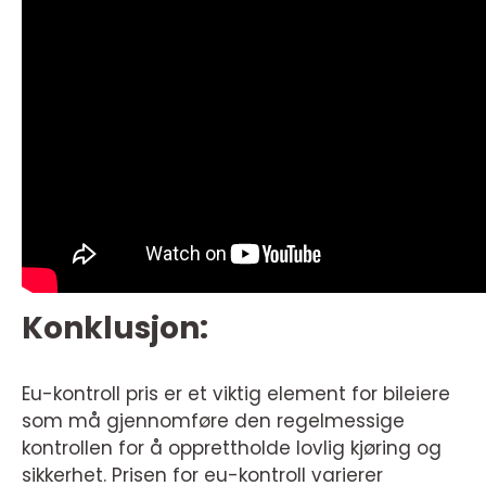
Konklusjon:
Eu-kontroll pris er et viktig element for bileiere
som må gjennomføre den regelmessige
kontrollen for å opprettholde lovlig kjøring og
sikkerhet. Prisen for eu-kontroll varierer