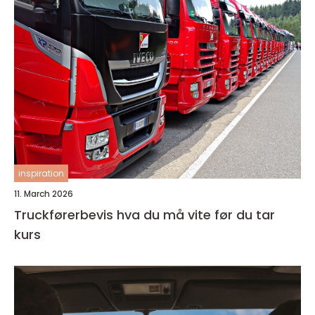
inspiration
11. March 2026
Truckførerbevis hva du må vite før du tar
kurs