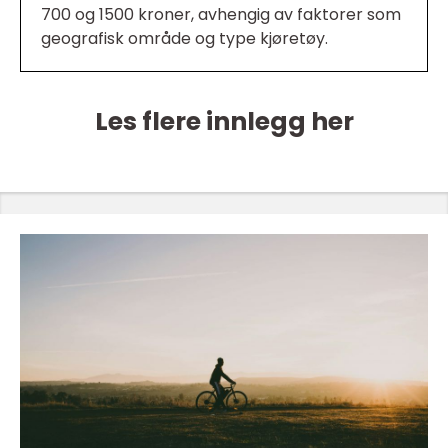
700 og 1500 kroner, avhengig av faktorer som
geografisk område og type kjøretøy.
Les flere innlegg her