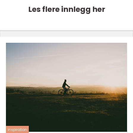
Les flere innlegg her
inspiration