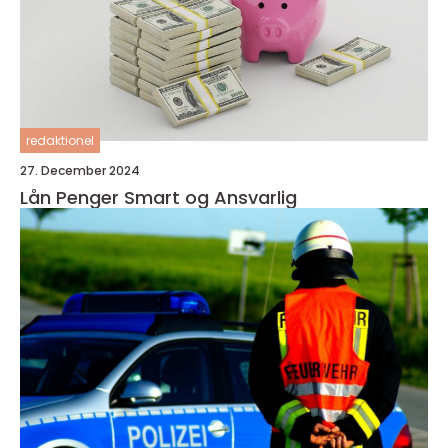
redaktionel
27. December 2024
Lån Penger Smart og Ansvarlig