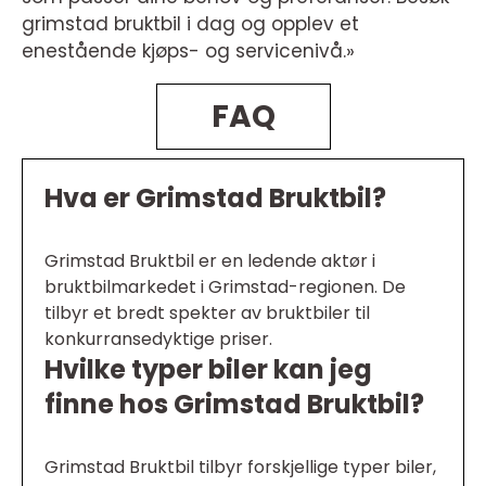
grimstad bruktbil i dag og opplev et
enestående kjøps- og servicenivå.»
FAQ
Hva er Grimstad Bruktbil?
Grimstad Bruktbil er en ledende aktør i
bruktbilmarkedet i Grimstad-regionen. De
tilbyr et bredt spekter av bruktbiler til
konkurransedyktige priser.
Hvilke typer biler kan jeg
finne hos Grimstad Bruktbil?
Grimstad Bruktbil tilbyr forskjellige typer biler,