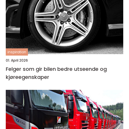
inspiration
01. April 2026
Felger som gir bilen bedre utseende og
kjøreegenskaper