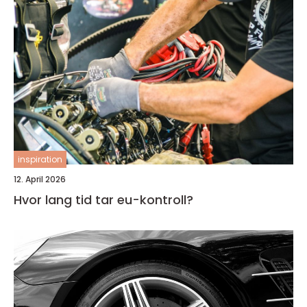
inspiration
12. April 2026
Hvor lang tid tar eu-kontroll?