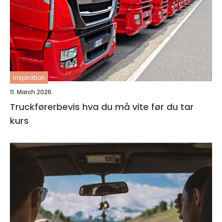
inspiration
11. March 2026
Truckførerbevis hva du må vite før du tar
kurs