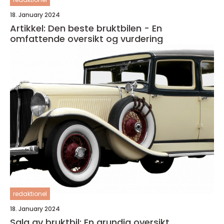
18. January 2024
Artikkel: Den beste bruktbilen - En
omfattende oversikt og vurdering
redaktionel
18. January 2024
Salg av bruktbil: En grundig oversikt