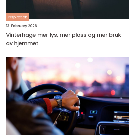
inspiration
13. February 2026
Vinterhage mer lys, mer plass og mer bruk
av hjemmet