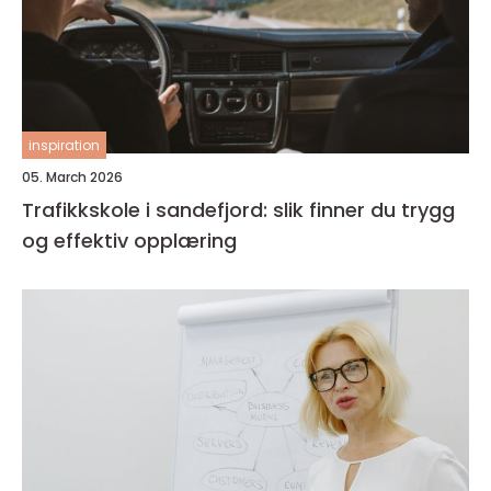
inspiration
05. March 2026
Trafikkskole i sandefjord: slik finner du trygg
og effektiv opplæring