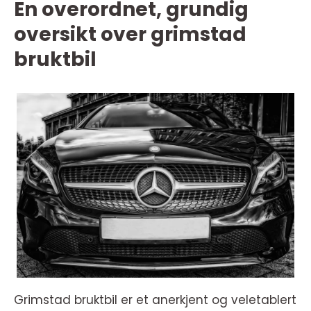
En overordnet, grundig
oversikt over grimstad
bruktbil
Grimstad bruktbil er et anerkjent og veletablert