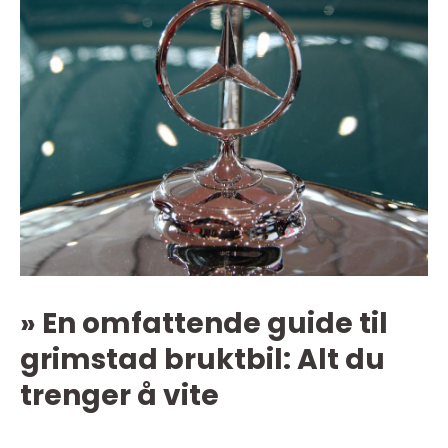
» En omfattende guide til
grimstad bruktbil: Alt du
trenger å vite