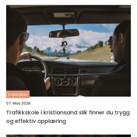
inspiration
07. May 2026
Trafikkskole i kristiansand slik finner du trygg
og effektiv opplæring