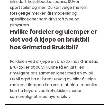
inkludert hatchbacks, sedans, SUVer,
sportsbiler og mer. Du kan velge mellom
forskjellige merker, årsmodeller og
spesifikasjoner som drivstofftype og
girsystem.
Hvilke fordeler og ulemper er
det ved å kjøpe en bruktbil
hos Grimstad Bruktbil?
Fordelen ved å kjøpe en bruktbil hos Grimstad
Bruktbil er at du vil kunne få en bil til en
rimeligere pris sammenlignet med en ny bil.
Du vil også ha et bredt utvalg av biler å velge
mellom. Ulempen kan være at eldre modeller
kan ha høyere vedlikeholdskostnader
sammenlignet med nyere biler.