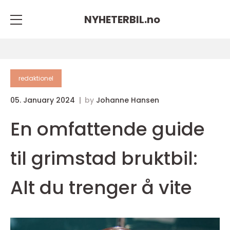
NYHETERBIL.
no
redaktionel
05. January 2024
by
Johanne Hansen
En omfattende guide
til grimstad bruktbil:
Alt du trenger å vite