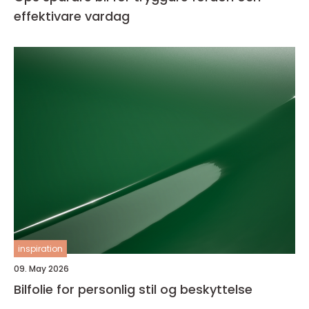
effektivare vardag
inspiration
09. May 2026
Bilfolie for personlig stil og beskyttelse