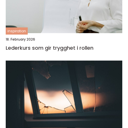
inspiration
18. February 2026
Lederkurs som gir trygghet i rollen