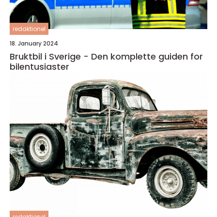
redaktionel
18. January 2024
Bruktbil i Sverige - Den komplette guiden for
bilentusiaster
redaktionel