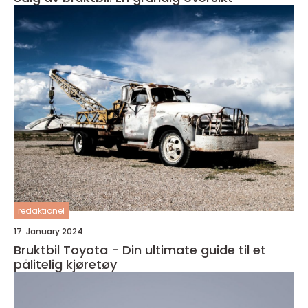
redaktionel
17. January 2024
Bruktbil Toyota - Din ultimate guide til et
pålitelig kjøretøy