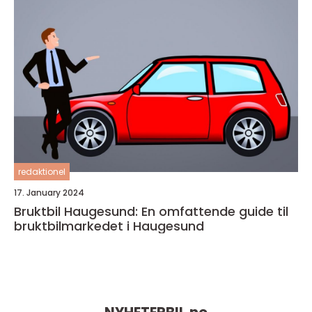
redaktionel
17. January 2024
Bruktbil Haugesund: En omfattende guide til
bruktbilmarkedet i Haugesund