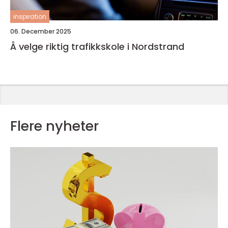
inspiration
06. December 2025
Å velge riktig trafikkskole i Nordstrand
Flere nyheter