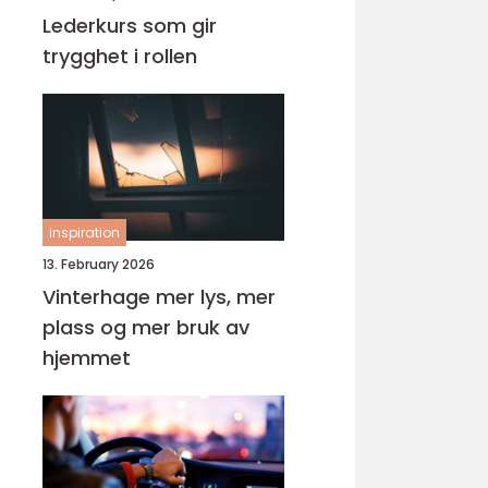
Lederkurs som gir
trygghet i rollen
inspiration
13. February 2026
Vinterhage mer lys, mer
plass og mer bruk av
hjemmet