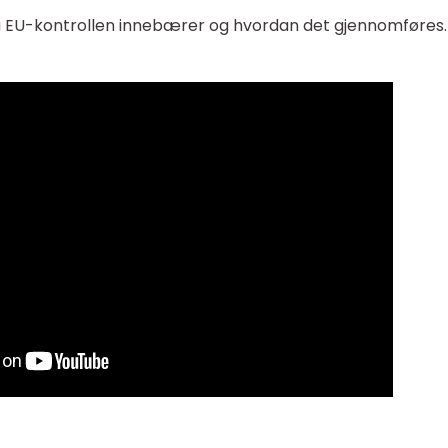
va EU-kontrollen innebærer og hvordan det gjennomføres.