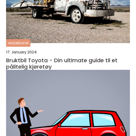
redaktionel
17. January 2024
Bruktbil Toyota - Din ultimate guide til et
pålitelig kjøretøy