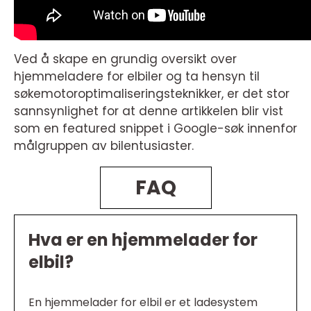
Ved å skape en grundig oversikt over
hjemmeladere for elbiler og ta hensyn til
søkemotoroptimaliseringsteknikker, er det stor
sannsynlighet for at denne artikkelen blir vist
som en featured snippet i Google-søk innenfor
målgruppen av bilentusiaster.
FAQ
Hva er en hjemmelader for
elbil?
En hjemmelader for elbil er et ladesystem