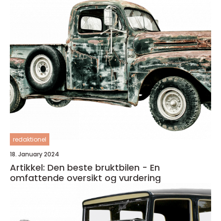
redaktionel
18. January 2024
Artikkel: Den beste bruktbilen - En
omfattende oversikt og vurdering