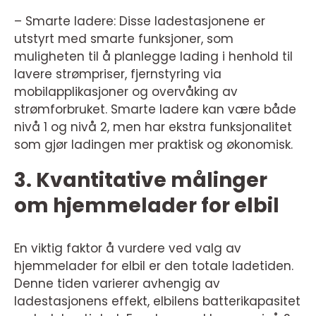
– Smarte ladere: Disse ladestasjonene er
utstyrt med smarte funksjoner, som
muligheten til å planlegge lading i henhold til
lavere strømpriser, fjernstyring via
mobilapplikasjoner og overvåking av
strømforbruket. Smarte ladere kan være både
nivå 1 og nivå 2, men har ekstra funksjonalitet
som gjør ladingen mer praktisk og økonomisk.
3. Kvantitative målinger
om hjemmelader for elbil
En viktig faktor å vurdere ved valg av
hjemmelader for elbil er den totale ladetiden.
Denne tiden varierer avhengig av
ladestasjonens effekt, elbilens batterikapasitet