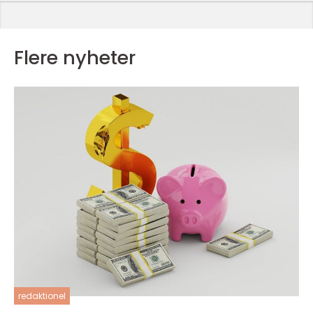
Flere nyheter
redaktionel