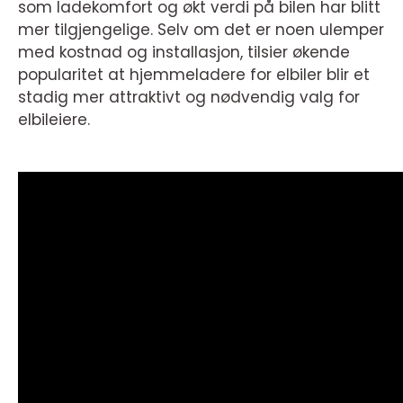
som ladekomfort og økt verdi på bilen har blitt
mer tilgjengelige. Selv om det er noen ulemper
med kostnad og installasjon, tilsier økende
popularitet at hjemmeladere for elbiler blir et
stadig mer attraktivt og nødvendig valg for
elbileiere.