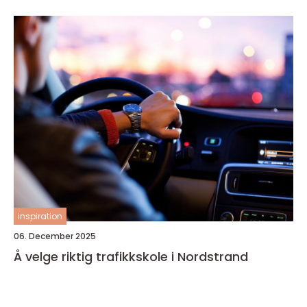
inspiration
06. December 2025
Å velge riktig trafikkskole i Nordstrand