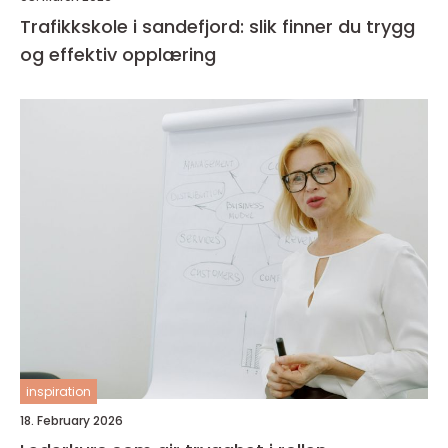
Trafikkskole i sandefjord: slik finner du trygg
og effektiv opplæring
inspiration
18. February 2026