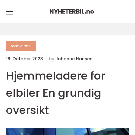
NYHETERBIL.
no
redaktionel
18. October 2023
by
Johanne Hansen
Hjemmeladere for
elbiler En grundig
oversikt