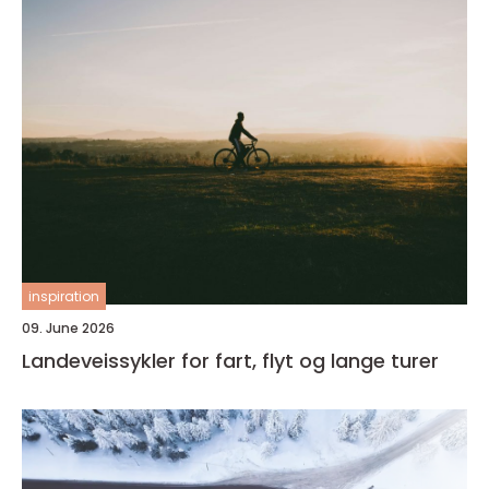
inspiration
09. June 2026
Landeveissykler for fart, flyt og lange turer