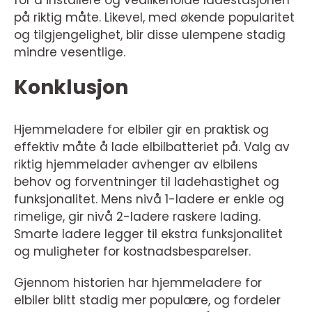
på riktig måte. Likevel, med økende popularitet
og tilgjengelighet, blir disse ulempene stadig
mindre vesentlige.
Konklusjon
Hjemmeladere for elbiler gir en praktisk og
effektiv måte å lade elbilbatteriet på. Valg av
riktig hjemmelader avhenger av elbilens
behov og forventninger til ladehastighet og
funksjonalitet. Mens nivå 1-ladere er enkle og
rimelige, gir nivå 2-ladere raskere lading.
Smarte ladere legger til ekstra funksjonalitet
og muligheter for kostnadsbesparelser.
Gjennom historien har hjemmeladere for
elbiler blitt stadig mer populære, og fordeler