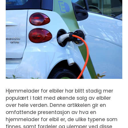
Hjemmelader for elbiler har blitt stadig mer
populært i takt med økende salg av elbiler
over hele verden. Denne artikkelen gir en
omfattende presentasjon av hva en
hjemmelader for elbil er, de ulike typene som
finnes, samt fordeler og ulemper ved disse