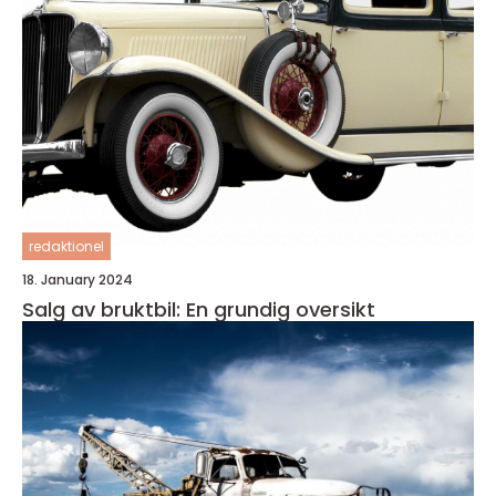
redaktionel
18. January 2024
Salg av bruktbil: En grundig oversikt