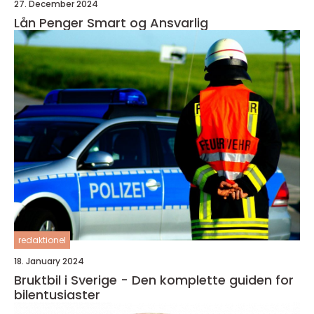
27. December 2024
Lån Penger Smart og Ansvarlig
redaktionel
18. January 2024
Bruktbil i Sverige - Den komplette guiden for
bilentusiaster