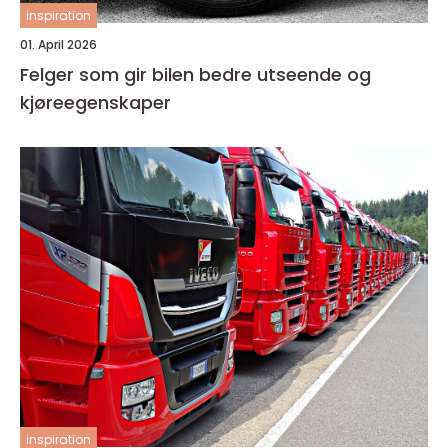
inspiration
01. April 2026
Felger som gir bilen bedre utseende og
kjøreegenskaper
inspiration