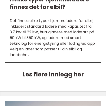
finnes det for elbil?
Det finnes ulike typer hjemmeladere for elbil,
inkludert standard ladere med kapasitet fra
3,7 kW til 22 kW, hurtigladere med ladefart på
50 kW til 350 kW, og ladere med smart
teknologi for energistyring eller lading via app.
Velg en lader som passer til din elbil og
ladebehov.
Les flere innlegg her