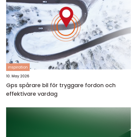
inspiration
10. May 2026
Gps spårare bil för tryggare fordon och
effektivare vardag