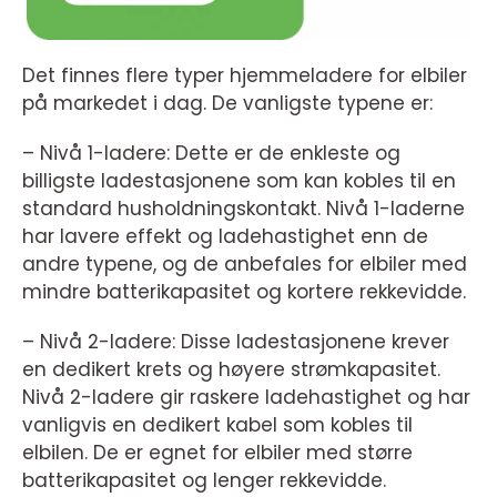
Det finnes flere typer hjemmeladere for elbiler
på markedet i dag. De vanligste typene er:
– Nivå 1-ladere: Dette er de enkleste og
billigste ladestasjonene som kan kobles til en
standard husholdningskontakt. Nivå 1-laderne
har lavere effekt og ladehastighet enn de
andre typene, og de anbefales for elbiler med
mindre batterikapasitet og kortere rekkevidde.
– Nivå 2-ladere: Disse ladestasjonene krever
en dedikert krets og høyere strømkapasitet.
Nivå 2-ladere gir raskere ladehastighet og har
vanligvis en dedikert kabel som kobles til
elbilen. De er egnet for elbiler med større
batterikapasitet og lenger rekkevidde.