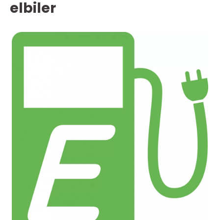
elbiler