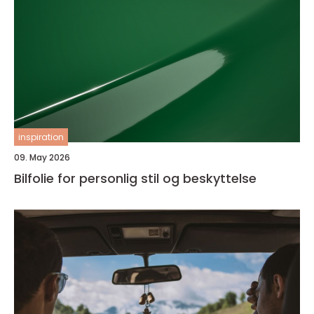
inspiration
09. May 2026
Bilfolie for personlig stil og beskyttelse