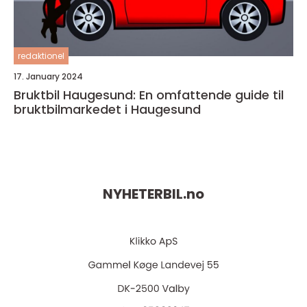
redaktionel
17. January 2024
Bruktbil Haugesund: En omfattende guide til
bruktbilmarkedet i Haugesund
NYHETERBIL.
no