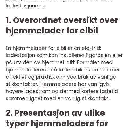
ladestasjonene.
1. Overordnet oversikt over
hjemmelader for elbil
En hjemmelader for elbil er en elektrisk
ladestasjon som kan installeres i garasjen eller
på utsiden av hjemmet ditt. Formålet med
hjemmeladeren er å lade elbilens batteri mer
effektivt og praktisk enn ved bruk av vanlige
stikkontakter. Hjemmeladere har vanligvis
høyere ladestrøm og dermed kortere ladetid
sammenlignet med en vanlig stikkontakt.
2. Presentasjon av ulike
typer hjemmeladere for