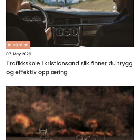
inspiration
07. May 2026
Trafikkskole i kristiansand slik finner du trygg
og effektiv opplæring