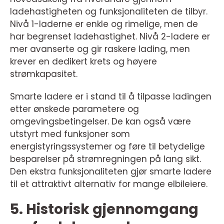
ladehastigheten og funksjonaliteten de tilbyr.
Nivå 1-laderne er enkle og rimelige, men de
har begrenset ladehastighet. Nivå 2-ladere er
mer avanserte og gir raskere lading, men
krever en dedikert krets og høyere
strømkapasitet.
Smarte ladere er i stand til å tilpasse ladingen
etter ønskede parametere og
omgevingsbetingelser. De kan også være
utstyrt med funksjoner som
energistyringssystemer og føre til betydelige
besparelser på strømregningen på lang sikt.
Den ekstra funksjonaliteten gjør smarte ladere
til et attraktivt alternativ for mange elbileiere.
5. Historisk gjennomgang