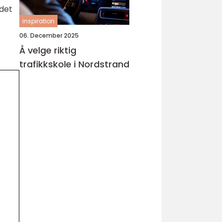
 det
inspiration
06. December 2025
Å velge riktig
trafikkskole i Nordstrand