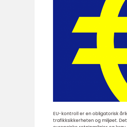
EU-kontroll er en obligatorisk årl
trafikksikkerheten og miljøet. Det