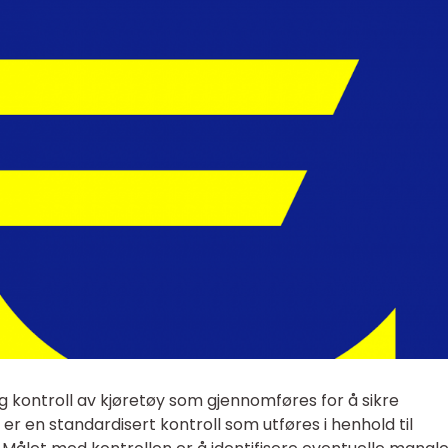
ig kontroll av kjøretøy som gjennomføres for å sikre
 er en standardisert kontroll som utføres i henhold til