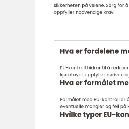
sikkerheten på veiene. Sørg for å 
oppfyller nødvendige krav.
Hva er fordelene m
EU-kontroll bidrar til å reduse
kjøretøyet oppfyller nødvendig
Hva er formålet me
Formålet med EU-kontroll er å s
eventuelle mangler og feil på 
Hvilke typer EU-kon