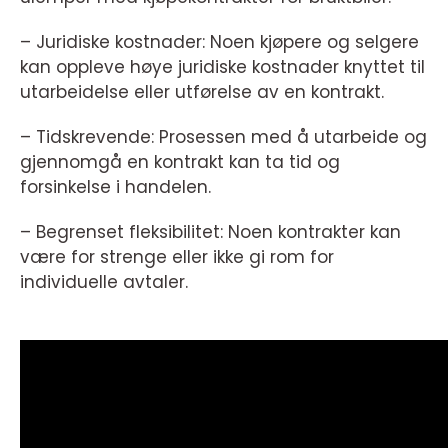
– Juridiske kostnader: Noen kjøpere og selgere
kan oppleve høye juridiske kostnader knyttet til
utarbeidelse eller utførelse av en kontrakt.
– Tidskrevende: Prosessen med å utarbeide og
gjennomgå en kontrakt kan ta tid og
forsinkelse i handelen.
– Begrenset fleksibilitet: Noen kontrakter kan
være for strenge eller ikke gi rom for
individuelle avtaler.