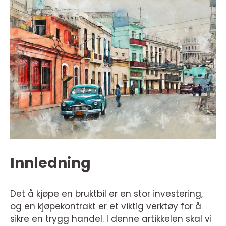
Innledning
Det å kjøpe en bruktbil er en stor investering,
og en kjøpekontrakt er et viktig verktøy for å
sikre en trygg handel. I denne artikkelen skal vi