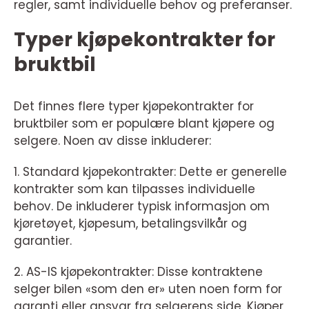
regler, samt individuelle behov og preferanser.
Typer kjøpekontrakter for
bruktbil
Det finnes flere typer kjøpekontrakter for
bruktbiler som er populære blant kjøpere og
selgere. Noen av disse inkluderer:
1. Standard kjøpekontrakter: Dette er generelle
kontrakter som kan tilpasses individuelle
behov. De inkluderer typisk informasjon om
kjøretøyet, kjøpesum, betalingsvilkår og
garantier.
2. AS-IS kjøpekontrakter: Disse kontraktene
selger bilen «som den er» uten noen form for
garanti eller ansvar fra selgerens side. Kjøper