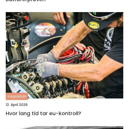
inspiration
12. April 2026
Hvor lang tid tar eu-kontroll?