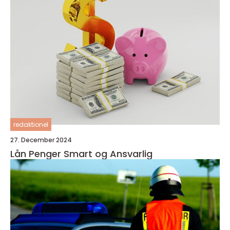
redaktionel
27. December 2024
Lån Penger Smart og Ansvarlig