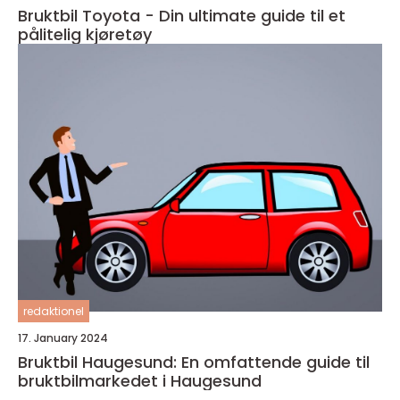
Bruktbil Toyota - Din ultimate guide til et
pålitelig kjøretøy
redaktionel
17. January 2024
Bruktbil Haugesund: En omfattende guide til
bruktbilmarkedet i Haugesund