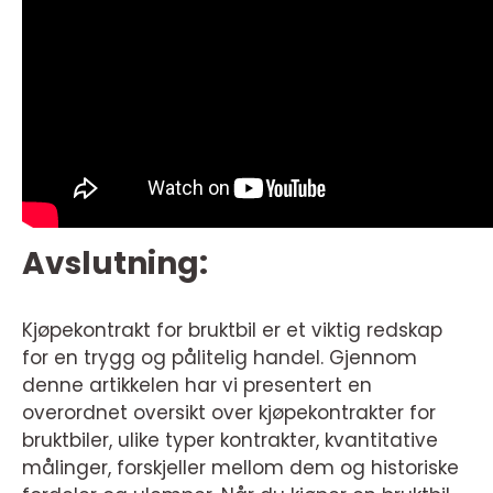
Avslutning:
Kjøpekontrakt for bruktbil er et viktig redskap
for en trygg og pålitelig handel. Gjennom
denne artikkelen har vi presentert en
overordnet oversikt over kjøpekontrakter for
bruktbiler, ulike typer kontrakter, kvantitative
målinger, forskjeller mellom dem og historiske