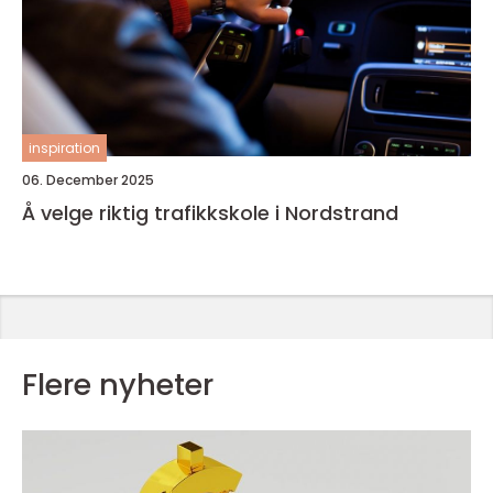
inspiration
06. December 2025
Å velge riktig trafikkskole i Nordstrand
Flere nyheter