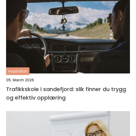
inspiration
05. March 2026
Trafikkskole i sandefjord: slik finner du trygg
og effektiv opplæring