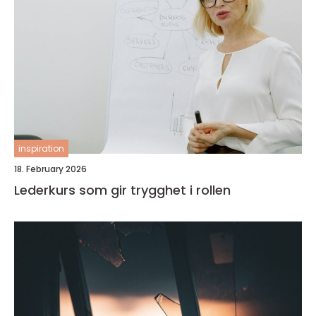
inspiration
18. February 2026
Lederkurs som gir trygghet i rollen