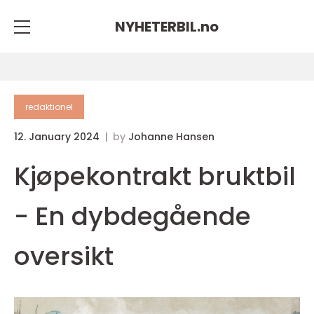
NYHETERBIL.
no
redaktionel
12. January 2024
by
Johanne Hansen
Kjøpekontrakt bruktbil
- En dybdegående
oversikt