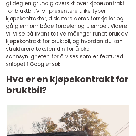
gi deg en grundig oversikt over kjøpekontrakt
for bruktbil. Vi vil presentere ulike typer
kjøpekontrakter, diskutere deres forskjeller og
gå gjennom både fordeler og ulemper. Videre
vil vi se på kvantitative målinger rundt bruk av
kjøpekontrakt for bruktbil, og hvordan du kan
strukturere teksten din for å øke
sannsynligheten for å vises som et featured
snippet i Google-søk.
Hva er en kjøpekontrakt for
bruktbil?