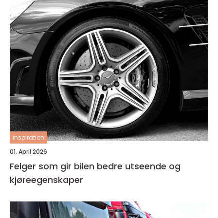
inspiration
01. April 2026
Felger som gir bilen bedre utseende og
kjøreegenskaper