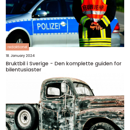
redaktionel
18. January 2024
Bruktbil i Sverige - Den komplette guiden for
bilentusiaster