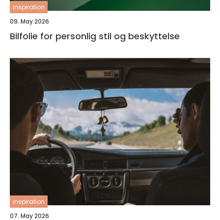
inspiration
09. May 2026
Bilfolie for personlig stil og beskyttelse
inspiration
07. May 2026