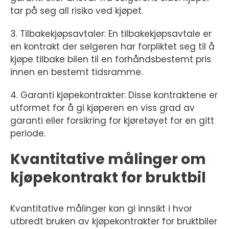
tar på seg all risiko ved kjøpet.
3. Tilbakekjøpsavtaler: En tilbakekjøpsavtale er
en kontrakt der selgeren har forpliktet seg til å
kjøpe tilbake bilen til en forhåndsbestemt pris
innen en bestemt tidsramme.
4. Garanti kjøpekontrakter: Disse kontraktene er
utformet for å gi kjøperen en viss grad av
garanti eller forsikring for kjøretøyet for en gitt
periode.
Kvantitative målinger om
kjøpekontrakt for bruktbil
Kvantitative målinger kan gi innsikt i hvor
utbredt bruken av kjøpekontrakter for bruktbiler