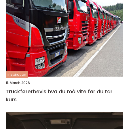
inspiration
11. March 2026
Truckførerbevis hva du må vite før du tar
kurs