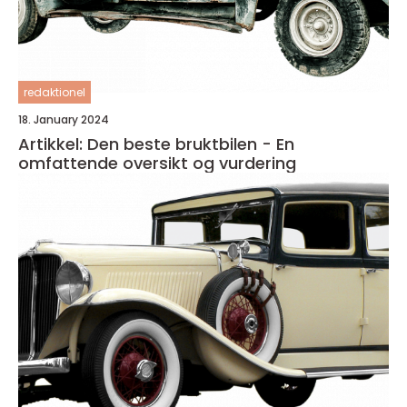
redaktionel
18. January 2024
Artikkel: Den beste bruktbilen - En
omfattende oversikt og vurdering