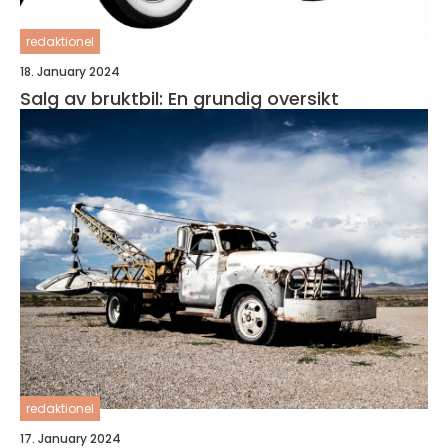
redaktionel
18. January 2024
Salg av bruktbil: En grundig oversikt
redaktionel
17. January 2024