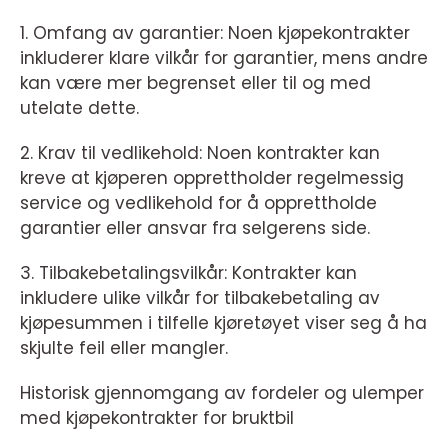
1. Omfang av garantier: Noen kjøpekontrakter
inkluderer klare vilkår for garantier, mens andre
kan være mer begrenset eller til og med
utelate dette.
2. Krav til vedlikehold: Noen kontrakter kan
kreve at kjøperen opprettholder regelmessig
service og vedlikehold for å opprettholde
garantier eller ansvar fra selgerens side.
3. Tilbakebetalingsvilkår: Kontrakter kan
inkludere ulike vilkår for tilbakebetaling av
kjøpesummen i tilfelle kjøretøyet viser seg å ha
skjulte feil eller mangler.
Historisk gjennomgang av fordeler og ulemper
med kjøpekontrakter for bruktbil