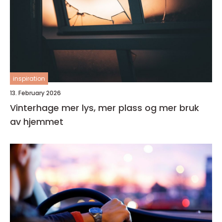
inspiration
13. February 2026
Vinterhage mer lys, mer plass og mer bruk
av hjemmet