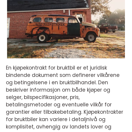
En kjøpekontrakt for bruktbil er et juridisk
bindende dokument som definerer vilkårene
og betingelsene i en bruktbilhandel. Den
beskriver informasjon om både kjøper og
selger, bilspecifikasjoner, pris,
betalingsmetoder og eventuelle vilkår for
garantier eller tilbakebetaling. Kjøpekontrakter
for bruktbiler kan variere i detaljnivå og
komplisitet, avhengig av landets lover og