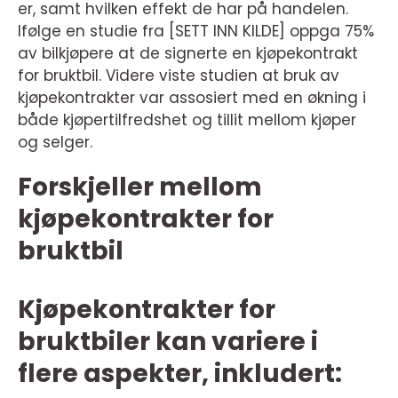
er, samt hvilken effekt de har på handelen.
Ifølge en studie fra [SETT INN KILDE] oppga 75%
av bilkjøpere at de signerte en kjøpekontrakt
for bruktbil. Videre viste studien at bruk av
kjøpekontrakter var assosiert med en økning i
både kjøpertilfredshet og tillit mellom kjøper
og selger.
Forskjeller mellom
kjøpekontrakter for
bruktbil
Kjøpekontrakter for
bruktbiler kan variere i
flere aspekter, inkludert: