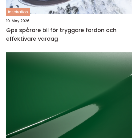
inspiration
10. May 2026
Gps spårare bil för tryggare fordon och
effektivare vardag