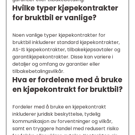
Hvilke typer kjøpekontrakter
for bruktbil er vanlige?
Noen vanlige typer kjøpekontrakter for
bruktbil inkluderer standard kjøpekontrakter,
AS-IS kjøpekontrakter, tilbakekjøpsavtaler og
garantikjøpekontrakter. Disse kan variere i
detaljer og omfang av garantier eller
tilbakebetalingsvilkår.
Hva er fordelene med å bruke
en kjøpekontrakt for bruktbil?
Fordeler med å bruke en kjøpekontrakt
inkluderer juridisk beskyttelse, tydelig
kommunikasjon av forventninger og vilkår,
samt en tryggere handel med redusert risiko