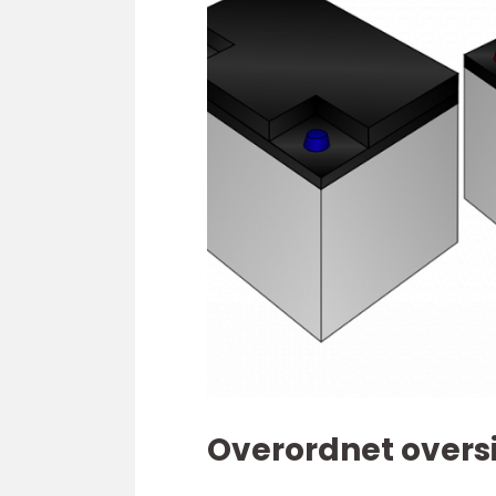
Overordnet oversik