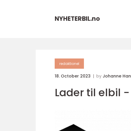
NYHETERBIL.
no
redaktionel
18. October 2023
by
Johanne Han
Lader til elbil