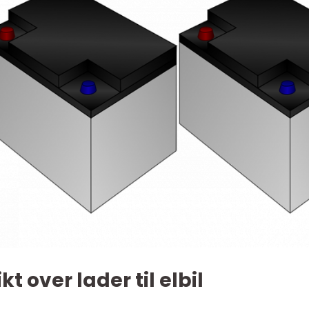
t over lader til elbil