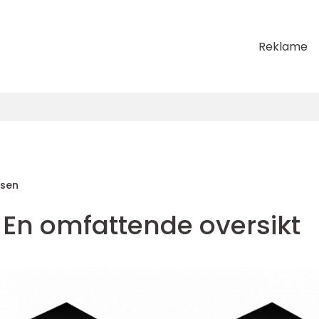
Reklame
sen
 - En omfattende oversikt