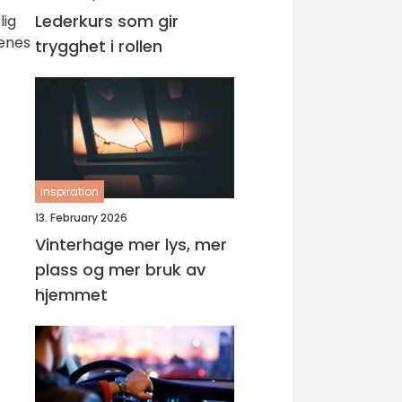
Lederkurs som gir
lig
ienes
trygghet i rollen
inspiration
13. February 2026
Vinterhage mer lys, mer
plass og mer bruk av
hjemmet