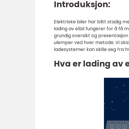
Introduksjon:
Elektriske biler har blitt stadig 
lading av elbil fungerer for å få 
grundig oversikt og presentasjon a
ulemper ved hver metode. Vi skal
ladesystemer kan skille seg fra 
Hva er lading av e