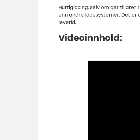
Hurtiglading, selv om det tillater
enn andre ladesystemer. Det er o
levetid.
Videoinnhold: