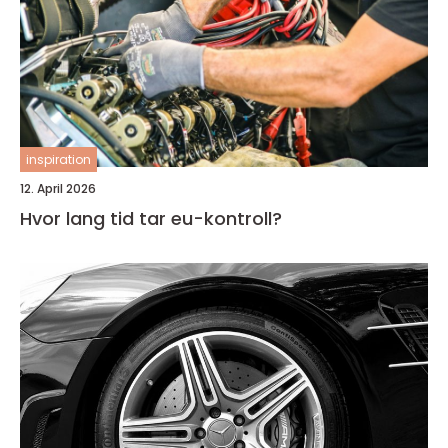
inspiration
12. April 2026
Hvor lang tid tar eu-kontroll?