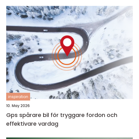
inspiration
10. May 2026
Gps spårare bil för tryggare fordon och
effektivare vardag