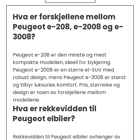
Hva er forskjellene mellom
Peugeot e-208, e-2008 og e-
3008?
Peugeot e-208 er den minste og mest
kompakte modellen, ideell for bykjøring.
Peugeot e-2008 er en større el-SUV med
robust design, mens Peugeot e-3008 er størst
og tilbyr luksuriøs komfort. Pris, størrelse og
design er noen av forskjellene mellom
modellene.
Hva er rekkevidden til
Peugeot elbiler?
Rekkevidden til Peugeot elbiler avhenger av