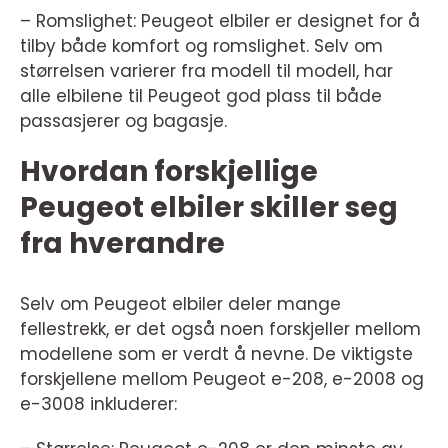
– Romslighet: Peugeot elbiler er designet for å
tilby både komfort og romslighet. Selv om
størrelsen varierer fra modell til modell, har
alle elbilene til Peugeot god plass til både
passasjerer og bagasje.
Hvordan forskjellige
Peugeot elbiler skiller seg
fra hverandre
Selv om Peugeot elbiler deler mange
fellestrekk, er det også noen forskjeller mellom
modellene som er verdt å nevne. De viktigste
forskjellene mellom Peugeot e-208, e-2008 og
e-3008 inkluderer: