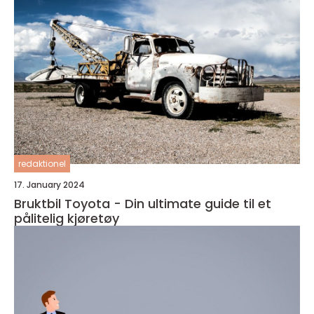
redaktionel
17. January 2024
Bruktbil Toyota - Din ultimate guide til et
pålitelig kjøretøy