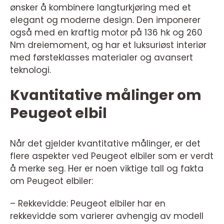
ønsker å kombinere langturkjøring med et
elegant og moderne design. Den imponerer
også med en kraftig motor på 136 hk og 260
Nm dreiemoment, og har et luksuriøst interiør
med førsteklasses materialer og avansert
teknologi.
Kvantitative målinger om
Peugeot elbil
Når det gjelder kvantitative målinger, er det
flere aspekter ved Peugeot elbiler som er verdt
å merke seg. Her er noen viktige tall og fakta
om Peugeot elbiler:
– Rekkevidde: Peugeot elbiler har en
rekkevidde som varierer avhengig av modell