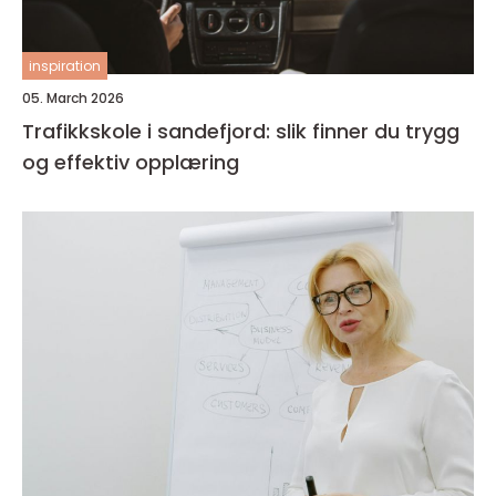
inspiration
05. March 2026
Trafikkskole i sandefjord: slik finner du trygg
og effektiv opplæring