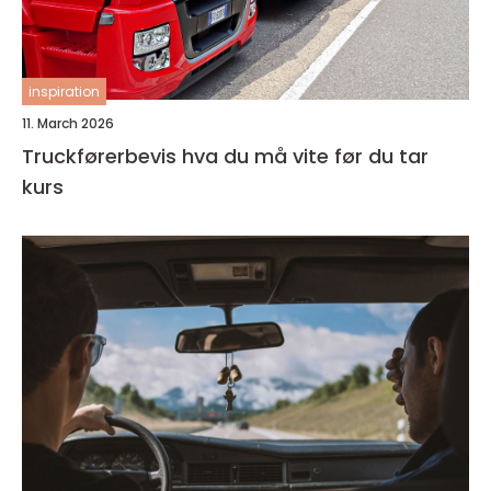
inspiration
11. March 2026
Truckførerbevis hva du må vite før du tar
kurs