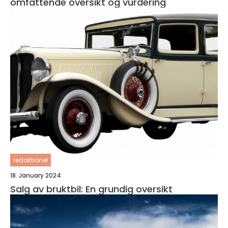
omfattende oversikt og vurdering
redaktionel
18. January 2024
Salg av bruktbil: En grundig oversikt