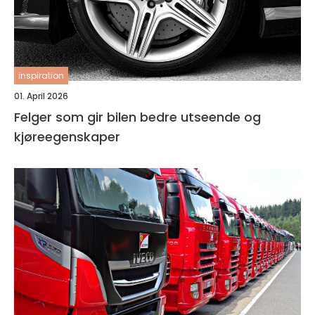
inspiration
01. April 2026
Felger som gir bilen bedre utseende og
kjøreegenskaper