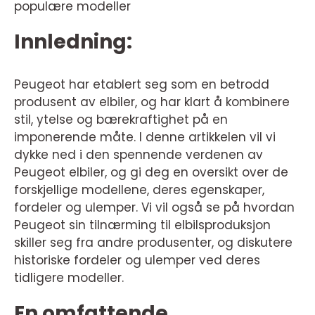
populære modeller
Innledning:
Peugeot har etablert seg som en betrodd
produsent av elbiler, og har klart å kombinere
stil, ytelse og bærekraftighet på en
imponerende måte. I denne artikkelen vil vi
dykke ned i den spennende verdenen av
Peugeot elbiler, og gi deg en oversikt over de
forskjellige modellene, deres egenskaper,
fordeler og ulemper. Vi vil også se på hvordan
Peugeot sin tilnærming til elbilsproduksjon
skiller seg fra andre produsenter, og diskutere
historiske fordeler og ulemper ved deres
tidligere modeller.
En omfattende