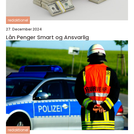
redaktionel
27. December 2024
Lån Penger Smart og Ansvarlig
redaktionel