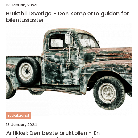
18. January 2024
Bruktbil i Sverige - Den komplette guiden for
bilentusiaster
redaktionel
18. January 2024
Artikkel: Den beste bruktbilen - En