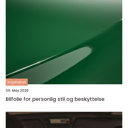
inspiration
09. May 2026
Bilfolie for personlig stil og beskyttelse