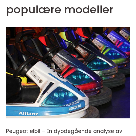
populære modeller
Peugeot elbil – En dybdegående analyse av