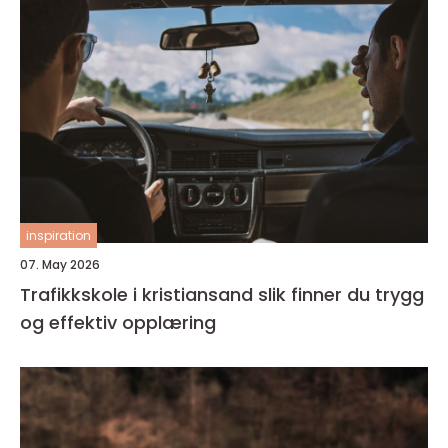
inspiration
07. May 2026
Trafikkskole i kristiansand slik finner du trygg
og effektiv opplæring