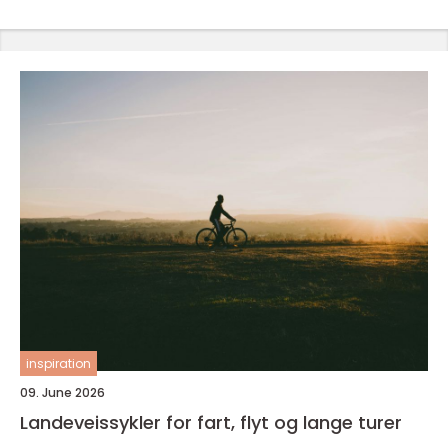
inspiration
09. June 2026
Landeveissykler for fart, flyt og lange turer