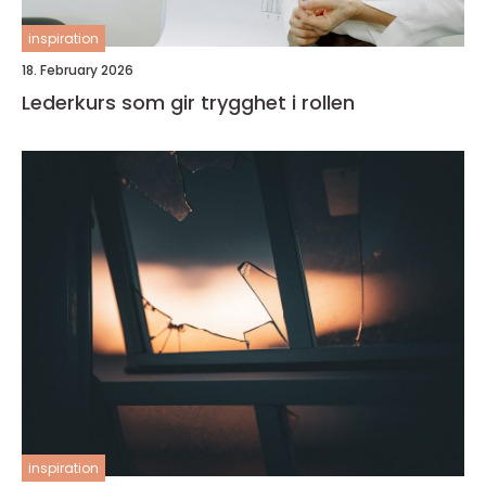
inspiration
18. February 2026
Lederkurs som gir trygghet i rollen
inspiration