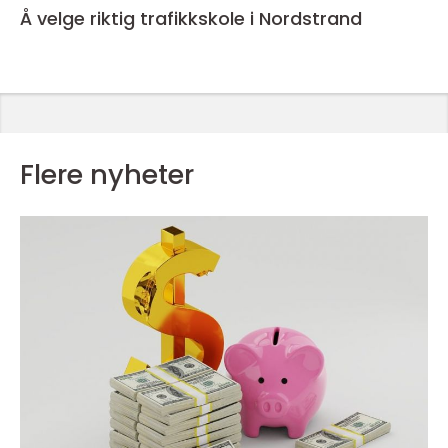
Å velge riktig trafikkskole i Nordstrand
Flere nyheter