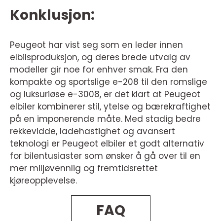
Konklusjon:
Peugeot har vist seg som en leder innen
elbilsproduksjon, og deres brede utvalg av
modeller gir noe for enhver smak. Fra den
kompakte og sportslige e-208 til den romslige
og luksuriøse e-3008, er det klart at Peugeot
elbiler kombinerer stil, ytelse og bærekraftighet
på en imponerende måte. Med stadig bedre
rekkevidde, ladehastighet og avansert
teknologi er Peugeot elbiler et godt alternativ
for bilentusiaster som ønsker å gå over til en
mer miljøvennlig og fremtidsrettet
kjøreopplevelse.
FAQ