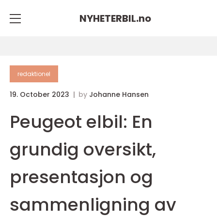
NYHETERBIL.
no
redaktionel
19. October 2023
by
Johanne Hansen
Peugeot elbil: En
grundig oversikt,
presentasjon og
sammenligning av