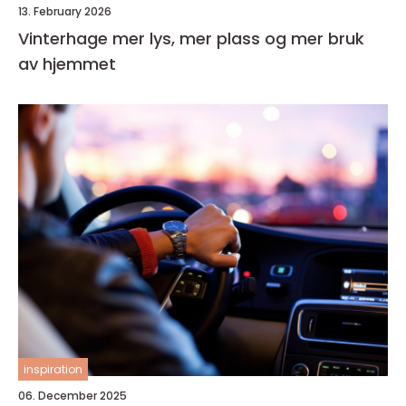
13. February 2026
Vinterhage mer lys, mer plass og mer bruk
av hjemmet
inspiration
06. December 2025