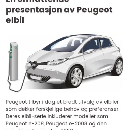
presentasjon av Peugeot
elbil
Peugeot tilbyr i dag et bredt utvalg av elbiler
som dekker forskjellige behov og preferanser.
Deres elbil-serie inkluderer modeller som
Peugeot e-208, Peugeot e-2008 og den