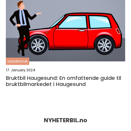
redaktionel
17. January 2024
Bruktbil Haugesund: En omfattende guide til
bruktbilmarkedet i Haugesund
NYHETERBIL.
no