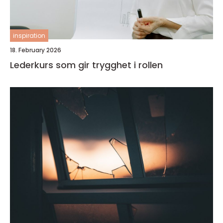
inspiration
18. February 2026
Lederkurs som gir trygghet i rollen