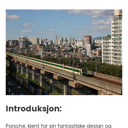
Introduksjon:
Porsche, kjent for sin fantastiske design og