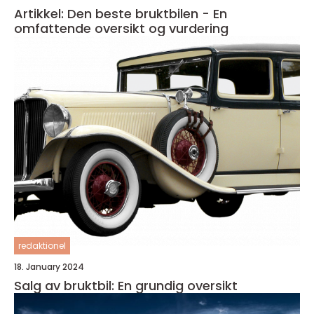
Artikkel: Den beste bruktbilen - En
omfattende oversikt og vurdering
redaktionel
18. January 2024
Salg av bruktbil: En grundig oversikt