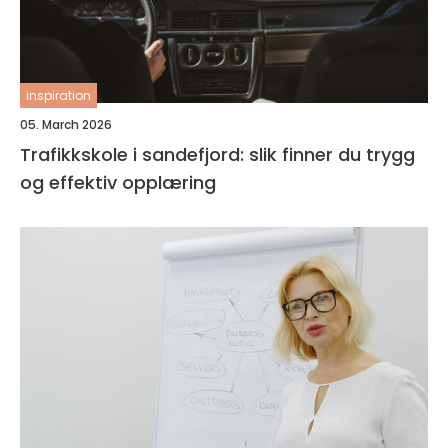
inspiration
05. March 2026
Trafikkskole i sandefjord: slik finner du trygg
og effektiv opplæring