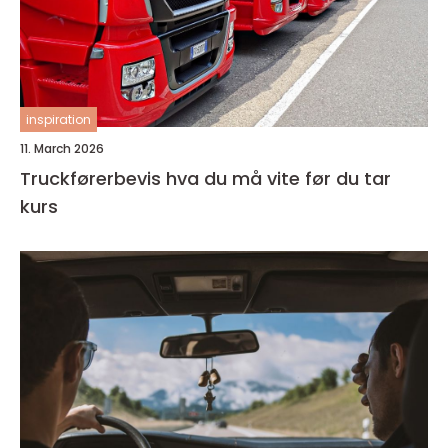
inspiration
11. March 2026
Truckførerbevis hva du må vite før du tar
kurs