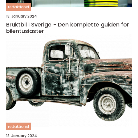
redaktionel
18. January 2024
Bruktbil i Sverige - Den komplette guiden for
bilentusiaster
redaktionel
18. January 2024