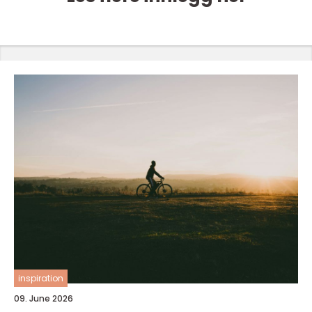
inspiration
09. June 2026