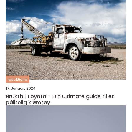
redaktionel
17. January 2024
Bruktbil Toyota - Din ultimate guide til et
pålitelig kjøretøy