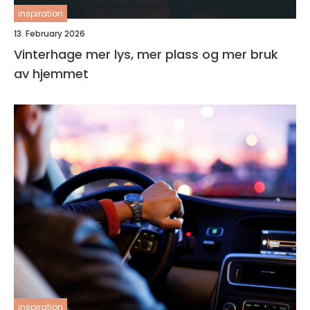
inspiration
13. February 2026
Vinterhage mer lys, mer plass og mer bruk
av hjemmet
inspiration