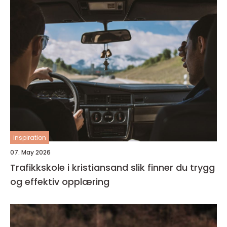
inspiration
07. May 2026
Trafikkskole i kristiansand slik finner du trygg
og effektiv opplæring