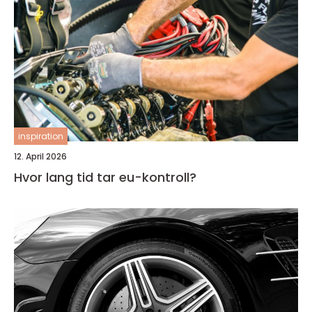
inspiration
12. April 2026
Hvor lang tid tar eu-kontroll?