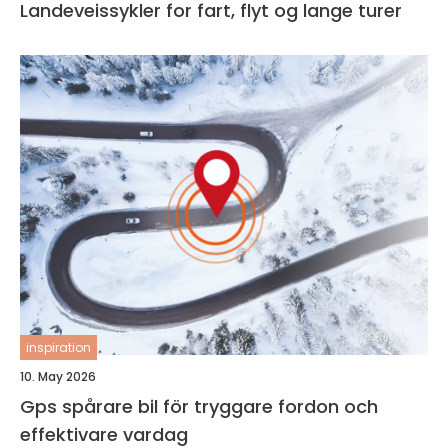
Landeveissykler for fart, flyt og lange turer
inspiration
10. May 2026
Gps spårare bil för tryggare fordon och
effektivare vardag