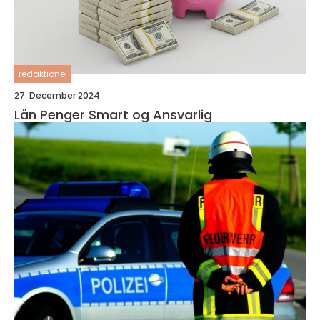
redaktionel
27. December 2024
Lån Penger Smart og Ansvarlig