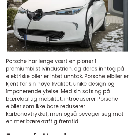
Porsche har lenge vært en pioner i
premiumbilstilvindustrien, og deres inntog på
elektriske biler er intet unntak. Porsche elbiler er
kjent for sin høye kvalitet, unike design og
imponerende ytelse. Med sin satsing på
bærekraftig mobilitet, introduserer Porsche
elbiler som ikke bare reduserer
karbonavtrykket, men også beveger seg mot
en mer bærekraftig fremtid.