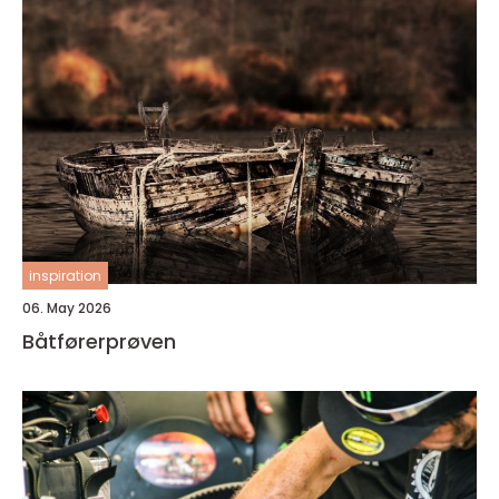
inspiration
06. May 2026
Båtførerprøven