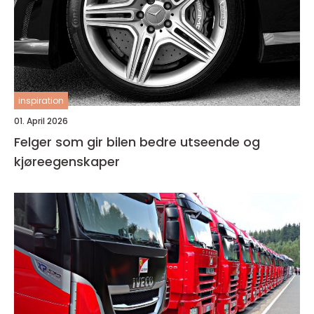
inspiration
01. April 2026
Felger som gir bilen bedre utseende og
kjøreegenskaper