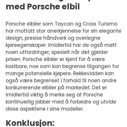
med Porsche elbil
Porsche elbiler som Taycan og Cross Turismo
har mottatt stor anerkjennelse for sin elegante
design, presise håndverk og overlegne
kjøreegenskaper. Imidlertid har de også møtt
noen utfordringer, spesielt når det gjelder
prisen. Porsche elbiler er kjent for å være
kostbare, noe som kan begrense tilgangen for
mange potensielle kjøpere. Rekkevidden kan
også være begrenset i forhold til noen andre
konkurrerende elbiler på markedet. Det er
imidlertid viktig å merke seg at Porsche
kontinuerlig jobber med å forbedre og utvide
disse aspektene i sine modeller.
Konklusjon: