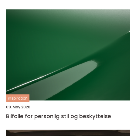
inspiration
09. May 2026
Bilfolie for personlig stil og beskyttelse