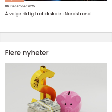
06. December 2025
Å velge riktig trafikkskole i Nordstrand
Flere nyheter