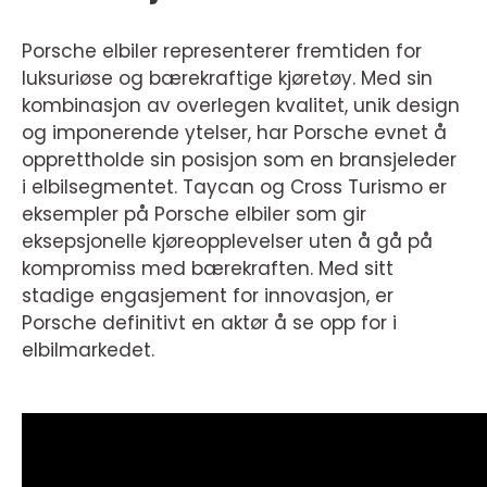
Porsche elbiler representerer fremtiden for
luksuriøse og bærekraftige kjøretøy. Med sin
kombinasjon av overlegen kvalitet, unik design
og imponerende ytelser, har Porsche evnet å
opprettholde sin posisjon som en bransjeleder
i elbilsegmentet. Taycan og Cross Turismo er
eksempler på Porsche elbiler som gir
eksepsjonelle kjøreopplevelser uten å gå på
kompromiss med bærekraften. Med sitt
stadige engasjement for innovasjon, er
Porsche definitivt en aktør å se opp for i
elbilmarkedet.