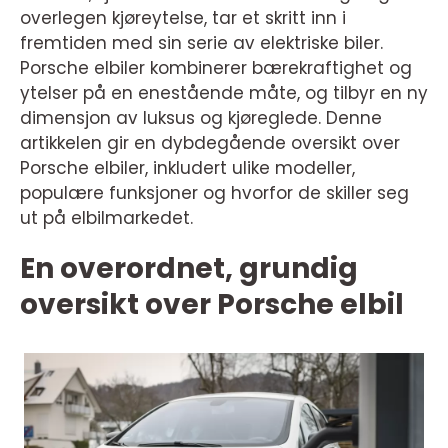
overlegen kjøreytelse, tar et skritt inn i
fremtiden med sin serie av elektriske biler.
Porsche elbiler kombinerer bærekraftighet og
ytelser på en enestående måte, og tilbyr en ny
dimensjon av luksus og kjøreglede. Denne
artikkelen gir en dybdegående oversikt over
Porsche elbiler, inkludert ulike modeller,
populære funksjoner og hvorfor de skiller seg
ut på elbilmarkedet.
En overordnet, grundig
oversikt over Porsche elbil