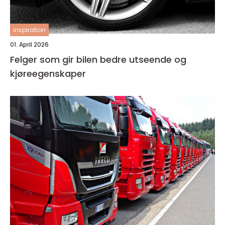
inspiration
01. April 2026
Felger som gir bilen bedre utseende og
kjøreegenskaper