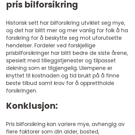
pris bilforsikring
Historisk sett har bilforsikring utviklet seg mye,
og det har blitt mer og mer vanlig for folk å ha
forsikring for å beskytte seg mot uforutsette
hendelser. Fordeler ved forskjellige
prisbilforsikringer har blitt bedre de siste årene,
spesielt med tilleggstjenester og tilpasset
dekning som er tilgjengelig. Ulempene er
knyttet til kostnaden og tid brukt på å finne
beste tilbud samt krav for å opprettholde
forsikringen.
Konklusjon:
Pris bilforsikring kan variere mye, avhengig av
flere faktorer som din alder, bosted,