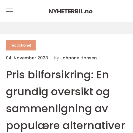
NYHETERBIL.
no
redaktionel
04. November 2023
by
Johanne Hansen
Pris bilforsikring: En
grundig oversikt og
sammenligning av
populære alternativer