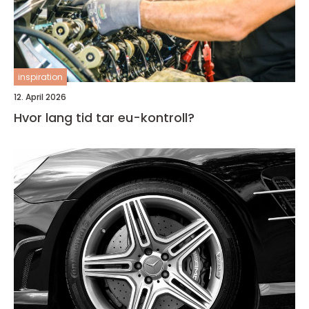
inspiration
12. April 2026
Hvor lang tid tar eu-kontroll?