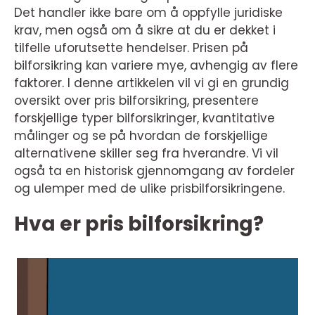
Det handler ikke bare om å oppfylle juridiske
krav, men også om å sikre at du er dekket i
tilfelle uforutsette hendelser. Prisen på
bilforsikring kan variere mye, avhengig av flere
faktorer. I denne artikkelen vil vi gi en grundig
oversikt over pris bilforsikring, presentere
forskjellige typer bilforsikringer, kvantitative
målinger og se på hvordan de forskjellige
alternativene skiller seg fra hverandre. Vi vil
også ta en historisk gjennomgang av fordeler
og ulemper med de ulike prisbilforsikringene.
Hva er pris bilforsikring?