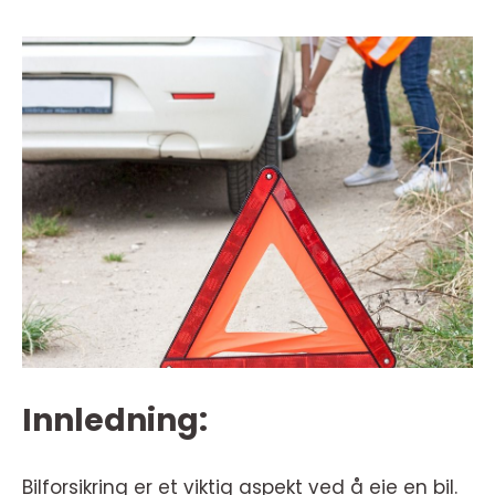
Innledning:
Bilforsikring er et viktig aspekt ved å eie en bil.