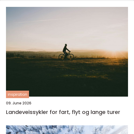
inspiration
09. June 2026
Landeveissykler for fart, flyt og lange turer