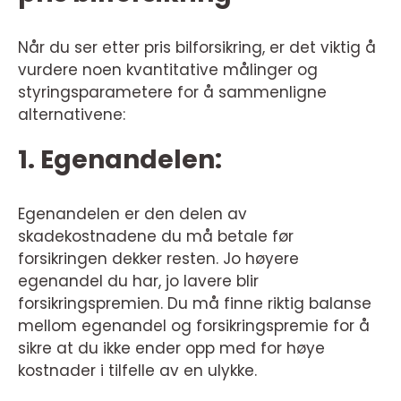
Når du ser etter pris bilforsikring, er det viktig å
vurdere noen kvantitative målinger og
styringsparametere for å sammenligne
alternativene:
1. Egenandelen:
Egenandelen er den delen av
skadekostnadene du må betale før
forsikringen dekker resten. Jo høyere
egenandel du har, jo lavere blir
forsikringspremien. Du må finne riktig balanse
mellom egenandel og forsikringspremie for å
sikre at du ikke ender opp med for høye
kostnader i tilfelle av en ulykke.