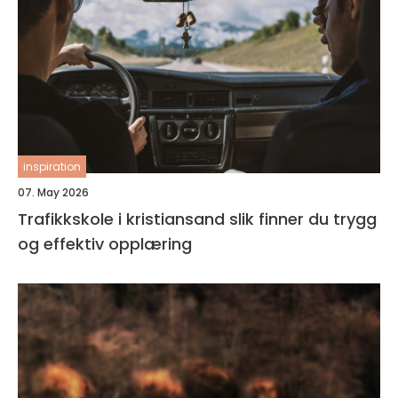
inspiration
07. May 2026
Trafikkskole i kristiansand slik finner du trygg
og effektiv opplæring