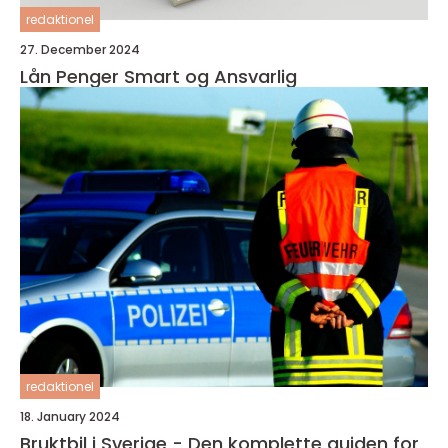
redaktionel
27. December 2024
Lån Penger Smart og Ansvarlig
redaktionel
18. January 2024
Bruktbil i Sverige - Den komplette guiden for