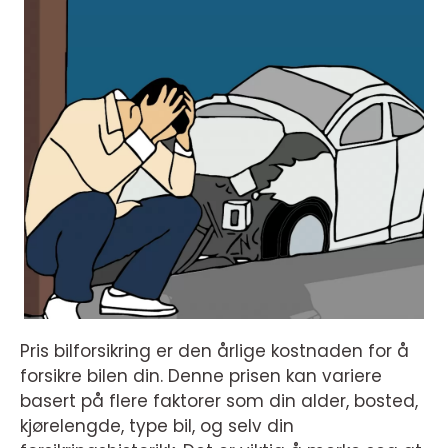
Pris bilforsikring er den årlige kostnaden for å
forsikre bilen din. Denne prisen kan variere
basert på flere faktorer som din alder, bosted,
kjørelengde, type bil, og selv din