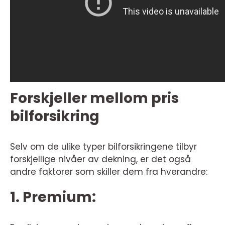
Forskjeller mellom pris
bilforsikring
Selv om de ulike typer bilforsikringene tilbyr
forskjellige nivåer av dekning, er det også
andre faktorer som skiller dem fra hverandre:
1. Premium: