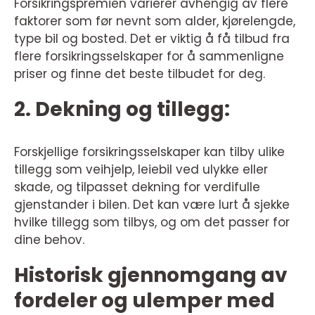
Forsikringspremien varierer avhengig av flere
faktorer som før nevnt som alder, kjørelengde,
type bil og bosted. Det er viktig å få tilbud fra
flere forsikringsselskaper for å sammenligne
priser og finne det beste tilbudet for deg.
2. Dekning og tillegg:
Forskjellige forsikringsselskaper kan tilby ulike
tillegg som veihjelp, leiebil ved ulykke eller
skade, og tilpasset dekning for verdifulle
gjenstander i bilen. Det kan være lurt å sjekke
hvilke tillegg som tilbys, og om det passer for
dine behov.
Historisk gjennomgang av
fordeler og ulemper med