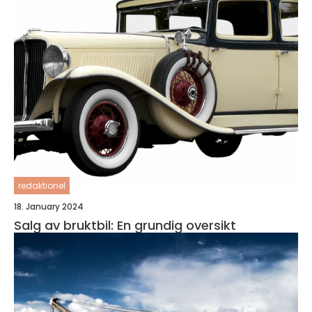
redaktionel
18. January 2024
Salg av bruktbil: En grundig oversikt