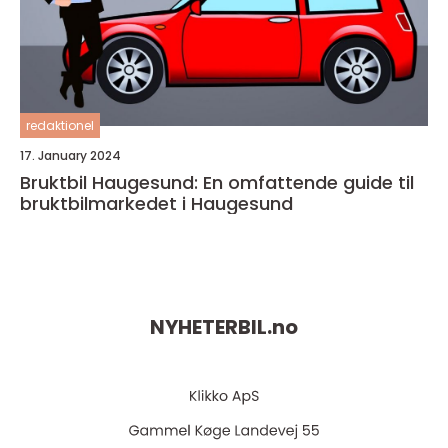
redaktionel
17. January 2024
Bruktbil Haugesund: En omfattende guide til
bruktbilmarkedet i Haugesund
NYHETERBIL.
no