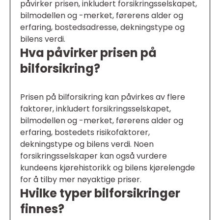
påvirker prisen, inkludert forsikringsselskapet,
bilmodellen og -merket, førerens alder og
erfaring, bostedsadresse, dekningstype og
bilens verdi.
Hva påvirker prisen på
bilforsikring?
Prisen på bilforsikring kan påvirkes av flere
faktorer, inkludert forsikringsselskapet,
bilmodellen og -merket, førerens alder og
erfaring, bostedets risikofaktorer,
dekningstype og bilens verdi. Noen
forsikringsselskaper kan også vurdere
kundeens kjørehistorikk og bilens kjørelengde
for å tilby mer nøyaktige priser.
Hvilke typer bilforsikringer
finnes?