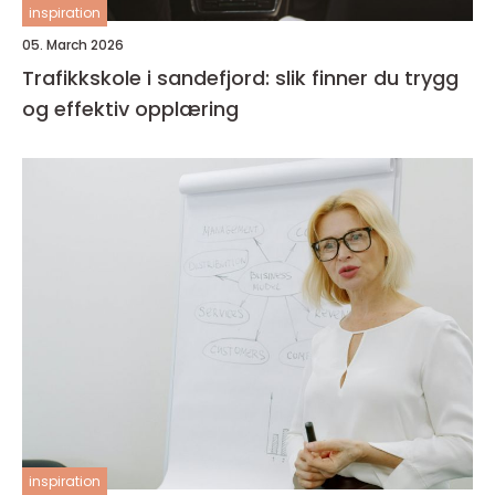
inspiration
05. March 2026
Trafikkskole i sandefjord: slik finner du trygg
og effektiv opplæring
inspiration