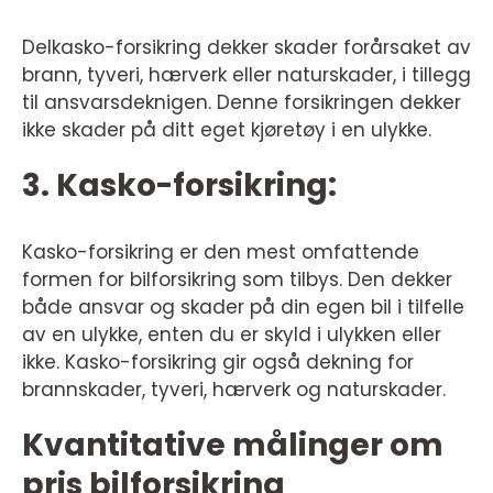
Delkasko-forsikring dekker skader forårsaket av
brann, tyveri, hærverk eller naturskader, i tillegg
til ansvarsdeknigen. Denne forsikringen dekker
ikke skader på ditt eget kjøretøy i en ulykke.
3. Kasko-forsikring:
Kasko-forsikring er den mest omfattende
formen for bilforsikring som tilbys. Den dekker
både ansvar og skader på din egen bil i tilfelle
av en ulykke, enten du er skyld i ulykken eller
ikke. Kasko-forsikring gir også dekning for
brannskader, tyveri, hærverk og naturskader.
Kvantitative målinger om
pris bilforsikring