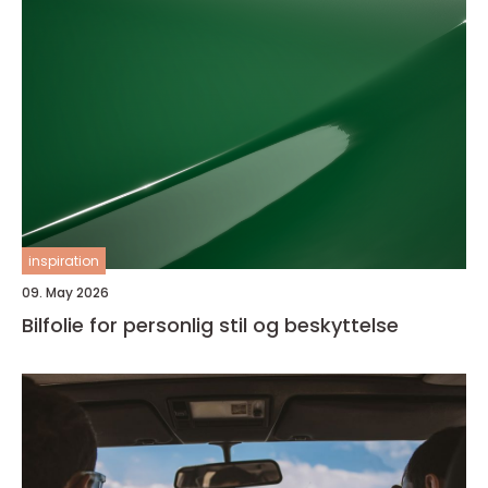
inspiration
09. May 2026
Bilfolie for personlig stil og beskyttelse