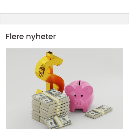
Flere nyheter