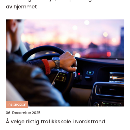
av hjemmet
inspiration
06. December 2025
Å velge riktig trafikkskole i Nordstrand