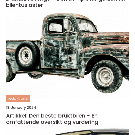
bilentusiaster
redaktionel
18. January 2024
Artikkel: Den beste bruktbilen - En
omfattende oversikt og vurdering