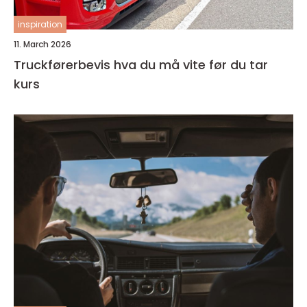
inspiration
11. March 2026
Truckførerbevis hva du må vite før du tar
kurs