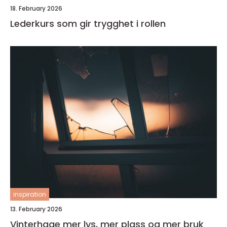
18. February 2026
Lederkurs som gir trygghet i rollen
inspiration
13. February 2026
Vinterhage mer lys, mer plass og mer bruk