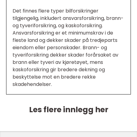
Det finnes flere typer bilforsikringer
tilgjengelig, inkludert ansvarsforsikring, brann-
og tyveriforsikring, og kaskoforsikring.
Ansvarsforsikring er et minimumskrav i de
fleste land og dekker skader på tredjeparts
eiendom eller personskader. Brann- og
tyveriforsikring dekker skader forårsaket av
brann eller tyveri av kjøretøyet, mens
kaskoforsikring gir bredere dekning og
beskyttelse mot en bredere rekke
skadehendelser.
Les flere innlegg her