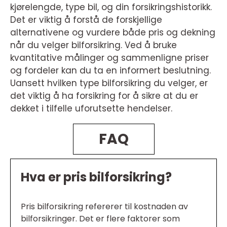
kjørelengde, type bil, og din forsikringshistorikk.
Det er viktig å forstå de forskjellige
alternativene og vurdere både pris og dekning
når du velger bilforsikring. Ved å bruke
kvantitative målinger og sammenligne priser
og fordeler kan du ta en informert beslutning.
Uansett hvilken type bilforsikring du velger, er
det viktig å ha forsikring for å sikre at du er
dekket i tilfelle uforutsette hendelser.
FAQ
Hva er pris bilforsikring?
Pris bilforsikring refererer til kostnaden av
bilforsikringer. Det er flere faktorer som