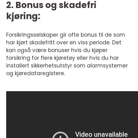
2. Bonus og skadefri
kjøring:
Forsikringsselskaper gir ofte bonus til de som
har kjørt skadefritt over en viss periode. Det
kan også være bonuser hvis du kjøper
forsikring for flere kjøretøy eller hvis du har
installert sikkerhetsutstyr som alarmsystemer
og kjøredataregistere.