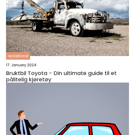
redaktionel
17. January 2024
Bruktbil Toyota - Din ultimate guide til et
pålitelig kjøretøy