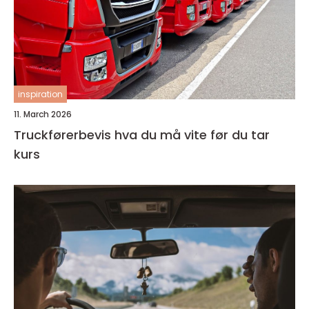
inspiration
11. March 2026
Truckførerbevis hva du må vite før du tar
kurs