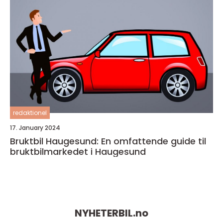
redaktionel
17. January 2024
Bruktbil Haugesund: En omfattende guide til
bruktbilmarkedet i Haugesund
NYHETERBIL.
no