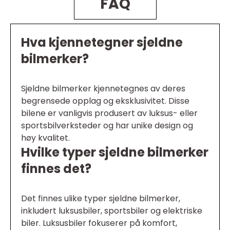
FAQ
Hva kjennetegner sjeldne
bilmerker?
Sjeldne bilmerker kjennetegnes av deres
begrensede opplag og eksklusivitet. Disse
bilene er vanligvis produsert av luksus- eller
sportsbilverksteder og har unike design og
høy kvalitet.
Hvilke typer sjeldne bilmerker
finnes det?
Det finnes ulike typer sjeldne bilmerker,
inkludert luksusbiler, sportsbiler og elektriske
biler. Luksusbiler fokuserer på komfort,