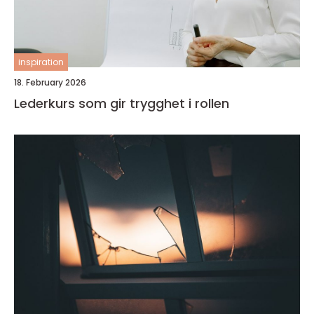
inspiration
18. February 2026
Lederkurs som gir trygghet i rollen