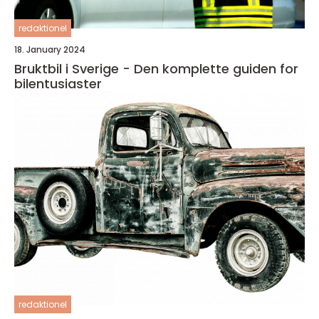
redaktionel
18. January 2024
Bruktbil i Sverige - Den komplette guiden for
bilentusiaster
redaktionel