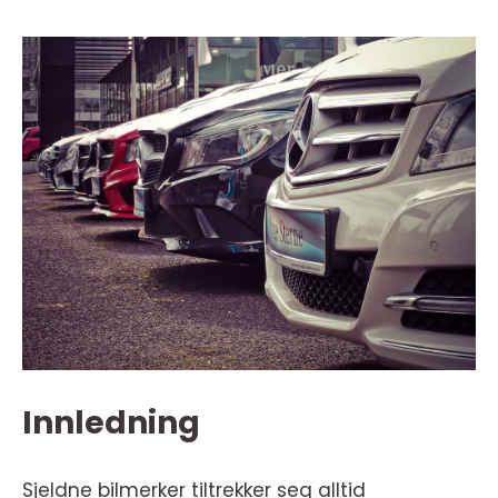
Innledning
Sjeldne bilmerker tiltrekker seg alltid