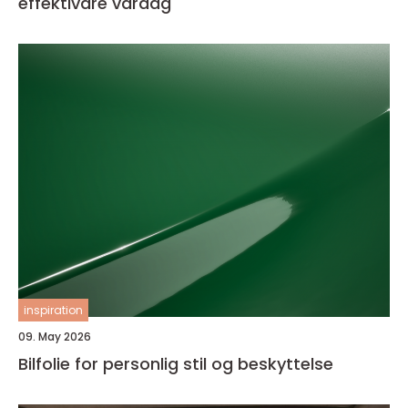
effektivare vardag
inspiration
09. May 2026
Bilfolie for personlig stil og beskyttelse