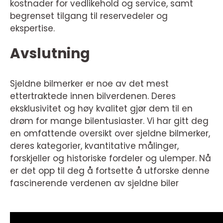
kostnader for vedlikehold og service, samt
begrenset tilgang til reservedeler og
ekspertise.
Avslutning
Sjeldne bilmerker er noe av det mest
ettertraktede innen bilverdenen. Deres
eksklusivitet og høy kvalitet gjør dem til en
drøm for mange bilentusiaster. Vi har gitt deg
en omfattende oversikt over sjeldne bilmerker,
deres kategorier, kvantitative målinger,
forskjeller og historiske fordeler og ulemper. Nå
er det opp til deg å fortsette å utforske denne
fascinerende verdenen av sjeldne biler