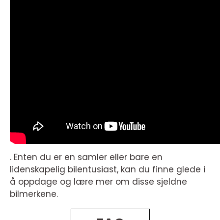
. Enten du er en samler eller bare en
lidenskapelig bilentusiast, kan du finne glede i
å oppdage og lære mer om disse sjeldne
bilmerkene.