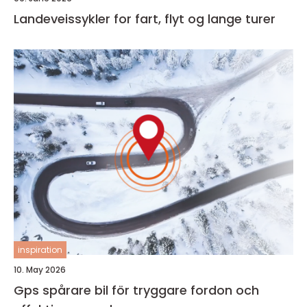
Landeveissykler for fart, flyt og lange turer
inspiration
10. May 2026
Gps spårare bil för tryggare fordon och