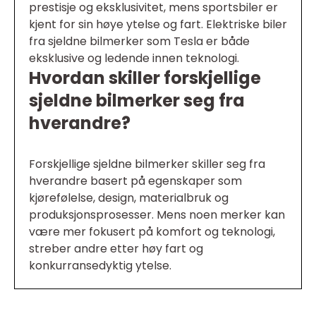
prestisje og eksklusivitet, mens sportsbiler er
kjent for sin høye ytelse og fart. Elektriske biler
fra sjeldne bilmerker som Tesla er både
eksklusive og ledende innen teknologi.
Hvordan skiller forskjellige
sjeldne bilmerker seg fra
hverandre?
Forskjellige sjeldne bilmerker skiller seg fra
hverandre basert på egenskaper som
kjørefølelse, design, materialbruk og
produksjonsprosesser. Mens noen merker kan
være mer fokusert på komfort og teknologi,
streber andre etter høy fart og
konkurransedyktig ytelse.