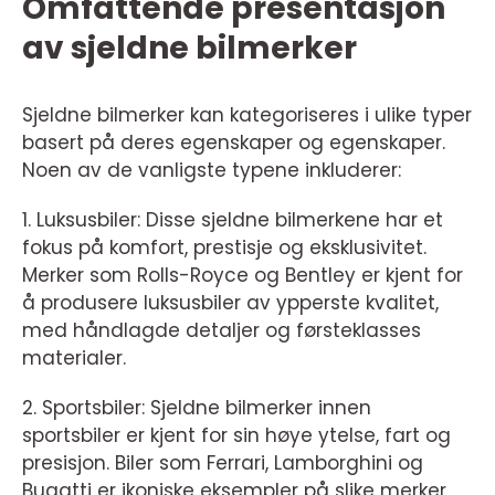
Omfattende presentasjon
av sjeldne bilmerker
Sjeldne bilmerker kan kategoriseres i ulike typer
basert på deres egenskaper og egenskaper.
Noen av de vanligste typene inkluderer:
1. Luksusbiler: Disse sjeldne bilmerkene har et
fokus på komfort, prestisje og eksklusivitet.
Merker som Rolls-Royce og Bentley er kjent for
å produsere luksusbiler av ypperste kvalitet,
med håndlagde detaljer og førsteklasses
materialer.
2. Sportsbiler: Sjeldne bilmerker innen
sportsbiler er kjent for sin høye ytelse, fart og
presisjon. Biler som Ferrari, Lamborghini og
Bugatti er ikoniske eksempler på slike merker