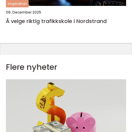
inspiration
06. December 2025
Å velge riktig trafikkskole i Nordstrand
Flere nyheter