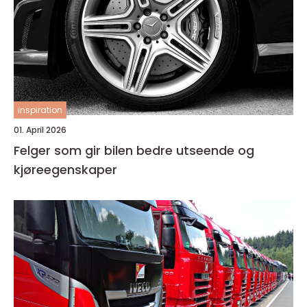
inspiration
01. April 2026
Felger som gir bilen bedre utseende og
kjøreegenskaper