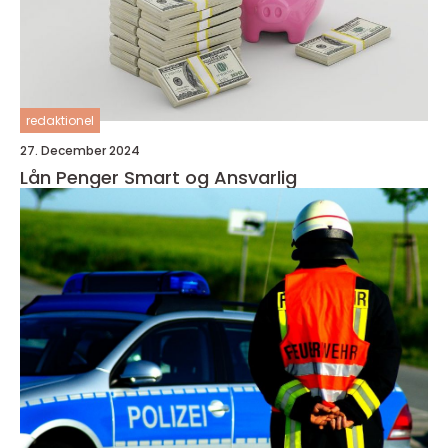
redaktionel
27. December 2024
Lån Penger Smart og Ansvarlig