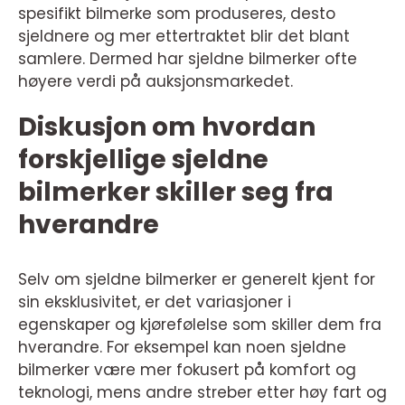
spesifikt bilmerke som produseres, desto
sjeldnere og mer ettertraktet blir det blant
samlere. Dermed har sjeldne bilmerker ofte
høyere verdi på auksjonsmarkedet.
Diskusjon om hvordan
forskjellige sjeldne
bilmerker skiller seg fra
hverandre
Selv om sjeldne bilmerker er generelt kjent for
sin eksklusivitet, er det variasjoner i
egenskaper og kjørefølelse som skiller dem fra
hverandre. For eksempel kan noen sjeldne
bilmerker være mer fokusert på komfort og
teknologi, mens andre streber etter høy fart og