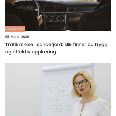
inspiration
05. March 2026
Trafikkskole i sandefjord: slik finner du trygg
og effektiv opplæring