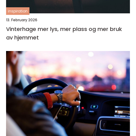
inspiration
13. February 2026
Vinterhage mer lys, mer plass og mer bruk
av hjemmet