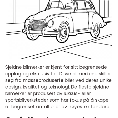
Sjeldne bilmerker er kjent for sitt begrensede
opplag og eksklusivitet. Disse bilmerkene skiller
seg fra masseproduserte biler ved deres unike
design, kvalitet og teknologi. De fleste sjeldne
bilmerker er produsert av luksus- eller
sportsbilverksteder som har fokus på å skape
et begrenset antall biler av høyeste standard.