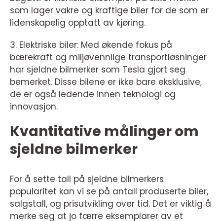
som lager vakre og kraftige biler for de som er
lidenskapelig opptatt av kjøring.
3. Elektriske biler: Med økende fokus på
bærekraft og miljøvennlige transportløsninger
har sjeldne bilmerker som Tesla gjort seg
bemerket. Disse bilene er ikke bare eksklusive,
de er også ledende innen teknologi og
innovasjon.
Kvantitative målinger om
sjeldne bilmerker
For å sette tall på sjeldne bilmerkers
popularitet kan vi se på antall produserte biler,
salgstall, og prisutvikling over tid. Det er viktig å
merke seg at jo færre eksemplarer av et