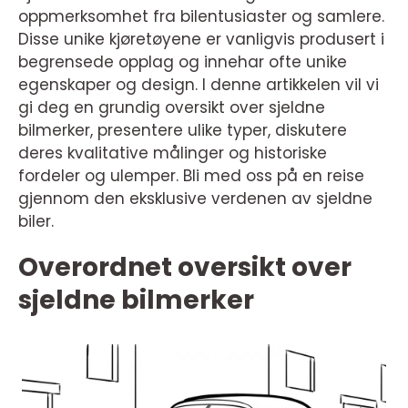
oppmerksomhet fra bilentusiaster og samlere.
Disse unike kjøretøyene er vanligvis produsert i
begrensede opplag og innehar ofte unike
egenskaper og design. I denne artikkelen vil vi
gi deg en grundig oversikt over sjeldne
bilmerker, presentere ulike typer, diskutere
deres kvalitative målinger og historiske
fordeler og ulemper. Bli med oss på en reise
gjennom den eksklusive verdenen av sjeldne
biler.
Overordnet oversikt over
sjeldne bilmerker