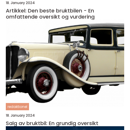
18. January 2024
Artikkel: Den beste bruktbilen - En
omfattende oversikt og vurdering
redaktionel
18. January 2024
Salg av bruktbil: En grundig oversikt