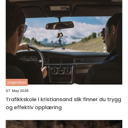
inspiration
07. May 2026
Trafikkskole i kristiansand slik finner du trygg
og effektiv opplæring