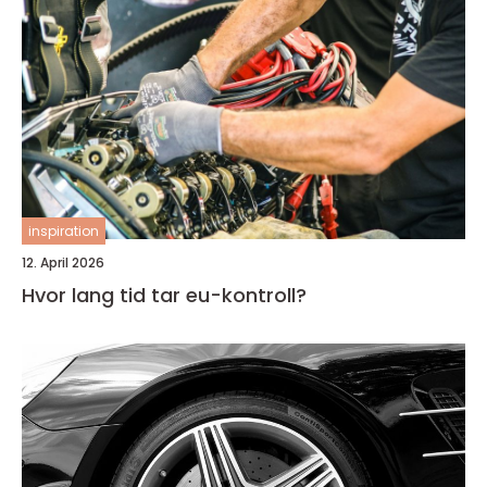
inspiration
12. April 2026
Hvor lang tid tar eu-kontroll?