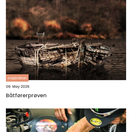
inspiration
06. May 2026
Båtførerprøven