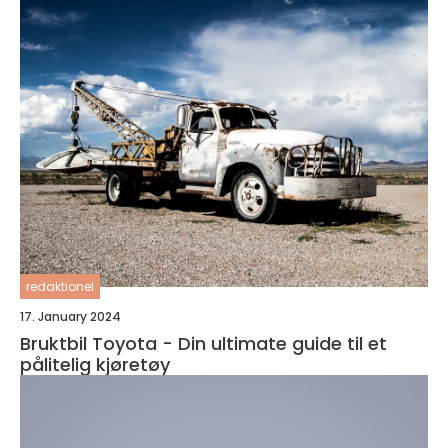
redaktionel
17. January 2024
Bruktbil Toyota - Din ultimate guide til et
pålitelig kjøretøy