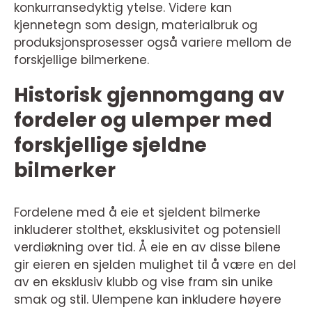
konkurransedyktig ytelse. Videre kan
kjennetegn som design, materialbruk og
produksjonsprosesser også variere mellom de
forskjellige bilmerkene.
Historisk gjennomgang av
fordeler og ulemper med
forskjellige sjeldne
bilmerker
Fordelene med å eie et sjeldent bilmerke
inkluderer stolthet, eksklusivitet og potensiell
verdiøkning over tid. Å eie en av disse bilene
gir eieren en sjelden mulighet til å være en del
av en eksklusiv klubb og vise fram sin unike
smak og stil. Ulempene kan inkludere høyere