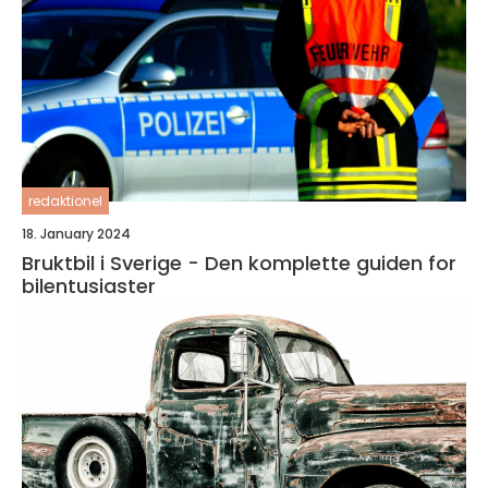
redaktionel
18. January 2024
Bruktbil i Sverige - Den komplette guiden for
bilentusiaster