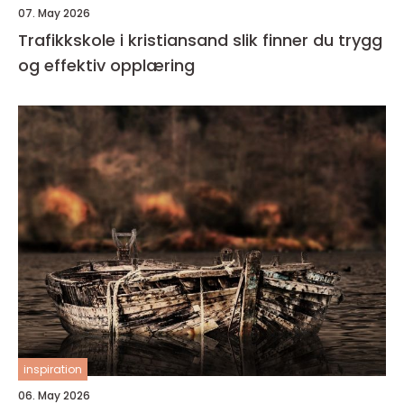
07. May 2026
Trafikkskole i kristiansand slik finner du trygg
og effektiv opplæring
inspiration
06. May 2026