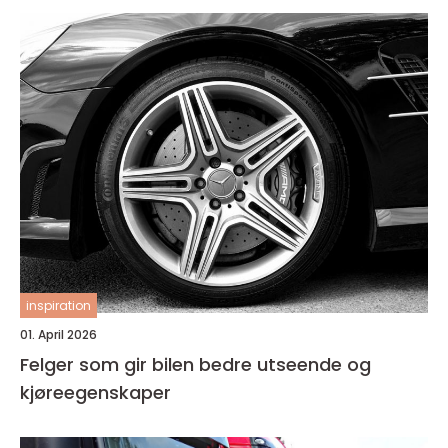
inspiration
01. April 2026
Felger som gir bilen bedre utseende og
kjøreegenskaper