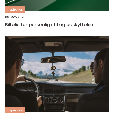
inspiration
09. May 2026
Bilfolie for personlig stil og beskyttelse
inspiration