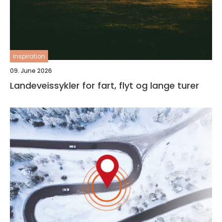
inspiration
09. June 2026
Landeveissykler for fart, flyt og lange turer