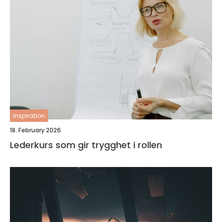
inspiration
18. February 2026
Lederkurs som gir trygghet i rollen