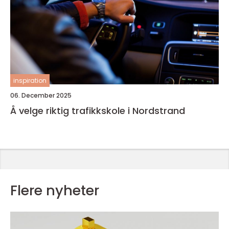
inspiration
06. December 2025
Å velge riktig trafikkskole i Nordstrand
Flere nyheter