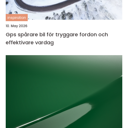
inspiration
10. May 2026
Gps spårare bil för tryggare fordon och
effektivare vardag