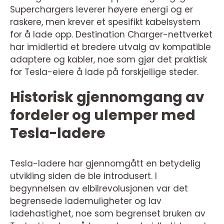
Superchargers leverer høyere energi og er
raskere, men krever et spesifikt kabelsystem
for å lade opp. Destination Charger-nettverket
har imidlertid et bredere utvalg av kompatible
adaptere og kabler, noe som gjør det praktisk
for Tesla-eiere å lade på forskjellige steder.
Historisk gjennomgang av
fordeler og ulemper med
Tesla-ladere
Tesla-ladere har gjennomgått en betydelig
utvikling siden de ble introdusert. I
begynnelsen av elbilrevolusjonen var det
begrensede lademuligheter og lav
ladehastighet, noe som begrenset bruken av