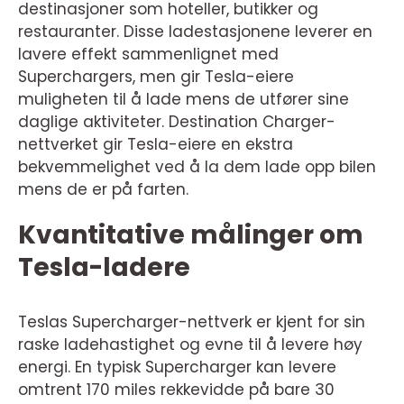
destinasjoner som hoteller, butikker og
restauranter. Disse ladestasjonene leverer en
lavere effekt sammenlignet med
Superchargers, men gir Tesla-eiere
muligheten til å lade mens de utfører sine
daglige aktiviteter. Destination Charger-
nettverket gir Tesla-eiere en ekstra
bekvemmelighet ved å la dem lade opp bilen
mens de er på farten.
Kvantitative målinger om
Tesla-ladere
Teslas Supercharger-nettverk er kjent for sin
raske ladehastighet og evne til å levere høy
energi. En typisk Supercharger kan levere
omtrent 170 miles rekkevidde på bare 30