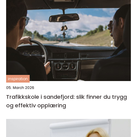
inspiration
05. March 2026
Trafikkskole i sandefjord: slik finner du trygg
og effektiv opplæring