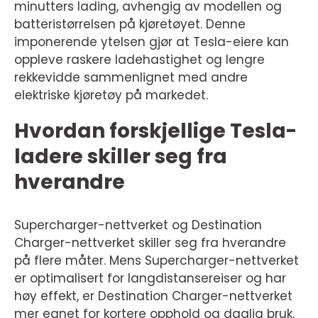
minutters lading, avhengig av modellen og
batteristørrelsen på kjøretøyet. Denne
imponerende ytelsen gjør at Tesla-eiere kan
oppleve raskere ladehastighet og lengre
rekkevidde sammenlignet med andre
elektriske kjøretøy på markedet.
Hvordan forskjellige Tesla-
ladere skiller seg fra
hverandre
Supercharger-nettverket og Destination
Charger-nettverket skiller seg fra hverandre
på flere måter. Mens Supercharger-nettverket
er optimalisert for langdistansereiser og har
høy effekt, er Destination Charger-nettverket
mer egnet for kortere opphold og daglig bruk.