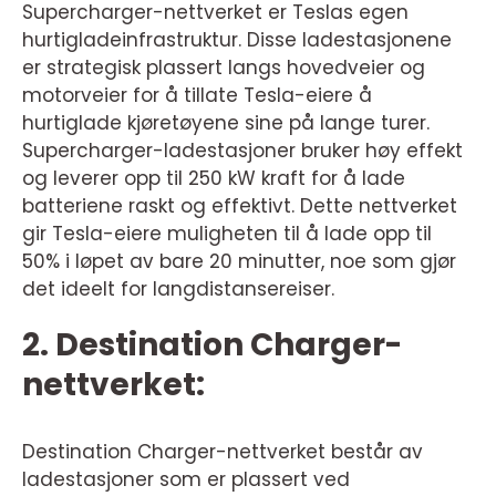
Supercharger-nettverket er Teslas egen
hurtigladeinfrastruktur. Disse ladestasjonene
er strategisk plassert langs hovedveier og
motorveier for å tillate Tesla-eiere å
hurtiglade kjøretøyene sine på lange turer.
Supercharger-ladestasjoner bruker høy effekt
og leverer opp til 250 kW kraft for å lade
batteriene raskt og effektivt. Dette nettverket
gir Tesla-eiere muligheten til å lade opp til
50% i løpet av bare 20 minutter, noe som gjør
det ideelt for langdistansereiser.
2. Destination Charger-
nettverket:
Destination Charger-nettverket består av
ladestasjoner som er plassert ved