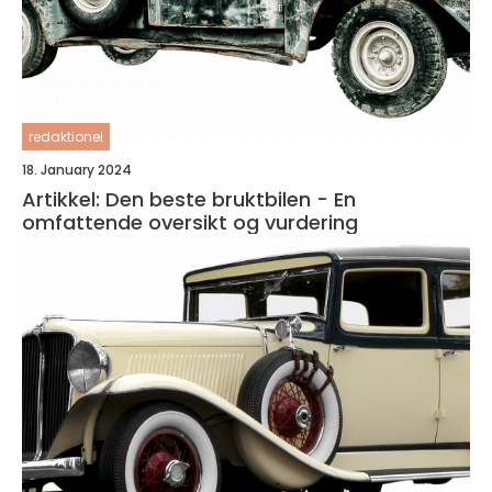
redaktionel
18. January 2024
Artikkel: Den beste bruktbilen - En
omfattende oversikt og vurdering