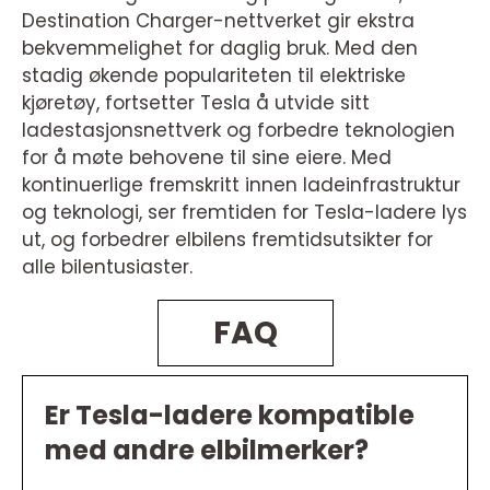
Destination Charger-nettverket gir ekstra
bekvemmelighet for daglig bruk. Med den
stadig økende populariteten til elektriske
kjøretøy, fortsetter Tesla å utvide sitt
ladestasjonsnettverk og forbedre teknologien
for å møte behovene til sine eiere. Med
kontinuerlige fremskritt innen ladeinfrastruktur
og teknologi, ser fremtiden for Tesla-ladere lys
ut, og forbedrer elbilens fremtidsutsikter for
alle bilentusiaster.
FAQ
Er Tesla-ladere kompatible
med andre elbilmerker?