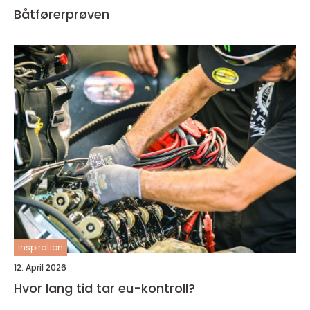
Båtførerprøven
inspiration
12. April 2026
Hvor lang tid tar eu-kontroll?