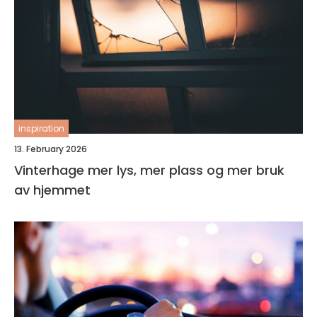
inspiration
13. February 2026
Vinterhage mer lys, mer plass og mer bruk
av hjemmet