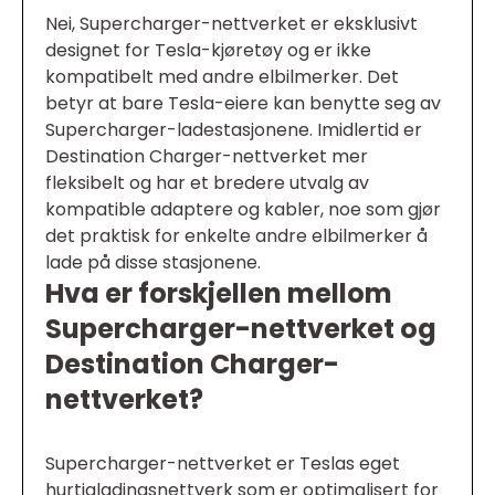
Nei, Supercharger-nettverket er eksklusivt
designet for Tesla-kjøretøy og er ikke
kompatibelt med andre elbilmerker. Det
betyr at bare Tesla-eiere kan benytte seg av
Supercharger-ladestasjonene. Imidlertid er
Destination Charger-nettverket mer
fleksibelt og har et bredere utvalg av
kompatible adaptere og kabler, noe som gjør
det praktisk for enkelte andre elbilmerker å
lade på disse stasjonene.
Hva er forskjellen mellom
Supercharger-nettverket og
Destination Charger-
nettverket?
Supercharger-nettverket er Teslas eget
hurtigladingsnettverk som er optimalisert for