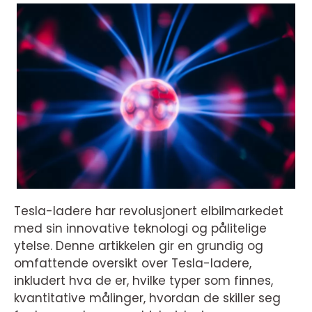
Tesla-ladere har revolusjonert elbilmarkedet
med sin innovative teknologi og pålitelige
ytelse. Denne artikkelen gir en grundig og
omfattende oversikt over Tesla-ladere,
inkludert hva de er, hvilke typer som finnes,
kvantitative målinger, hvordan de skiller seg