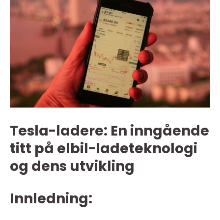
Tesla-ladere: En inngående
titt på elbil-ladeteknologi
og dens utvikling
Innledning: