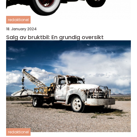
redaktionel
18. January 2024
Salg av bruktbil: En grundig oversikt
redaktionel