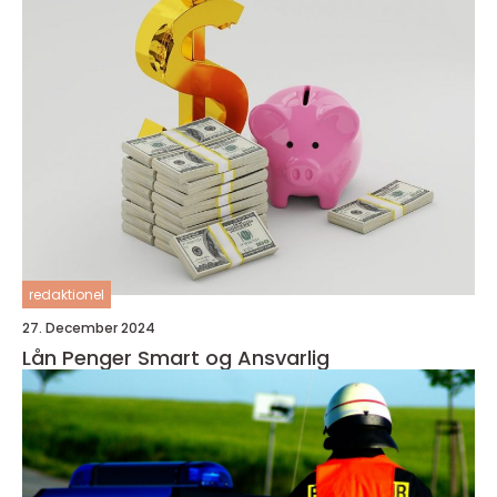
redaktionel
27. December 2024
Lån Penger Smart og Ansvarlig