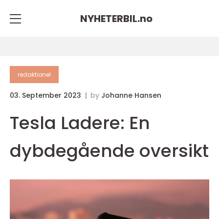
NYHETERBIL.
no
redaktionel
03. September 2023
by
Johanne Hansen
Tesla Ladere: En
dybdegående oversikt