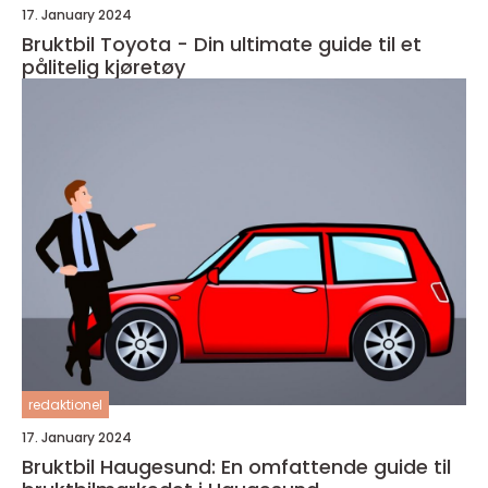
17. January 2024
Bruktbil Toyota - Din ultimate guide til et
pålitelig kjøretøy
redaktionel
17. January 2024
Bruktbil Haugesund: En omfattende guide til